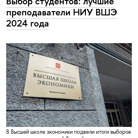
Выбор студентов: лучшие
преподаватели НИУ ВШЭ
2024 года
В Высшей школе экономики подвели итоги выборов