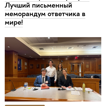
Лучший письменный
меморандум ответчика в
мире!