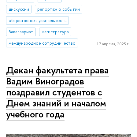
дискуссии
репортаж о событии
общественная деятельность
бакалавриат
магистратура
международное сотрудничество
17 апреля, 2025 г.
Декан факультета права
Вадим Виноградов
поздравил студентов с
Днем знаний и началом
учебного года