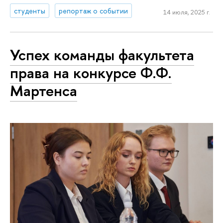
студенты
репортаж о событии
14 июля, 2025 г.
Успех команды факультета
права на конкурсе Ф.Ф.
Мартенса