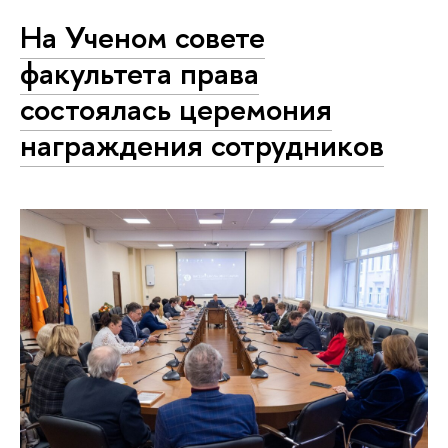
На Ученом совете
факультета права
состоялась церемония
награждения сотрудников