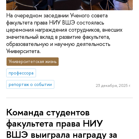
На очередном заседании Ученого совета
факультета права НИУ ВШЭ состоялась
церемония награждения сотрудников, внесших
значительный вклад в развитие факультета,
образовательную и научную деятельность
Университета.
Университетская жизнь
профессора
репортаж о событии
23 декабря, 2025 г.
Команда студентов
факультета права НИУ
ВШЭ выиграла награду за