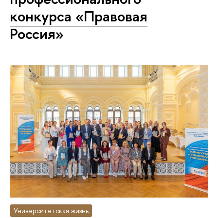
конкурса «Правовая
Россия»
Университетская жизнь