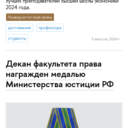
лучших преподавателей Высшей школы экономики
2024 года.
Университетская жизнь
достижения
профессора
студенты
5 августа, 2024 г.
Декан факультета права
награжден медалью
Министерства юстиции РФ