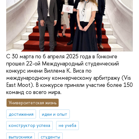
С 30 марта по 6 апреля 2025 года в Гонконге
прошел 22-ой Международный студенческий
конкурс имени Виллема К. Виса по
международному коммерческому арбитражу (Vis
East Moot). В конкурсе приняли участие более 150
команд со всего мира.
Университетская жизнь
достижения
идеи и опыт
конструктор успеха
не учеба
выпускники
студенты