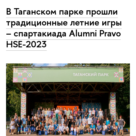
В Таганском парке прошли
традиционные летние игры
– спартакиада Alumni Pravo
HSE-2023