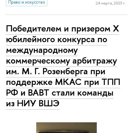
Право и искусство
24 марта, 2023 г.
Победителем и призером X
юбилейного конкурса по
международному
коммерческому арбитражу
им. М. Г. Розенберга при
поддержке МКАС при ТПП
РФ и ВАВТ стали команды
из НИУ ВШЭ