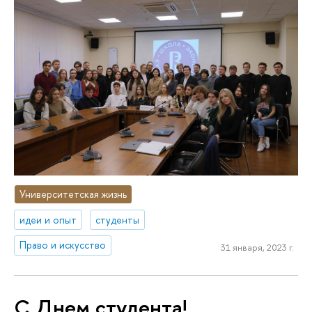
Университетская жизнь
идеи и опыт
студенты
Право и искусство
31 января, 2023 г.
С Днем студента!