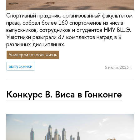
Спортивный праздник, организованный факультетом
права, собрал более 160 спортсменов из числа
выпускников, сотрудников и студентов НИУ ВШЭ.
Участники разыграли 87 комплектов наград в 9
различных дисциплинах.
Университетская жизнь
выпускники
5 июля, 2023 г.
Конкурс В. Виса в Гонконге