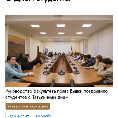
Руководство факультета права Вышки поздравило
студентов с Татьяниным днем
Университетская жизнь
идеи и опыт
не учеба