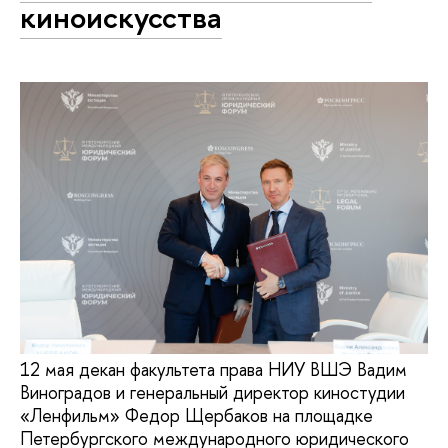
киноискусства
12 мая декан факультета права НИУ ВШЭ Вадим
Виноградов и генеральный директор киностудии
«Ленфильм» Федор Щербаков на площадке
Петербургского международного юридического