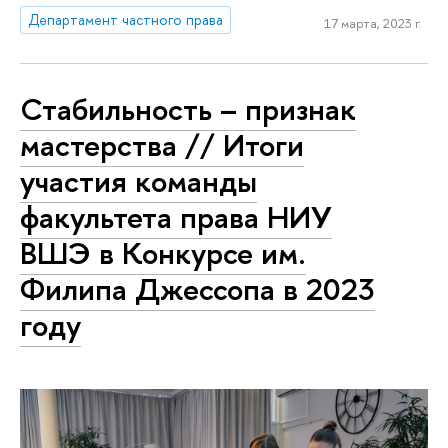
Департамент частного права
17 марта, 2023 г.
Стабильность – признак
мастерства // Итоги
участия команды
факультета права НИУ
ВШЭ в Конкурсе им.
Филипа Джессопа в 2023
году