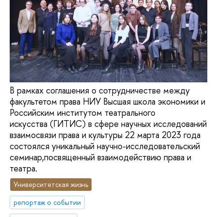
В рамках соглашения о сотрудничестве между
факультетом права НИУ Высшая школа экономики и
Российским институтом театрального
искусства (ГИТИС) в сфере научных исследований
взаимосвязи права и культуры 22 марта 2023 года
состоялся уникальный научно-исследовательский
семинар,посвященный взаимодействию права и
театра.
Университетская жизнь
репортаж о событии