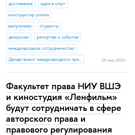
достижения
идеи и опыт
конструктор успеха
выпускники
студенты
дискуссии
репортаж о событии
международное сотрудничество
Департамент международного права
15 мая, 2023 г.
Факультет права НИУ ВШЭ
и киностудия «Ленфильм»
будут сотрудничать в сфере
авторского права и
правового регулирования