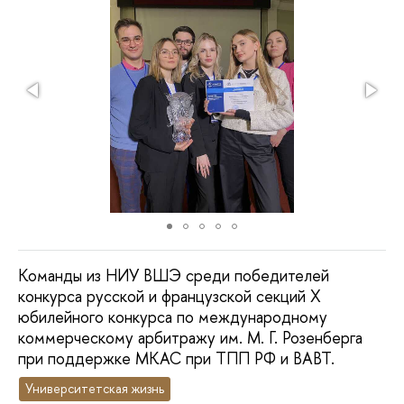
Команды из НИУ ВШЭ среди победителей
конкурса русской и французской секций X
юбилейного конкурса по международному
коммерческому арбитражу им. М. Г. Розенберга
при поддержке МКАС при ТПП РФ и ВАВТ.
Университетская жизнь