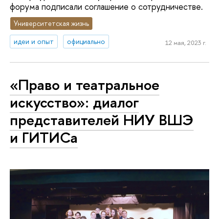
форума подписали соглашение о сотрудничестве.
Университетская жизнь
идеи и опыт
официально
12 мая, 2023 г.
«Право и театральное
искусство»: диалог
представителей НИУ ВШЭ
и ГИТИСа