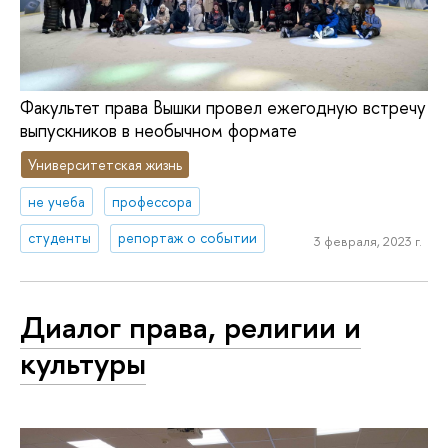
Факультет права Вышки провел ежегодную встречу
выпускников в необычном формате
Университетская жизнь
не учеба
профессора
студенты
репортаж о событии
3 февраля, 2023 г.
Диалог права, религии и
культуры