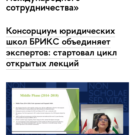
сотрудничества»
Консорциум юридических
школ БРИКС объединяет
экспертов: стартовал цикл
открытых лекций