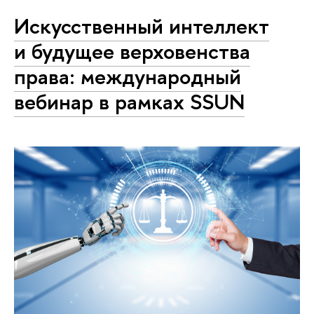
Искусственный интеллект
и будущее верховенства
права: международный
вебинар в рамках SSUN