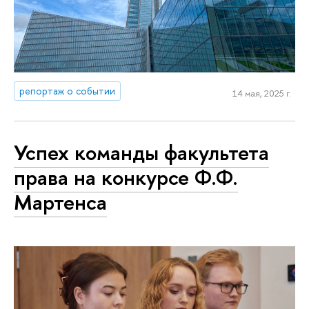
репортаж о событии
14 мая, 2025 г.
Успех команды факультета
права на конкурсе Ф.Ф.
Мартенса