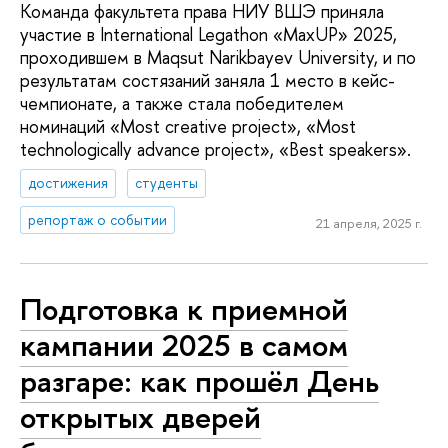
Команда факультета права НИУ ВШЭ приняла
участие в International Legathon «MaxUP» 2025,
проходившем в Maqsut Narikbayev University, и по
результатам состязаний заняла 1 место в кейс-
чемпионате, а также стала победителем
номинаций «Most creative project», «Most
technologically advance project», «Best speakers».
достижения
студенты
репортаж о событии
21 апреля, 2025 г.
Подготовка к приемной
кампании 2025 в самом
разгаре: как прошёл День
открытых дверей