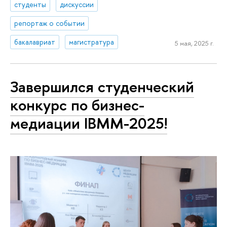
студенты
дискуссии
репортаж о событии
бакалавриат
магистратура
5 мая, 2025 г.
Завершился студенческий
конкурс по бизнес-
медиации IBMM-2025!