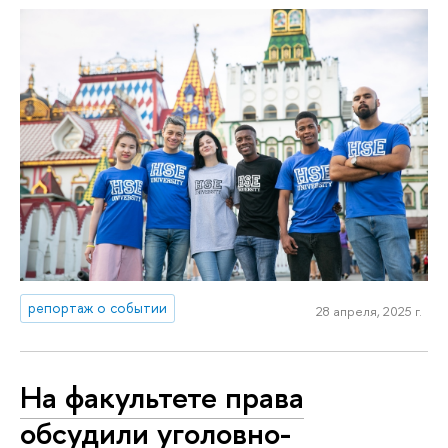
репортаж о событии
28 апреля, 2025 г.
На факультете права
обсудили уголовно-