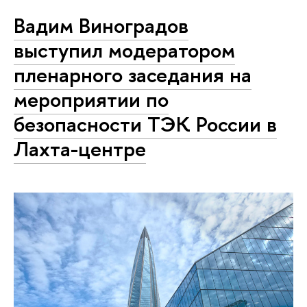
Вадим Виноградов
выступил модератором
пленарного заседания на
мероприятии по
безопасности ТЭК России в
Лахта-центре