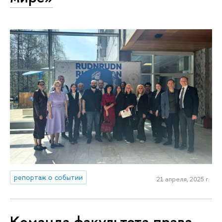
репортаж о событии
21 апреля, 2025 г.
Команда факультета права