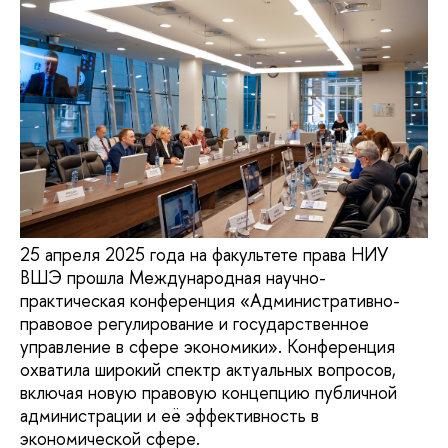
25 апреля 2025 года на факультете права НИУ
ВШЭ прошла Международная научно-
практическая конференция «Административно-
правовое регулирование и государственное
управление в сфере экономики». Конференция
охватила широкий спектр актуальных вопросов,
включая новую правовую концепцию публичной
администрации и её эффективность в
экономической сфере.