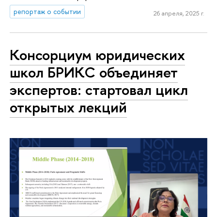
репортаж о событии
26 апреля, 2025 г.
Консорциум юридических
школ БРИКС объединяет
экспертов: стартовал цикл
открытых лекций