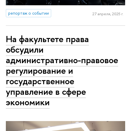
репортаж о событии
27 апреля, 2025 г.
На факультете права
обсудили
административно-правовое
регулирование и
государственное
управление в сфере
экономики