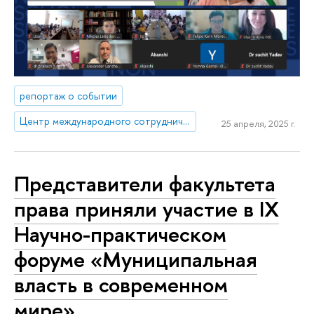
репортаж о событии
Центр международного сотрудничества
25 апреля, 2025 г.
Представители факультета
права приняли участие в IX
Научно-практическом
форуме «Муниципальная
власть в современном
мире»