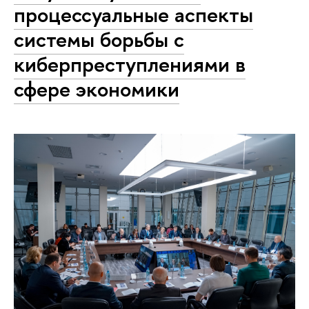
процессуальные аспекты
системы борьбы с
киберпреступлениями в
сфере экономики