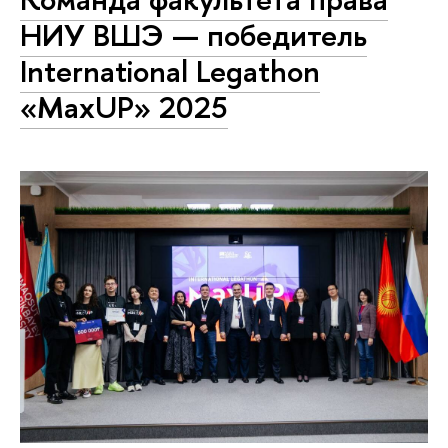
НИУ ВШЭ — победитель
International Legathon
«MaxUP» 2025