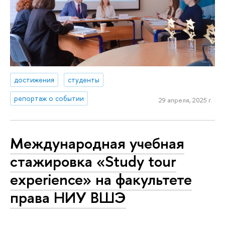
достижения
студенты
репортаж о событии
29 апреля, 2025 г.
Международная учебная
стажировка «Study tour
experience» на факультете
права НИУ ВШЭ