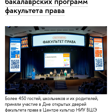
бакалаврских программ
факультета права
​​​​​​​Более 450 гостей, школьников и их родителей,
приняли участие в Дне открытых дверей
факультета права в Центре культур НИУ ВШЭ