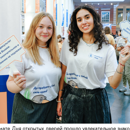
мате Дня открытых дверей прошло увлекательное знак