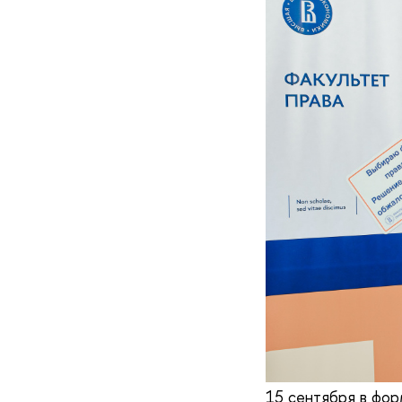
15 сентября в фор