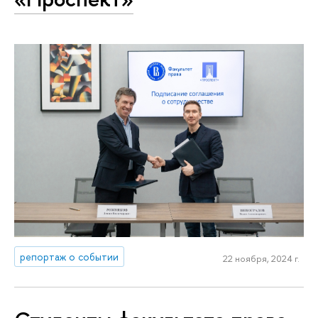
репортаж о событии
22 ноября, 2024 г.