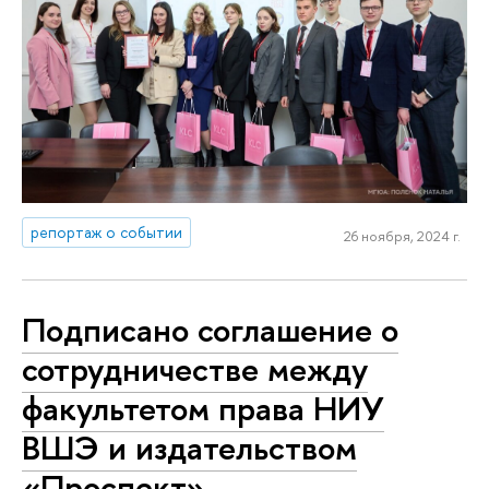
репортаж о событии
26 ноября, 2024 г.
Подписано соглашение о
сотрудничестве между
факультетом права НИУ
ВШЭ и издательством
«Проспект»