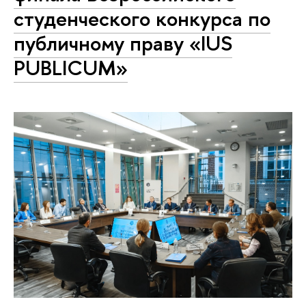
студенческого конкурса по
публичному праву «IUS
PUBLICUM»