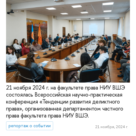
21 ноября 2024 г. на факультете права НИУ ВШЭ
состоялась Всероссийская научно-практическая
конференция «Тенденции развития деликтного
права», организованная департаментом частного
права факультета права НИУ ВШЭ.
репортаж о событии
21 ноября, 2024 г.