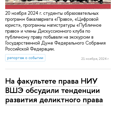
20 ноября 2024 г. студенты образовательных
программ бакалавриата «Право», «Цифровой
юрист», программы магистратуры «Публичное
право» и члены Дискуссионного клуба по
публичному праву побывали на экскурсии в
Государственной Думе Федерального Собрания
Российской Федерации.
репортаж о событии
21 ноября, 2024 г.
На факультете права НИУ
ВШЭ обсудили тенденции
развития деликтного права