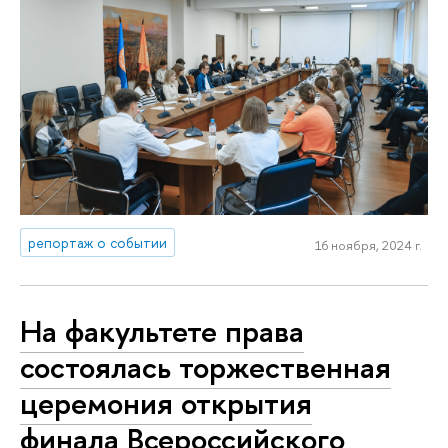
репортаж о событии
16 ноября, 2024 г.
На факультете права
состоялась торжественная
церемония открытия
финала Всероссийского