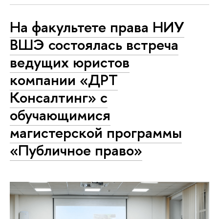
На факультете права НИУ
ВШЭ состоялась встреча
ведущих юристов
компании «ДРТ
Консалтинг» с
обучающимися
магистерской программы
«Публичное право»