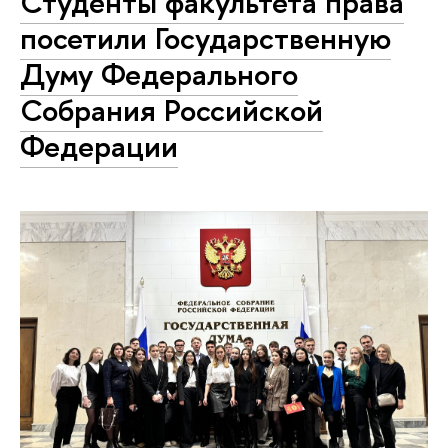
Студенты факультета права
посетили Государственную
Думу Федерального
Собрания Российской
Федерации