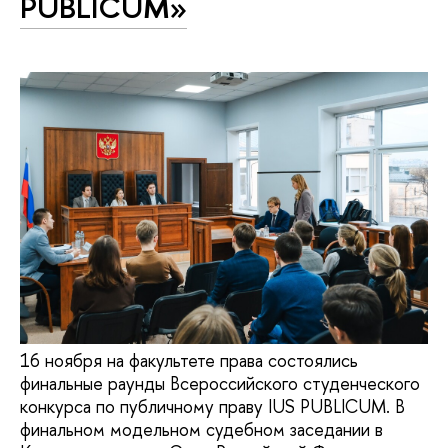
PUBLICUM»
16 ноября на факультете права состоялись
финальные раунды Всероссийского студенческого
конкурса по публичному праву IUS PUBLICUM. В
финальном модельном судебном заседании в