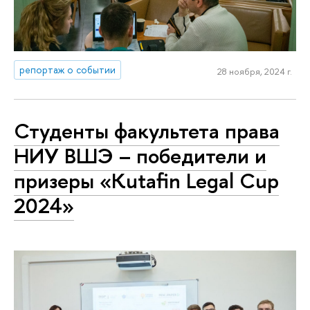
репортаж о событии
28 ноября, 2024 г.
Студенты факультета права
НИУ ВШЭ – победители и
призеры «Kutafin Legal Cup
2024»