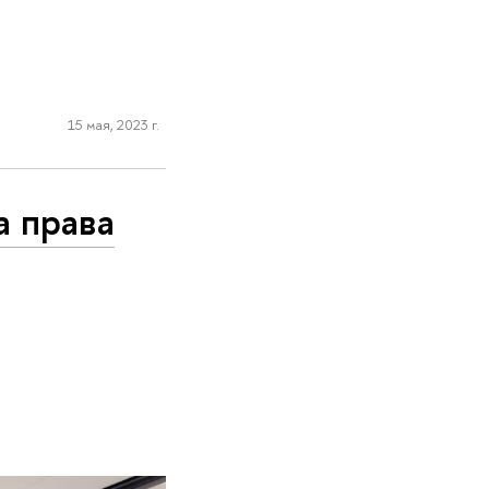
15 мая, 2023 г.
а права