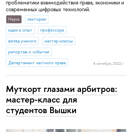
проблематики взаимодействия права, экономики и
современных цифровых технологий.
Наука
лектории
идеи и опыт
профессора
взгляд ученого
мастер-классы
репортаж о событии
Департамент частного права
4 октября, 2022 г.
Муткорт глазами арбитров:
мастер-класс для
студентов Вышки