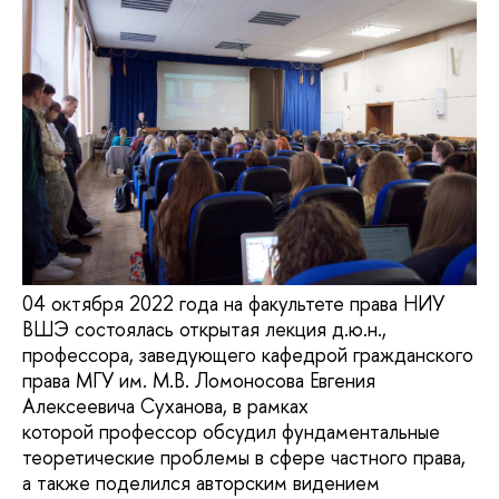
04 октября 2022 года на факультете права НИУ
ВШЭ состоялась открытая лекция д.ю.н.,
профессора, заведующего кафедрой гражданского
права МГУ им. М.В. Ломоносова Евгения
Алексеевича Суханова, в рамках
которой профессор обсудил фундаментальные
теоретические проблемы в сфере частного права,
а также поделился авторским видением