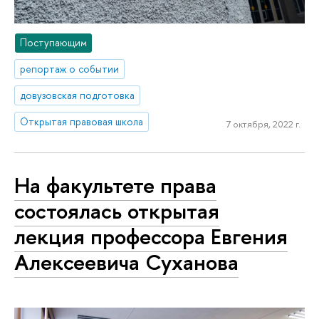
Поступающим
репортаж о событии
довузовская подготовка
Открытая правовая школа
7 октября, 2022 г.
На факультете права
состоялась открытая
лекция профессора Евгения
Алексеевича Суханова