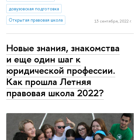
довузовская подготовка
Открытая правовая школа
13 сентября, 2022 г.
Новые знания, знакомства
и еще один шаг к
юридической профессии.
Как прошла Летняя
правовая школа 2022?