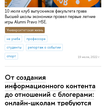
10 июля клуб выпускников факультета права
Высшей школы экономики провел первые летние
игры Alumni Pravo HSE.
Университетская жизнь
не учеба
профессора
студенты
репортаж о событии
спорт
19 июля, 2022 г.
От создания
информационного контента
до отношений с блогерами:
онлайн-школам требуются