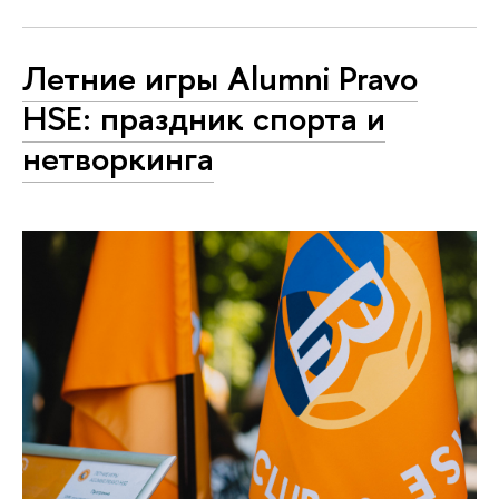
Летние игры Alumni Pravo
HSE: праздник спорта и
нетворкинга