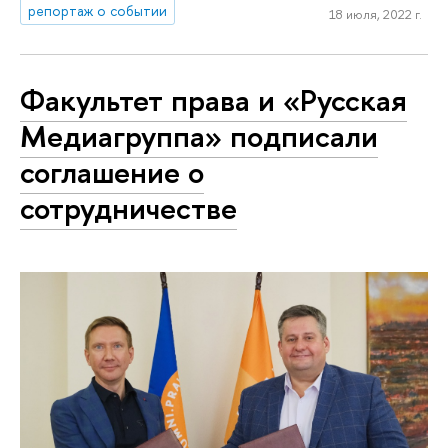
репортаж о событии
18 июля, 2022 г.
Факультет права и «Русская
Медиагруппа» подписали
соглашение о
сотрудничестве