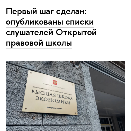
Первый шаг сделан:
опубликованы списки
слушателей Открытой
правовой школы