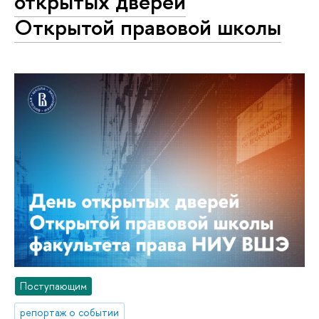
открытых дверей
Открытой правовой школы
Поступающим
репортаж о событии