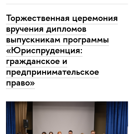
Торжественная церемония
вручения дипломов
выпускникам программы
«Юриспруденция:
гражданское и
предпринимательское
право»