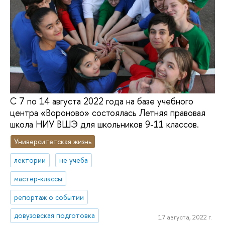
С 7 по 14 августа 2022 года на базе учебного
центра «Вороново» состоялась Летняя правовая
школа НИУ ВШЭ для школьников 9-11 классов.
Университетская жизнь
лектории
не учеба
мастер-классы
репортаж о событии
довузовская подготовка
17 августа, 2022 г.