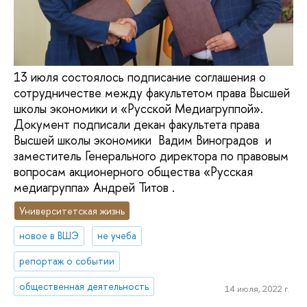
13 июля состоялось подписание соглашения о
сотрудничестве между факультетом права Высшей
школы экономики и «Русской Медиагруппой».
Документ подписали декан факультета права
Высшей школы экономики Вадим Виноградов и
заместитель Генерального директора по правовым
вопросам акционерного общества «Русская
медиагруппа» Андрей Титов .
Университетская жизнь
новое в ВШЭ
не учеба
репортаж о событии
общественная деятельность
14 июля, 2022 г.