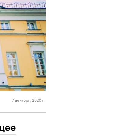
7 декабря, 2020 г.
ущее