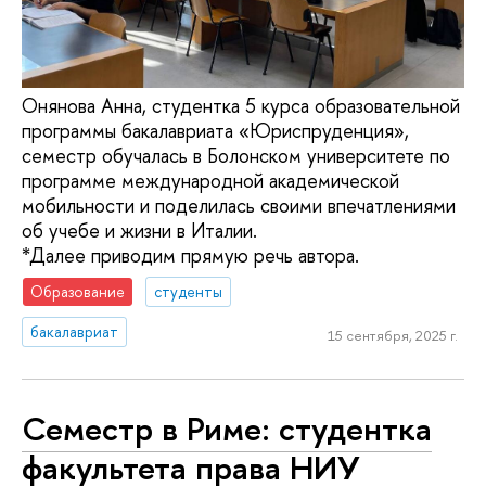
Онянова Анна, студентка 5 курса образовательной
программы бакалавриата «Юриспруденция»,
семестр обучалась в Болонском университете по
программе международной академической
мобильности и поделилась своими впечатлениями
об учебе и жизни в Италии.
*Далее приводим прямую речь автора.
Образование
студенты
бакалавриат
15 сентября, 2025 г.
Семестр в Риме: студентка
факультета права НИУ