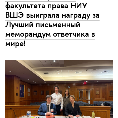
факультета права НИУ
ВШЭ выиграла награду за
Лучший письменный
меморандум ответчика в
мире!