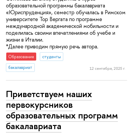
образовательной программы бакалавриата
«Юриспруденция», семестр обучалась в Римском
университете Тор Вергата по программе
международной академической мобильности и
поделилась своими впечатлениями об учебе и
жизни в Италии.
*Далее приводим прямую речь автора.
Образование
студенты
бакалавриат
12 сентября, 2025 г.
Приветствуем наших
первокурсников
образовательных программ
бакалавриата