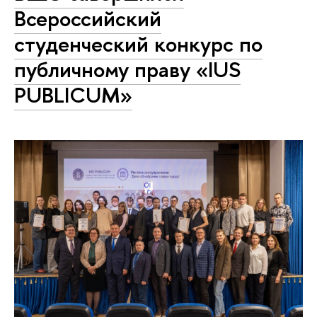
Всероссийский
студенческий конкурс по
публичному праву «IUS
PUBLICUM»