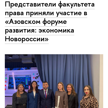
Представители факультета
права приняли участие в
«Азовском форуме
развития: экономика
Новороссии»