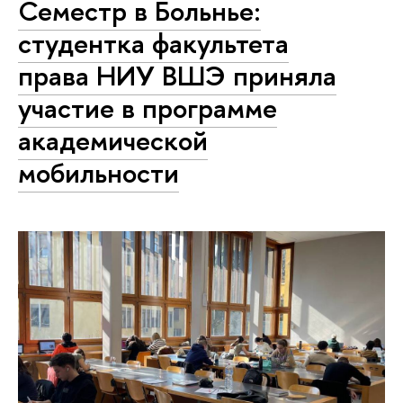
Семестр в Больнье:
студентка факультета
права НИУ ВШЭ приняла
участие в программе
академической
мобильности