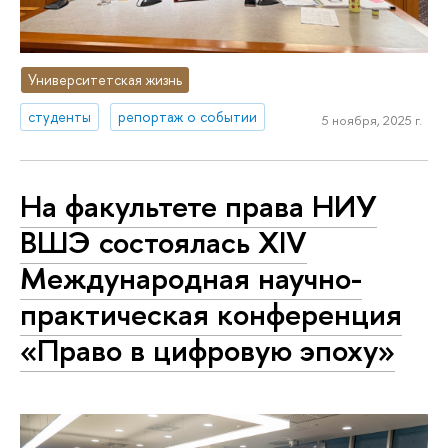
Университетская жизнь
студенты
репортаж о событии
5 ноября, 2025 г.
На факультете права НИУ
ВШЭ состоялась XIV
Международная научно-
практическая конференция
«Право в цифровую эпоху»