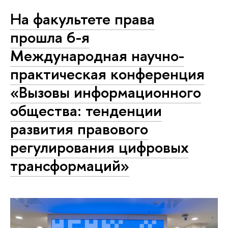
На факультете права
прошла 6-я
Международная научно-
практическая конференция
«Вызовы информационного
общества: тенденции
развития правового
регулирования цифровых
трансформаций»