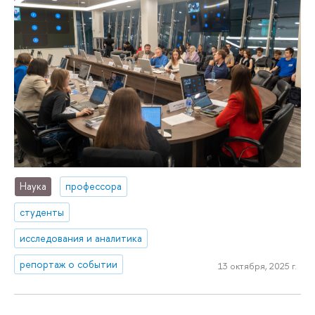
Наука
профессора
студенты
исследования и аналитика
репортаж о событии
13 октября, 2025 г.