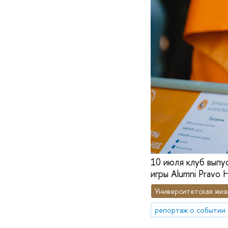
10 июля клуб выпу
игры Alumni Pravo 
Университетская жиз
репортаж о событии