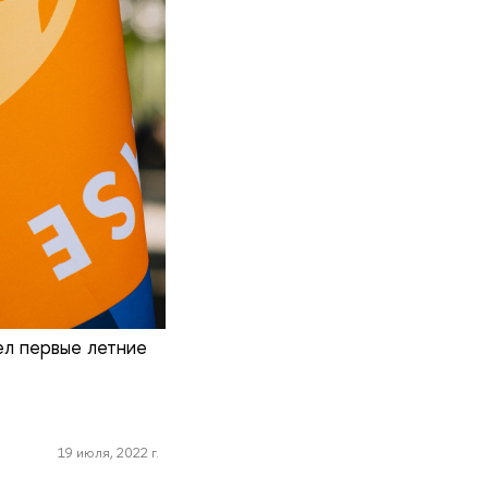
ел первые летние
19 июля, 2022 г.