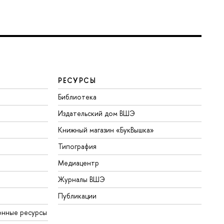
РЕСУРСЫ
Библиотека
Издательский дом ВШЭ
Книжный магазин «БукВышка»
Типография
Медиацентр
Журналы ВШЭ
Публикации
онные ресурсы