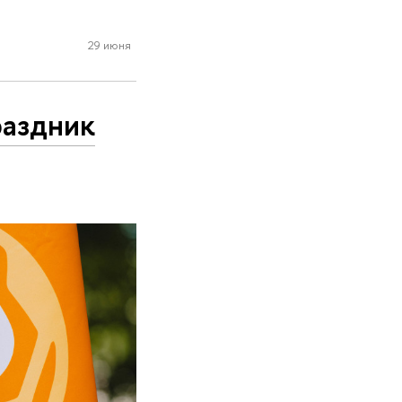
29 июня
раздник