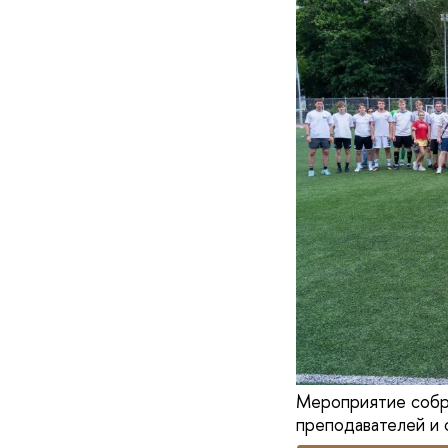
Мероприятие собра
преподавателей и 