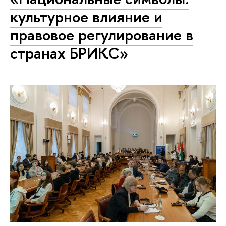
культурное влияние и
правовое регулирование в
странах БРИКС»