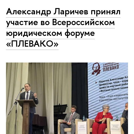
Александр Ларичев принял
участие во Всероссийском
юридическом форуме
«ПЛЕВАКО»