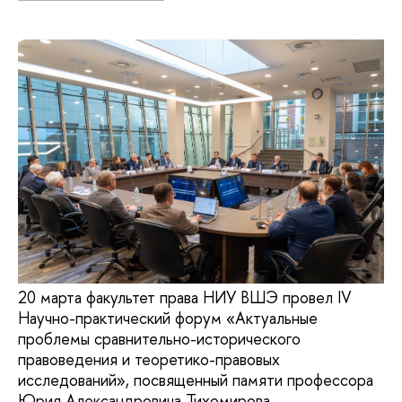
20 марта факультет права НИУ ВШЭ провел IV
Научно-практический форум «Актуальные
проблемы сравнительно-исторического
правоведения и теоретико-правовых
исследований», посвященный памяти профессора
Юрия Александровича Тихомирова.