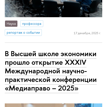
Наука
профессора
репортаж о событии
17 декабря, 2025 г.
В Высшей школе экономики
прошло открытие XXXIV
Международной научно-
практической конференции
«Медиаправо – 2025»