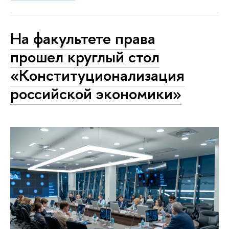
На факультете права
прошел круглый стол
«Конституционализация
российской экономики»