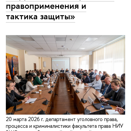
правоприменения и
тактика защиты»
20 марта 2026 г. департамент уголовного права,
процесса и криминалистики факультета права НИУ