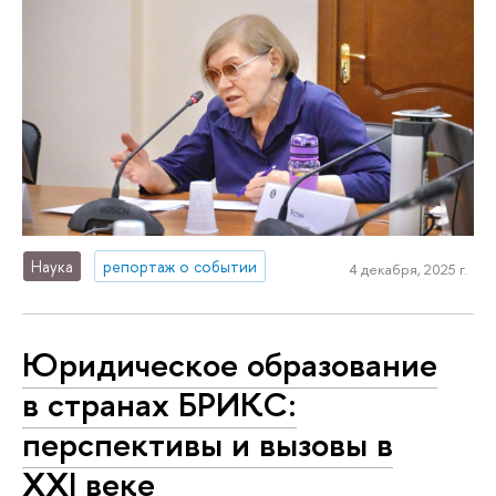
Наука
репортаж о событии
4 декабря, 2025 г.
Юридическое образование
в странах БРИКС:
перспективы и вызовы в
XXI веке