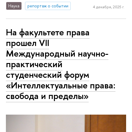
Наука
репортаж о событии
4 декабря, 2025 г.
На факультете права
прошел VII
Международный научно-
практический
студенческий форум
«Интеллектуальные права:
свобода и пределы»