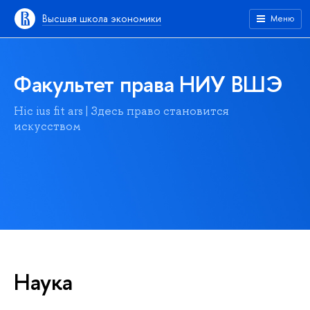
Высшая школа экономики
Меню
Факультет права НИУ ВШЭ
Hic ius fit ars | Здесь право становится
искусством
Наука