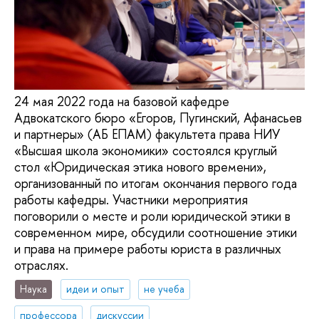
24 мая 2022 года на базовой кафедре
Адвокатского бюро «Егоров, Пугинский, Афанасьев
и партнеры» (АБ ЕПАМ) факультета права НИУ
«Высшая школа экономики» состоялся круглый
стол «Юридическая этика нового времени»,
организованный по итогам окончания первого года
работы кафедры. Участники мероприятия
поговорили о месте и роли юридической этики в
современном мире, обсудили соотношение этики
и права на примере работы юриста в различных
отраслях.
Наука
идеи и опыт
не учеба
профессора
дискуссии