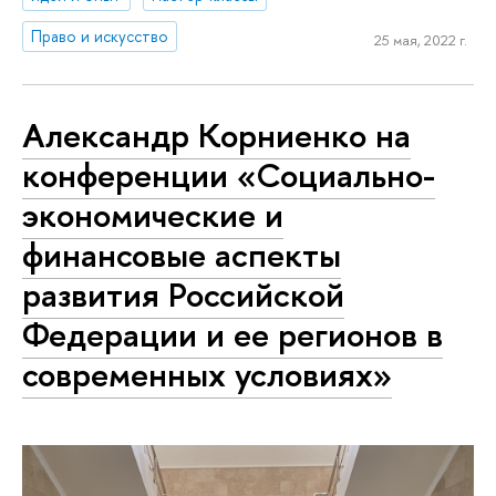
Право и искусство
25 мая, 2022 г.
Александр Корниенко на
конференции «Социально-
экономические и
финансовые аспекты
развития Российской
Федерации и ее регионов в
современных условиях»