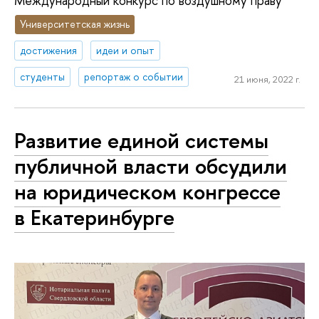
Международный конкурс по воздушному праву
Университетская жизнь
достижения
идеи и опыт
студенты
репортаж о событии
21 июня, 2022 г.
Развитие единой системы
публичной власти обсудили
на юридическом конгрессе
в Екатеринбурге