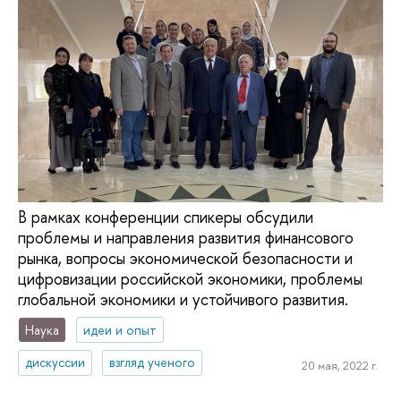
В рамках конференции спикеры обсудили
проблемы и направления развития финансового
рынка, вопросы экономической безопасности и
цифровизации российской экономики, проблемы
глобальной экономики и устойчивого развития.
Наука
идеи и опыт
дискуссии
взгляд ученого
20 мая, 2022 г.