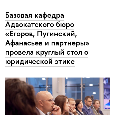
Базовая кафедра
Адвокатского бюро
«Егоров, Пугинский,
Афанасьев и партнеры»
провела круглый стол о
юридической этике