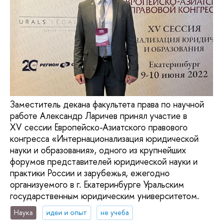
Заместитель декана факультета права по научной
работе Александр Ларичев принял участие в
XV сессии Европейско-Азиатского правового
конгресса «Интернационализация юридической
науки и образования», одного из крупнейших
форумов представителей юридической науки и
практики России и зарубежья, ежегодно
организуемого в г. Екатеринбурге Уральским
государственным юридическим университетом.
Наука
идеи и опыт
не учеба