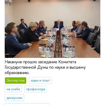
Накануне прошло заседание Комитета
Государственной Думы по науке и высшему
образованию.
Экспертиза
идеи и опыт
не учеба
профессора
дискуссии