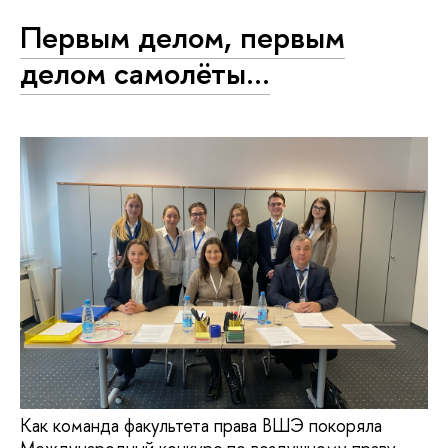
Первым делом, первым
делом самолёты…
Как команда факультета права ВШЭ покоряла