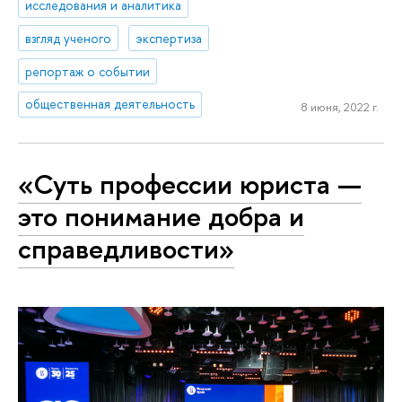
исследования и аналитика
взгляд ученого
экспертиза
репортаж о событии
общественная деятельность
8 июня, 2022 г.
«Суть профессии юриста —
это понимание добра и
справедливости»