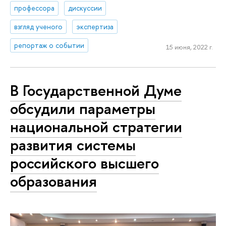
профессора
дискуссии
взгляд ученого
экспертиза
репортаж о событии
15 июня, 2022 г.
В Государственной Думе
обсудили параметры
национальной стратегии
развития системы
российского высшего
образования