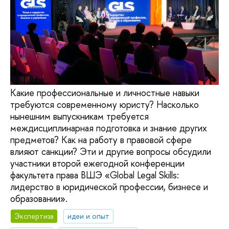
Какие профессиональные и личностные навыки
требуются современному юристу? Насколько
нынешним выпускникам требуется
междисциплинарная подготовка и знание других
предметов? Как на работу в правовой сфере
влияют санкции? Эти и другие вопросы обсудили
участники второй ежегодной конференции
факультета права ВШЭ «Global Legal Skills:
лидерство в юридической профессии, бизнесе и
образовании».
Экспертиза
идеи и опыт