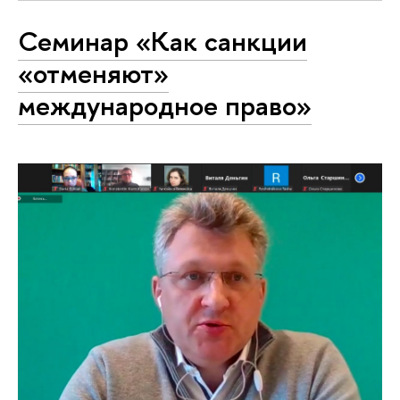
Семинар «Как санкции
«отменяют»
международное право»