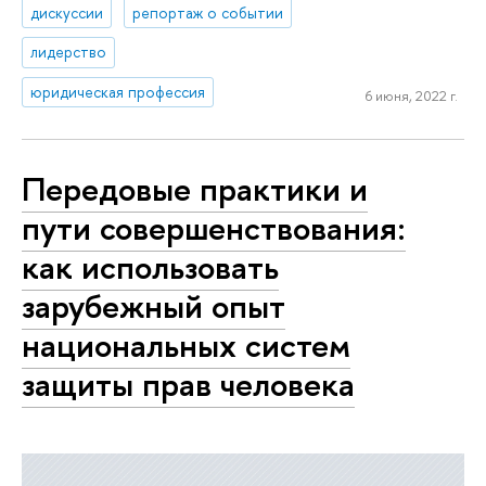
дискуссии
репортаж о событии
лидерство
юридическая профессия
6 июня, 2022 г.
Передовые практики и
пути совершенствования:
как использовать
зарубежный опыт
национальных систем
защиты прав человека