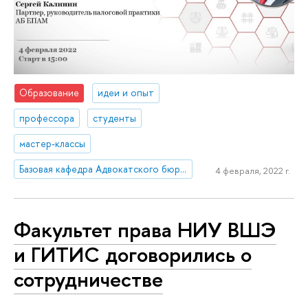
Образование
идеи и опыт
профессора
студенты
мастер-классы
Базовая кафедра Адвокатского бюро ЕПАМ
4 февраля, 2022 г.
Факультет права НИУ ВШЭ
и ГИТИС договорились о
сотрудничестве