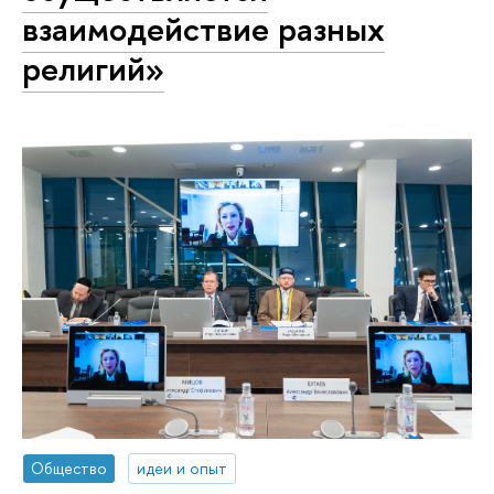
взаимодействие разных
религий»
Общество
идеи и опыт