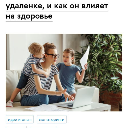
удаленке, и как он влияет
на здоровье
идеи и опыт
мониторинги