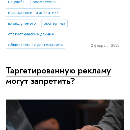
не учеба
профессора
исследования и аналитика
взгляд ученого
экспертиза
статистические данные
общественная деятельность
2 февраля, 2022 г.
Таргетированную рекламу
могут запретить?