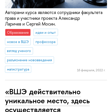
Авторами курса являются сотрудники факультета
права и участники проекта Александр
Ларичев и Сергей Мосин.
Образование
идеи и опыт
новое в ВШЭ
профессора
взгляд ученого
разъяснение нововведения
магистратура
16 февраля, 2022 г.
«ВШЭ действительно
уникальное место, здесь
осуществляется