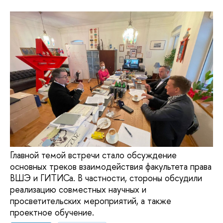
Главной темой встречи стало обсуждение
основных треков взаимодействия факультета права
ВШЭ и ГИТИСа. В частности, стороны обсудили
реализацию совместных научных и
просветительских мероприятий, а также
проектное обучение.