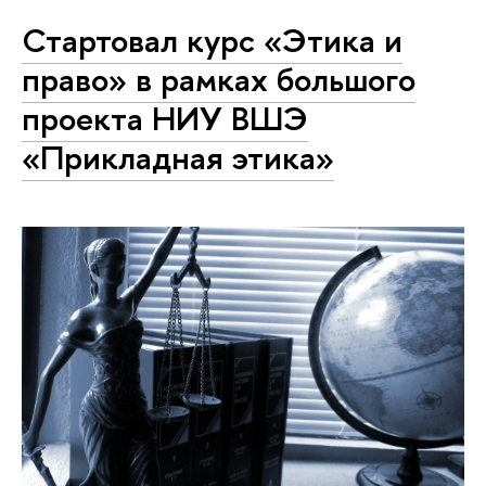
Стартовал курс «Этика и
право» в рамках большого
проекта НИУ ВШЭ
«Прикладная этика»