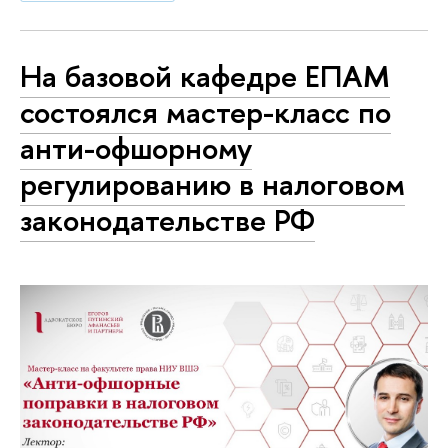
На базовой кафедре ЕПАМ
состоялся мастер-класс по
анти-офшорному
регулированию в налоговом
законодательстве РФ