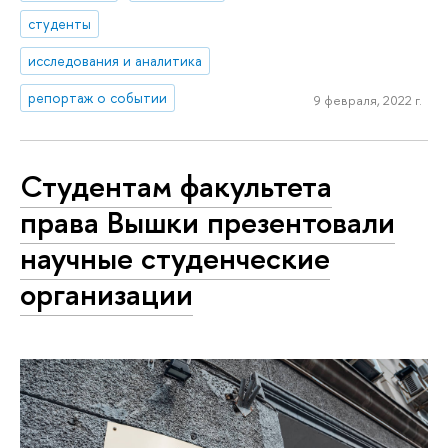
студенты
исследования и аналитика
репортаж о событии
9 февраля, 2022 г.
Студентам факультета
права Вышки презентовали
научные студенческие
организации