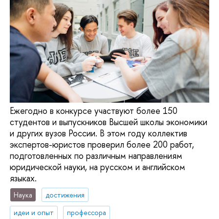
Ежегодно в конкурсе участвуют более 150
студентов и выпускников Высшей школы экономики
и других вузов России. В этом году коллектив
экспертов-юристов проверил более 200 работ,
подготовленных по различным направлениям
юридической науки, на русском и английском
языках.
Наука
достижения
идеи и опыт
профессора