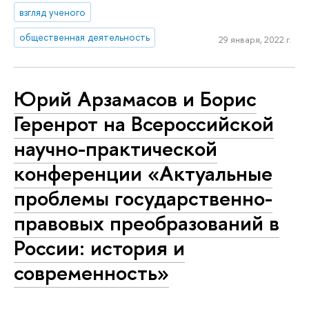
взгляд ученого
общественная деятельность
29 января, 2022 г.
Юрий Арзамасов и Борис
Геренрот на Всероссийской
научно-практической
конференции «Актуальные
проблемы государственно-
правовых преобразований в
России: история и
современность»