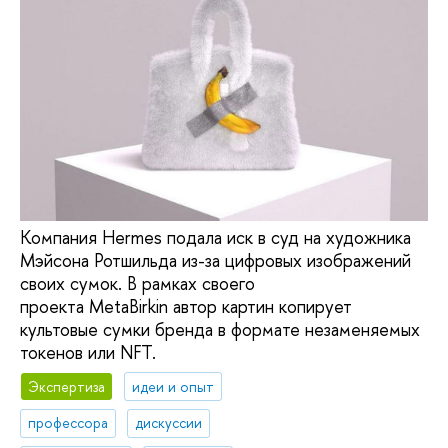
Компания Hermes подала иск в суд на художника
Мэйсона Ротшильда из-за цифровых изображений
своих сумок. В рамках своего
проекта MetaBirkin автор картин копирует
культовые сумки бренда в формате незаменяемых
токенов или NFT.
Экспертиза
идеи и опыт
профессора
дискуссии