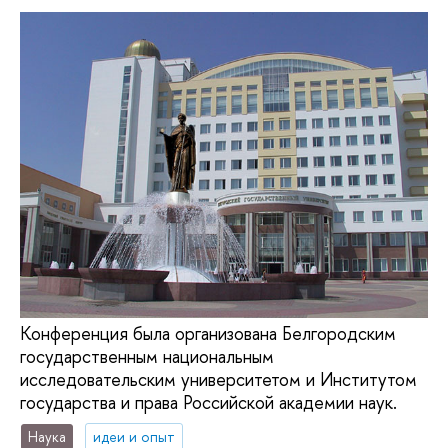
Конференция была организована Белгородским
государственным национальным
исследовательским университетом и Институтом
государства и права Российской академии наук.
Наука
идеи и опыт