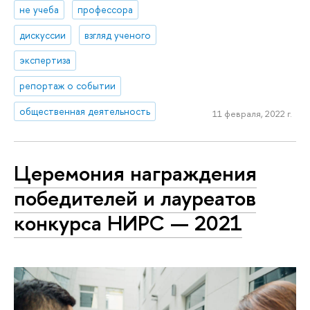
не учеба
профессора
дискуссии
взгляд ученого
экспертиза
репортаж о событии
общественная деятельность
11 февраля, 2022 г.
Церемония награждения
победителей и лауреатов
конкурса НИРС — 2021