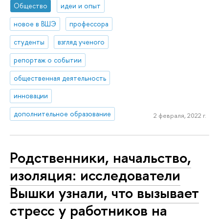
Общество
идеи и опыт
новое в ВШЭ
профессора
студенты
взгляд ученого
репортаж о событии
общественная деятельность
инновации
дополнительное образование
2 февраля, 2022 г.
Родственники, начальство,
изоляция: исследователи
Вышки узнали, что вызывает
стресс у работников на