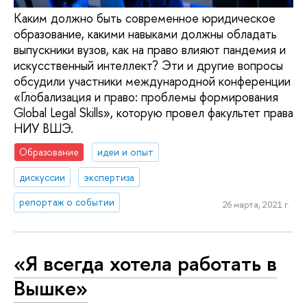
Каким должно быть современное юридическое
образование, какими навыками должны обладать
выпускники вузов, как на право влияют пандемия и
искусственный интеллект? Эти и другие вопросы
обсудили участники международной конференции
«Глобализация и право: проблемы формирования
Global Legal Skills», которую провел факультет права
НИУ ВШЭ.
Образование
идеи и опыт
дискуссии
экспертиза
репортаж о событии
26 марта, 2021 г.
«Я всегда хотела работать в
Вышке»