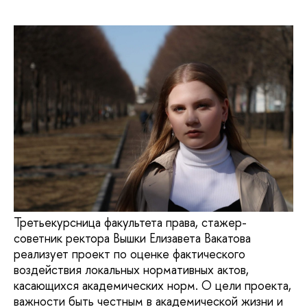
Третьекурсница факультета права, стажер-
советник ректора Вышки Елизавета Вакатова
реализует проект по оценке фактического
воздействия локальных нормативных актов,
касающихся академических норм. О цели проекта,
важности быть честным в академической жизни и