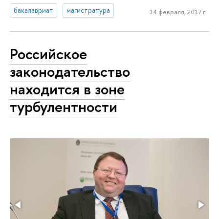
бакалавриат
магистратура
14 февраля, 2017 г.
Российское
законодательство
находится в зоне
турбулентности