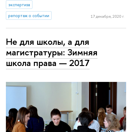
экспертиза
репортаж о событии
17 декабря, 2020 г.
Не для школы, а для
магистратуры: Зимняя
школа права — 2017