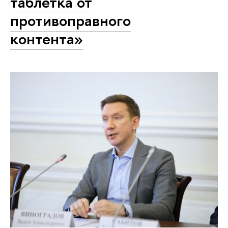
таблетка от
противоправного
контента»