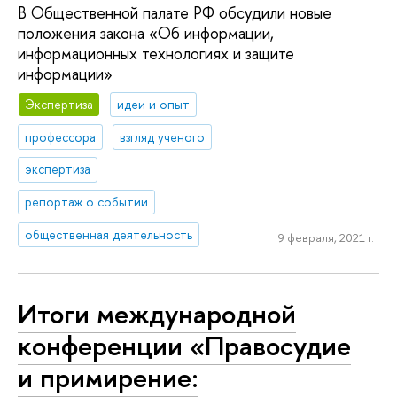
В Общественной палате РФ обсудили новые
положения закона «Об информации,
информационных технологиях и защите
информации»
Экспертиза
идеи и опыт
профессора
взгляд ученого
экспертиза
репортаж о событии
общественная деятельность
9 февраля, 2021 г.
Итоги международной
конференции «Правосудие
и примирение: