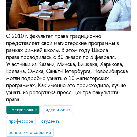
С 2010 г. факультет права традиционно
представляет свои магистерские программы в
рамках Зимней школы. В этом году Школа
права проводилась c 30 января по 3 февраля.
Участники из Казани, Минска, Бишкека, Харькова,
Еревана, Омска, Санкт-Петербурга, Новосибирска
могли подробно узнать о 10 магистерских
программах. Как именно это происходило, лучше
узнать из репортажа пресс-центра факультета
права.
Поступающим
идеи и опыт
профессора
студенты
репортаж о событии