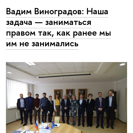
Вадим Виноградов: Наша
задача — заниматься
правом так, как ранее мы
им не занимались