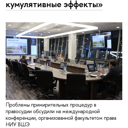
кумулятивные эффекты»
Проблемы примирительных процедур в
правосудии обсудили на международной
конференции, организованной факультетом права
НИУ ВШЭ