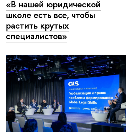
«В нашей юридической
школе есть все, чтобы
растить крутых
специалистов»