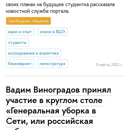
своих планах на будущее студентка рассказала
новостной службе портала.
Свободное общение
идеи и опыт
новое в ВШЭ
студенты
исследования и аналитика
бакалавриат
магистратура
3 марта, 2021 г.
Вадим Виноградов принял
участие в круглом столе
«Генеральная уборка в
Сети, или российская