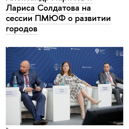
Лариса Солдатова на
сессии ПМЮФ о развитии
городов