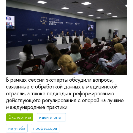
В рамках сессии эксперты обсудили вопросы,
связанные с обработкой данных в медицинской
отрасли, а также подходы к реформированию
действующего регулирования с опорой на лучшие
международные практики.
Экспертиза
идеи и опыт
не учеба
профессора