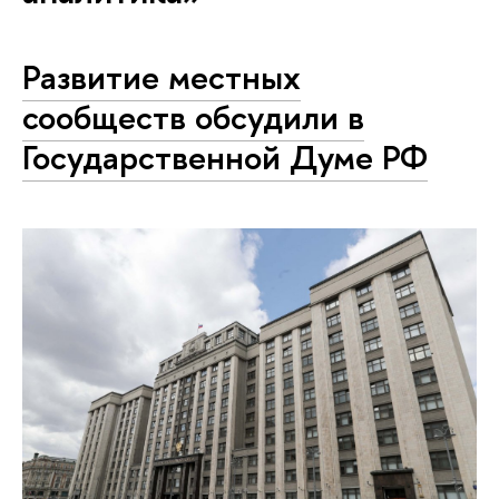
Развитие местных
сообществ обсудили в
Государственной Думе РФ