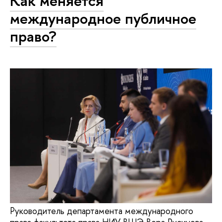
Как меняется
международное публичное
право?
Руководитель департамента международного