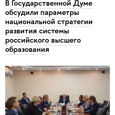
В Государственной Думе
обсудили параметры
национальной стратегии
развития системы
российского высшего
образования