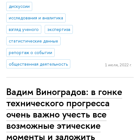
дискуссии
исследования и аналитика
взгляд ученого
экспертиза
статистические данные
репортаж о событии
общественная деятельность
1 июля, 2022 г.
Вадим Виноградов: в гонке
технического прогресса
очень важно учесть все
возможные этические
моменты и заложить