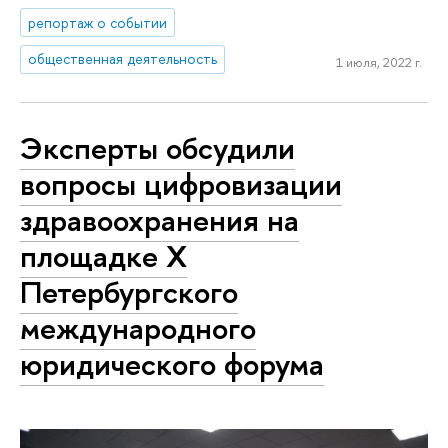
репортаж о событии
общественная деятельность
1 июля, 2022 г.
Эксперты обсудили
вопросы цифровизации
здравоохранения на
площадке X
Петербургского
международного
юридического форума