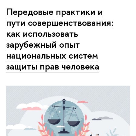
Передовые практики и
пути совершенствования:
как использовать
зарубежный опыт
национальных систем
защиты прав человека