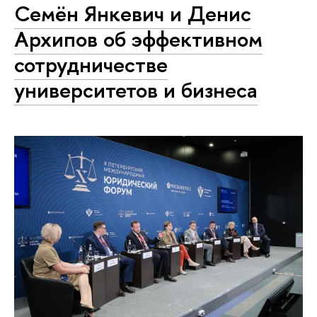
Семён Янкевич и Денис
Архипов об эффективном
сотрудничестве
университетов и бизнеса