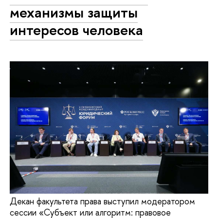
механизмы защиты
интересов человека
Декан факультета права выступил модератором
сессии «Субъект или алгоритм: правовое