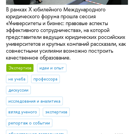
В рамках X юбилейного Международного
юридического форума прошла сессия
«Университеты и бизнес: правовые аспекты
эффективного сотрудничества», на которой
представители ведущих юридических российских
университетов и крупных компаний рассказали, как
совместными усилиями возможно построить
качественное образование.
Экспертиза
идеи и опыт
не учеба
профессора
дискуссии
исследования и аналитика
взгляд ученого
экспертиза
репортаж о событии
общественная деятельность