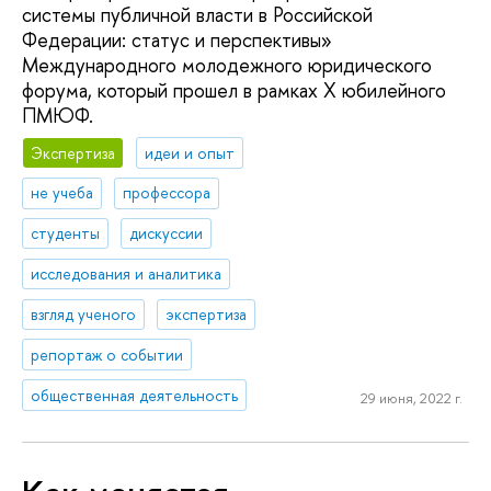
системы публичной власти в Российской
Федерации: статус и перспективы»
Международного молодежного юридического
форума, который прошел в рамках X юбилейного
ПМЮФ.
Экспертиза
идеи и опыт
не учеба
профессора
студенты
дискуссии
исследования и аналитика
взгляд ученого
экспертиза
репортаж о событии
общественная деятельность
29 июня, 2022 г.