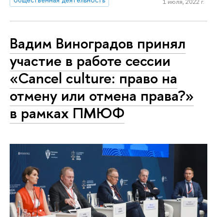
1 июля, 2022 г.
Вадим Виноградов принял
участие в работе сессии
«Cancel culture: право на
отмену или отмена права?»
в рамках ПМЮФ