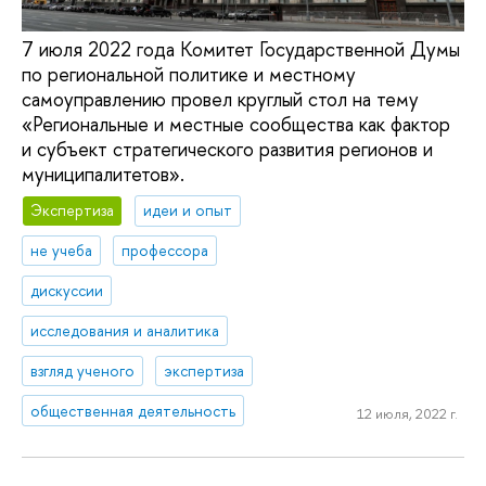
7 июля 2022 года Комитет Государственной Думы
по региональной политике и местному
самоуправлению провел круглый стол на тему
«Региональные и местные сообщества как фактор
и субъект стратегического развития регионов и
муниципалитетов».
Экспертиза
идеи и опыт
не учеба
профессора
дискуссии
исследования и аналитика
взгляд ученого
экспертиза
общественная деятельность
12 июля, 2022 г.