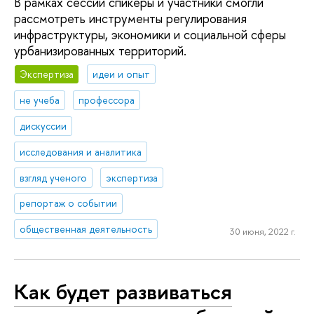
В рамках сессии спикеры и участники смогли
рассмотреть инструменты регулирования
инфраструктуры, экономики и социальной сферы
урбанизированных территорий.
Экспертиза
идеи и опыт
не учеба
профессора
дискуссии
исследования и аналитика
взгляд ученого
экспертиза
репортаж о событии
общественная деятельность
30 июня, 2022 г.
Как будет развиваться