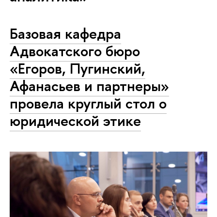
Базовая кафедра
Адвокатского бюро
«Егоров, Пугинский,
Афанасьев и партнеры»
провела круглый стол о
юридической этике