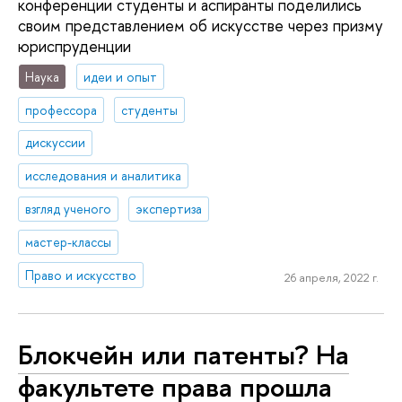
конференции студенты и аспиранты поделились
своим представлением об искусстве через призму
юриспруденции
Наука
идеи и опыт
профессора
студенты
дискуссии
исследования и аналитика
взгляд ученого
экспертиза
мастер-классы
Право и искусство
26 апреля, 2022 г.
Блокчейн или патенты? На
факультете права прошла