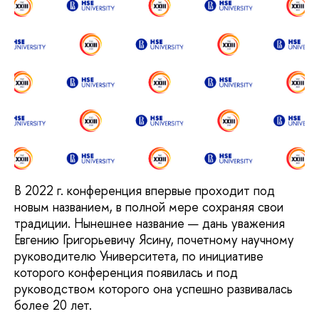
В 2022 г. конференция впервые проходит под
новым названием, в полной мере сохраняя свои
традиции. Нынешнее название — дань уважения
Евгению Григорьевичу Ясину, почетному научному
руководителю Университета, по инициативе
которого конференция появилась и под
руководством которого она успешно развивалась
более 20 лет.