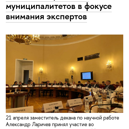
муниципалитетов в фокусе
внимания экспертов
21 апреля заместитель декана по научной работе
Александр Ларичев принял участие во