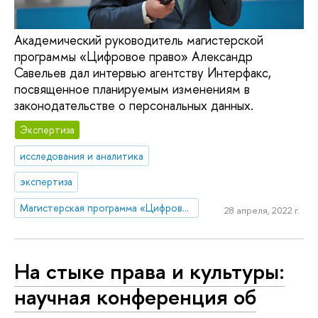
Академический руководитель магистерской
программы «Цифровое право» Александр
Савельев дал интервью агентству Интерфакс,
посвященное планируемым изменениям в
законодательстве о персональных данных.
Экспертиза
исследования и аналитика
экспертиза
Магистерская программа «Цифровое право»
28 апреля, 2022 г.
На стыке права и культуры:
научная конференция об