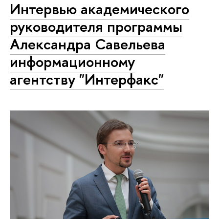
Интервью академического
руководителя программы
Александра Савельева
информационному
агентству "Интерфакс"