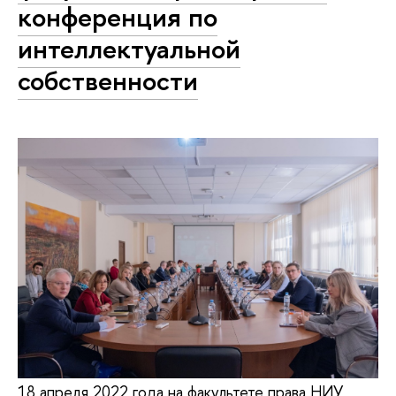
конференция по
интеллектуальной
собственности
18 апреля 2022 года на факультете права НИУ