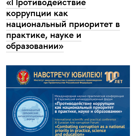
«Противодействие
коррупции как
национальный приоритет в
практике, науке и
образовании»