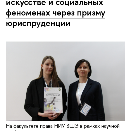
искусстве и социальных
феноменах через призму
юриспруденции
На факультете права НИУ ВШЭ в рамках научной