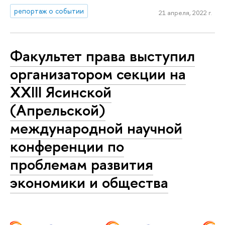
репортаж о событии
21 апреля, 2022 г.
Факультет права выступил
организатором секции на
XXIII Ясинской
(Апрельской)
международной научной
конференции по
проблемам развития
экономики и общества