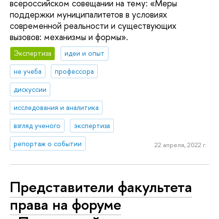
всероссийском совещании на тему: «Меры
поддержки муниципалитетов в условиях
современной реальности и существующих
вызовов: механизмы и формы».
Экспертиза
идеи и опыт
не учеба
профессора
дискуссии
исследования и аналитика
взгляд ученого
экспертиза
репортаж о событии
22 апреля, 2022 г.
Представители факультета
права на форуме