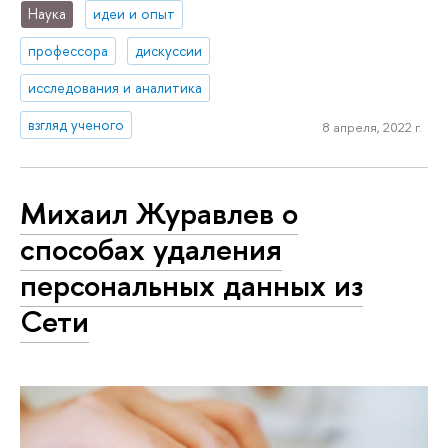
Наука
идеи и опыт
профессора
дискуссии
исследования и аналитика
взгляд ученого
8 апреля, 2022 г.
Михаил Журавлев о
способах удаления
персональных данных из
Сети