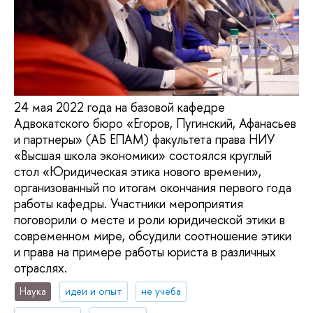
24 мая 2022 года на базовой кафедре
Адвокатского бюро «Егоров, Пугинский, Афанасьев
и партнеры» (АБ ЕПАМ) факультета права НИУ
«Высшая школа экономики» состоялся круглый
стол «Юридическая этика нового времени»,
организованный по итогам окончания первого года
работы кафедры. Участники мероприятия
поговорили о месте и роли юридической этики в
современном мире, обсудили соотношение этики
и права на примере работы юриста в различных
отраслях.
Наука
идеи и опыт
не учеба