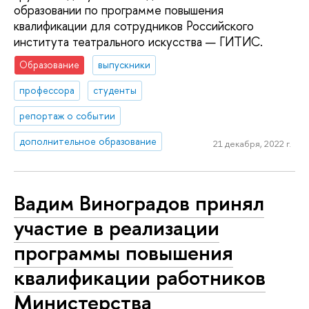
образовании по программе повышения
квалификации для сотрудников Российского
института театрального искусства — ГИТИС.
Образование
выпускники
профессора
студенты
репортаж о событии
дополнительное образование
21 декабря, 2022 г.
Вадим Виноградов принял
участие в реализации
программы повышения
квалификации работников
Министерства