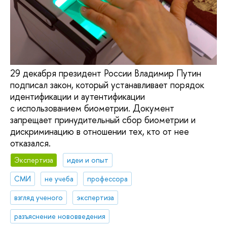
29 декабря президент России Владимир Путин
подписал закон, который устанавливает порядок
идентификации и аутентификации
с использованием биометрии. Документ
запрещает принудительный сбор биометрии и
дискриминацию в отношении тех, кто от нее
отказался.
Экспертиза
идеи и опыт
СМИ
не учеба
профессора
взгляд ученого
экспертиза
разъяснение нововведения