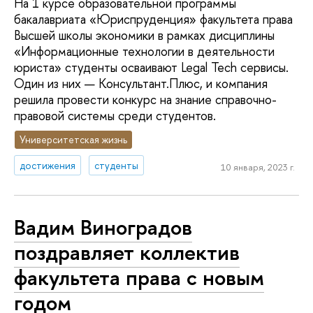
На 1 курсе образовательной программы
бакалавриата «Юриспруденция» факультета права
Высшей школы экономики в рамках дисциплины
«Информационные технологии в деятельности
юриста» студенты осваивают Legal Tech сервисы.
Один из них — Консультант.Плюс, и компания
решила провести конкурс на знание справочно-
правовой системы среди студентов.
Университетская жизнь
достижения
студенты
10 января, 2023 г.
Вадим Виноградов
поздравляет коллектив
факультета права с новым
годом