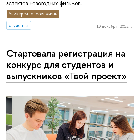
аспектов новогодних фильмов.
Университетская жизнь
студенты
19 декабря, 2022 г.
Стартовала регистрация на
конкурс для студентов и
выпускников «Твой проект»