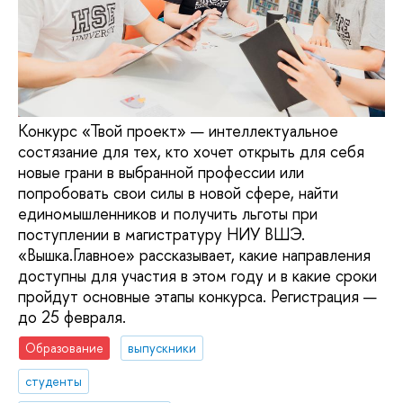
Конкурс «Твой проект» — интеллектуальное
состязание для тех, кто хочет открыть для себя
новые грани в выбранной профессии или
попробовать свои силы в новой сфере, найти
единомышленников и получить льготы при
поступлении в магистратуру НИУ ВШЭ.
«Вышка.Главное» рассказывает, какие направления
доступны для участия в этом году и в какие сроки
пройдут основные этапы конкурса. Регистрация —
до 25 февраля.
Образование
выпускники
студенты