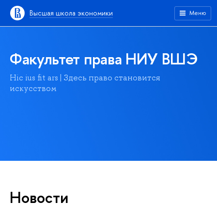
Высшая школа экономики
Меню
Факультет права НИУ ВШЭ
Hic ius fit ars | Здесь право становится
искусством
Новости