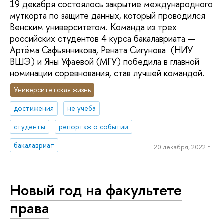
19 декабря состоялось закрытие международного
муткорта по защите данных, который проводился
Венским университетом. Команда из трех
российских студентов 4 курса бакалавриата —
Артёма Сафьянникова, Рената Сигунова (НИУ
ВШЭ) и Яны Уфаевой (МГУ) победила в главной
номинации соревнования, став лучшей командой.
Университетская жизнь
достижения
не учеба
студенты
репортаж о событии
бакалавриат
20 декабря, 2022 г.
Новый год на факультете
права