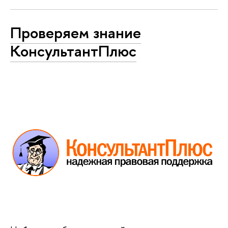
Проверяем знание
КонсультантПлюс