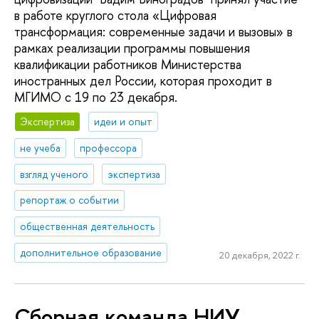
в работе круглого стола «Цифровая
трансформация: современные задачи и вызовы» в
рамках реализации программы повышения
квалификации работников Министерства
иностранных дел России, которая проходит в
МГИМО с 19 по 23 декабря.
Экспертиза
идеи и опыт
не учеба
профессора
взгляд ученого
экспертиза
репортаж о событии
общественная деятельность
дополнительное образование
20 декабря, 2022 г.
Сборная команда НИУ