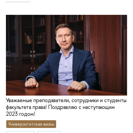
Уважаемые преподаватели, сотрудники и студенты
факультета права! Поздравляю с наступающим
2023 годом!
Университетская жизнь