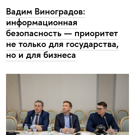
Вадим Виноградов:
информационная
безопасность — приоритет
не только для государства,
но и для бизнеса