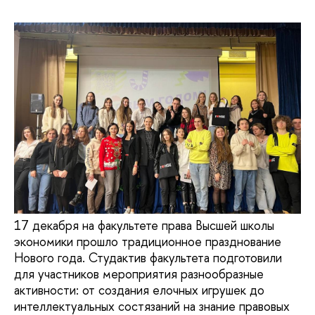
17 декабря на факультете права Высшей школы
экономики прошло традиционное празднование
Нового года. Студактив факультета подготовили
для участников мероприятия разнообразные
активности: от создания елочных игрушек до
интеллектуальных состязаний на знание правовых