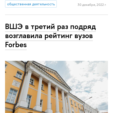
общественная деятельность
30 декабря, 2022 г.
ВШЭ в третий раз подряд
возглавила рейтинг вузов
Forbes