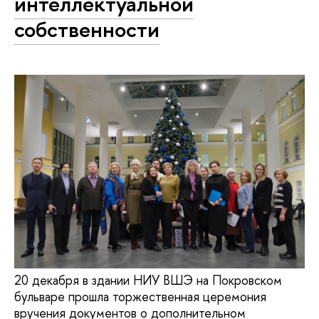
интеллектуальной
собственности
20 декабря в здании НИУ ВШЭ на Покровском
бульваре прошла торжественная церемония
вручения документов о дополнительном