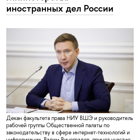
иностранных дел России
Декан факультета права НИУ ВШЭ и руководитель
рабочей группы Общественной палаты по
законодательству в сфере интернет-технологий и
цифровизации Вадим Виноградов принял участие