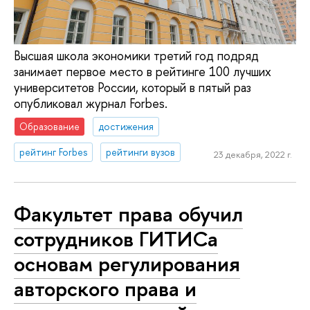
Высшая школа экономики третий год подряд
занимает первое место в рейтинге 100 лучших
университетов России, который в пятый раз
опубликовал журнал Forbes.
Образование
достижения
рейтинг Forbes
рейтинги вузов
23 декабря, 2022 г.
Факультет права обучил
сотрудников ГИТИСа
основам регулирования
авторского права и