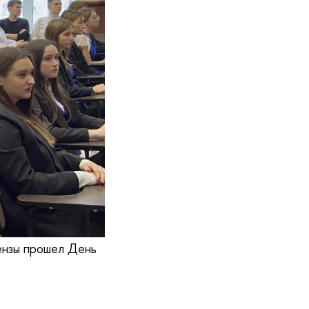
ензы прошел День