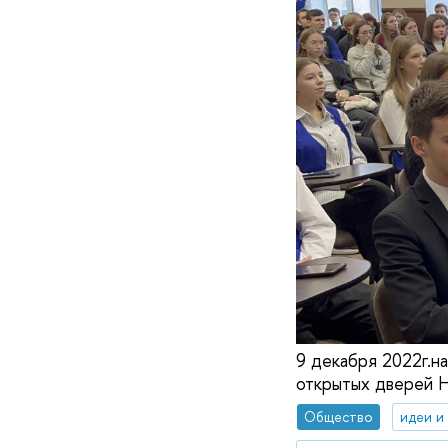
9 декабря 2022г.н
открытых дверей 
Общество
идеи и