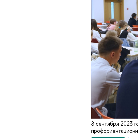
8 сентября 2023 г
профориентационн