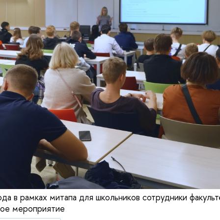
ода в рамках митапа для школьников сотрудники факульт
ое мероприятие