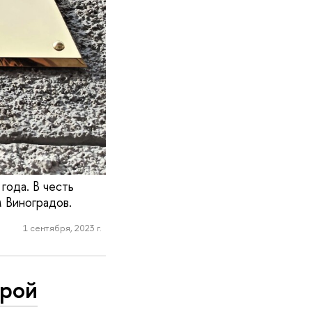
года. В честь
 Виноградов.
1 сентября, 2023 г.
ерой