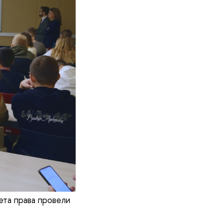
ета права провели