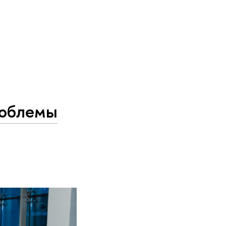
роблемы