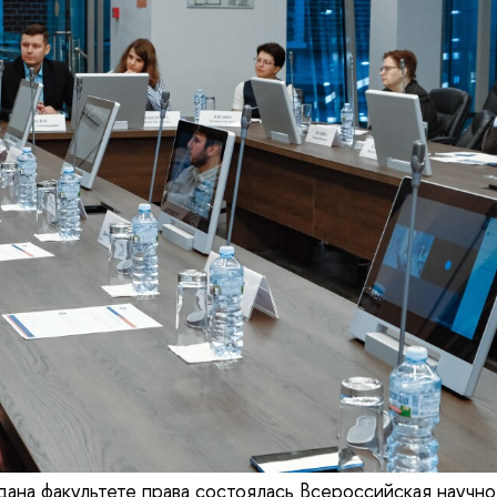
дана факультете права состоялась Всероссийская научно