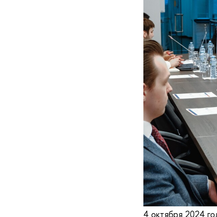
4 октября 2024 го