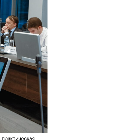
-практическая