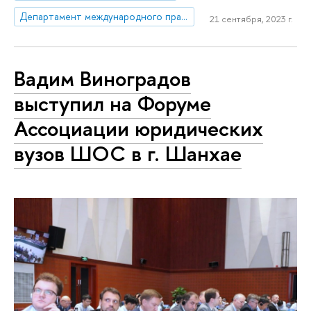
Департамент международного права
21 сентября, 2023 г.
Вадим Виноградов
выступил на Форуме
Ассоциации юридических
вузов ШОС в г. Шанхае