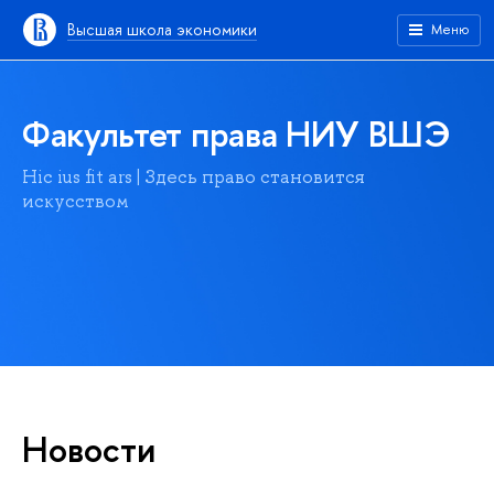
Высшая школа экономики
Меню
Факультет права НИУ ВШЭ
Hic ius fit ars | Здесь право становится
искусством
Новости