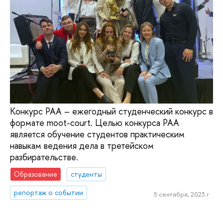
Конкурс РАА – ежегодный студенческий конкурс в
формате moot-court. Целью конкурса РАА
является обучение студентов практическим
навыкам ведения дела в третейском
разбирательстве.
Образование
студенты
репортаж о событии
5 сентября, 2023 г.