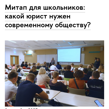
Митап для школьников:
какой юрист нужен
современному обществу?