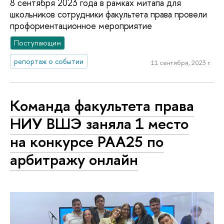
8 сентября 2023 года в рамках митапа для
школьников сотрудники факультета права провели
профориентационное мероприятие
Поступающим
репортаж о событии
11 сентября, 2023 г.
Команда факультета права
НИУ ВШЭ заняла 1 место
на конкурсе РАА25 по
арбитражу онлайн