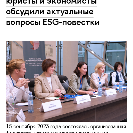
юристы и экономисты
обсудили актуальные
вопросы ESG-повестки
15 сентября 2023 года состоялась организованная