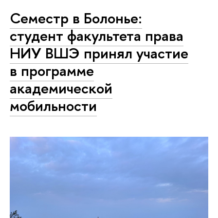
Семестр в Болонье:
студент факультета права
НИУ ВШЭ принял участие
в программе
академической
мобильности