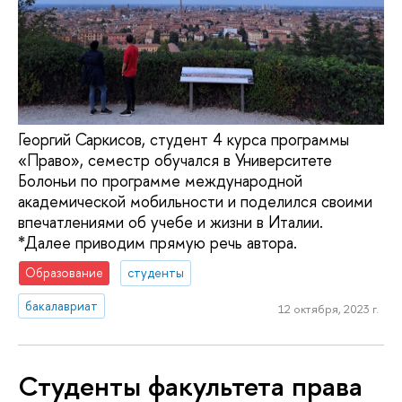
Георгий Саркисов, студент 4 курса программы
«Право», семестр обучался в Университете
Болоньи по программе международной
академической мобильности и поделился своими
впечатлениями об учебе и жизни в Италии.
*Далее приводим прямую речь автора.
Образование
студенты
бакалавриат
12 октября, 2023 г.
Студенты факультета права