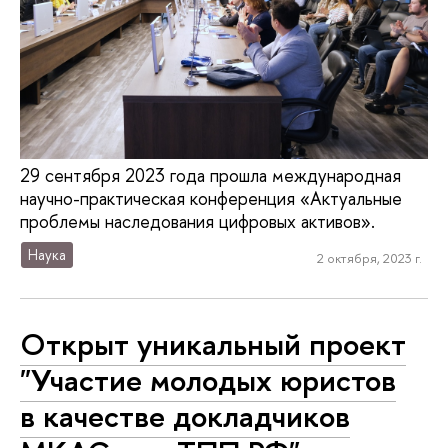
29 сентября 2023 года прошла международная
научно-практическая конференция «Актуальные
проблемы наследования цифровых активов».
Наука
2 октября, 2023 г.
Открыт уникальный проект
"Участие молодых юристов
в качестве докладчиков