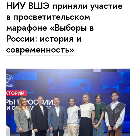
НИУ ВШЭ приняли участие
в просветительском
марафоне «Выборы в
России: история и
современность»