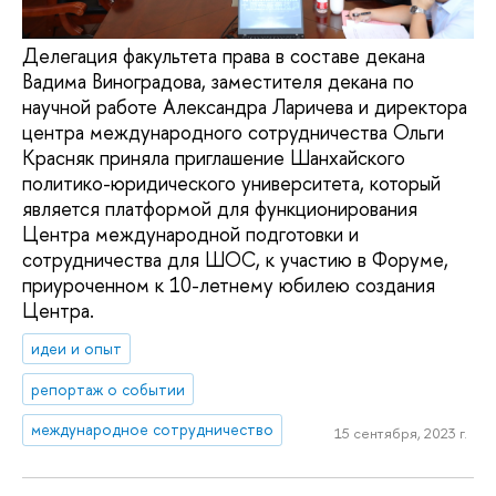
Делегация факультета права в составе декана
Вадима Виноградова, заместителя декана по
научной работе Александра Ларичева и директора
центра международного сотрудничества Ольги
Красняк приняла приглашение Шанхайского
политико-юридического университета, который
является платформой для функционирования
Центра международной подготовки и
сотрудничества для ШОС, к участию в Форуме,
приуроченном к 10-летнему юбилею создания
Центра.
идеи и опыт
репортаж о событии
международное сотрудничество
15 сентября, 2023 г.