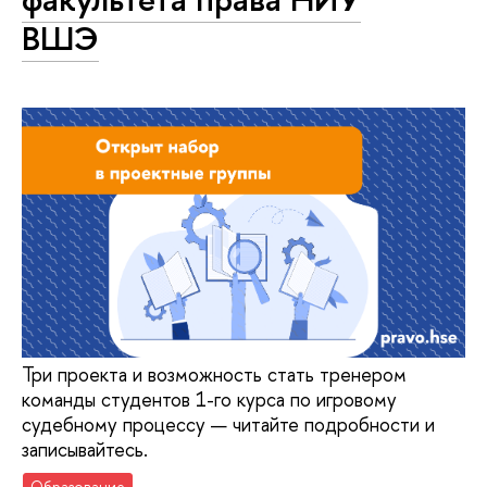
ВШЭ
Три проекта и возможность стать тренером
команды студентов 1-го курса по игровому
судебному процессу — читайте подробности и
записывайтесь.
Образование