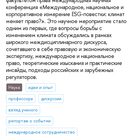
факультетом права международная научная
конференция «Международное, национальное и
корпоративное измерение ESG-повестки: климат
меняет право?». Это научное мероприятие стало
одним из первых, где вопросы борьбы с
изменением климата обсуждались в рамках
широкого междисциплинарного дискурса,
сочетавшего в себе правовую и экономическую
экспертизу, международное и национальное
право, теоретические изыскания и практические
инсайды, подходы российских и зарубежных
регуляторов.
Наука
идеи и опыт
профессора
дискуссии
взгляд ученого
репортаж о событии
международное сотрудничество