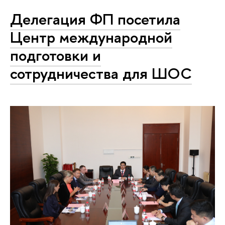
Делегация ФП посетила
Центр международной
подготовки и
сотрудничества для ШОС