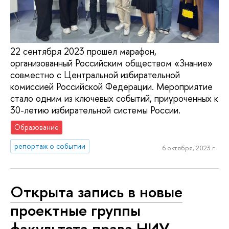
22 сентября 2023 прошел марафон,
организованный Российским обществом «Знание»
совместно с Центральной избирательной
комиссией Российской Федерации. Мероприятие
стало одним из ключевых событий, приуроченных к
30-летию избирательной системы России.
Образование
репортаж о событии
6 октября, 2023 г.
Открыта запись в новые
проектные группы
факультета права НИУ