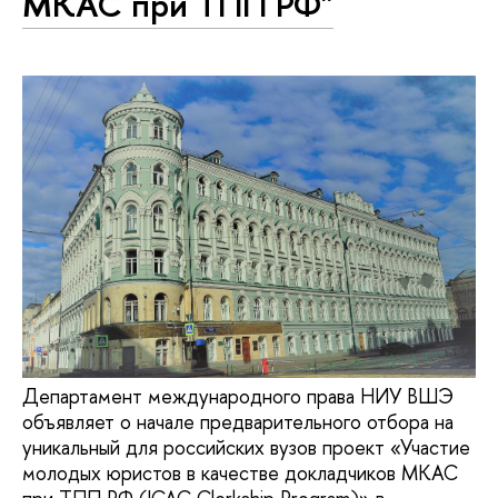
МКАС при ТПП РФ"
Департамент международного права НИУ ВШЭ
объявляет о начале предварительного отбора на
уникальный для российских вузов проект «Участие
молодых юристов в качестве докладчиков МКАС