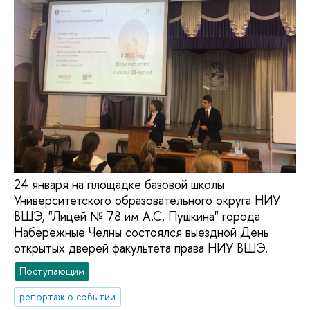
24 января на площадке базовой школы
Университетского образовательного округа НИУ
ВШЭ, "Лицей № 78 им А.С. Пушкина" города
Набережные Челны состоялся выездной День
открытых дверей факультета права НИУ ВШЭ.
Поступающим
репортаж о событии