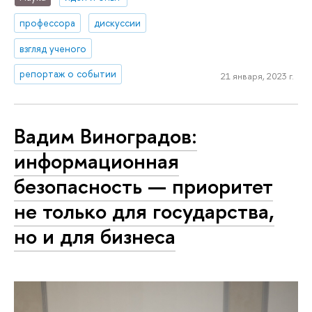
профессора
дискуссии
взгляд ученого
репортаж о событии
21 января, 2023 г.
Вадим Виноградов:
информационная
безопасность — приоритет
не только для государства,
но и для бизнеса