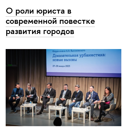
О роли юриста в
современной повестке
развития городов