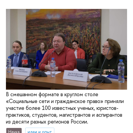
В смешанном формате в круглом столе
«Социальные сети и гражданское право» приняли
участие более 100 известных ученых, юристов-
практиков, студентов, магистрантов и аспирантов
из десяти разных регионов России.
Наука
идеи и опыт