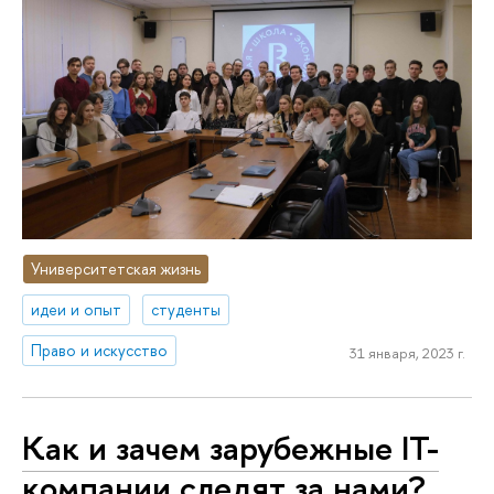
Университетская жизнь
идеи и опыт
студенты
Право и искусство
31 января, 2023 г.
Как и зачем зарубежные IT-
компании следят за нами?