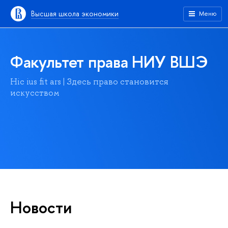
Высшая школа экономики
Меню
Факультет права НИУ ВШЭ
Hic ius fit ars | Здесь право становится
искусством
Новости