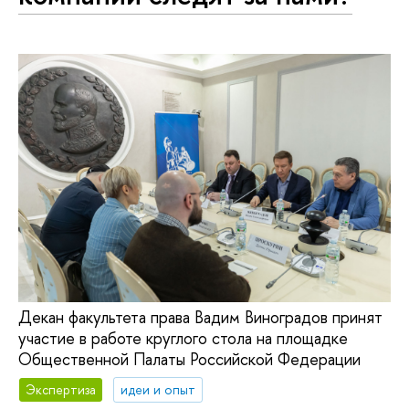
Декан факультета права Вадим Виноградов принят
участие в работе круглого стола на площадке
Общественной Палаты Российской Федерации
Экспертиза
идеи и опыт