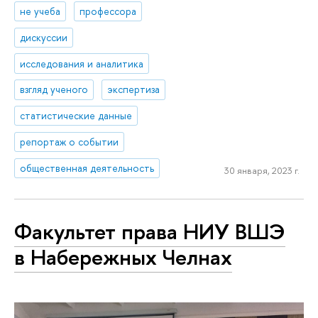
не учеба
профессора
дискуссии
исследования и аналитика
взгляд ученого
экспертиза
статистические данные
репортаж о событии
общественная деятельность
30 января, 2023 г.
Факультет права НИУ ВШЭ
в Набережных Челнах