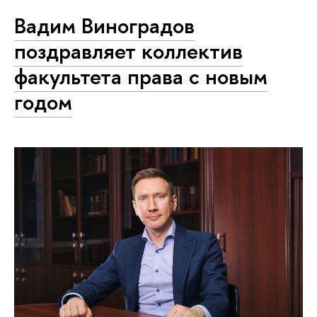
Вадим Виноградов
поздравляет коллектив
факультета права с новым
годом