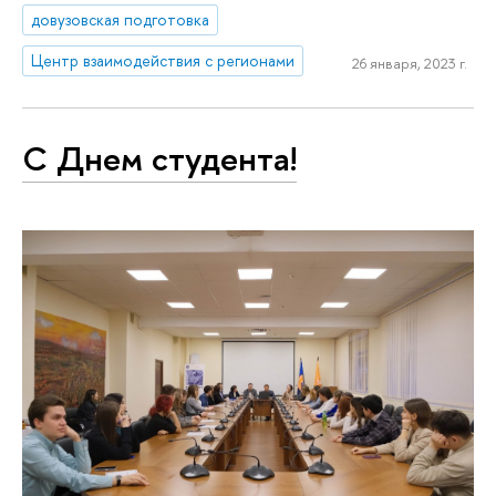
довузовская подготовка
Центр взаимодействия с регионами
26 января, 2023 г.
С Днем студента!