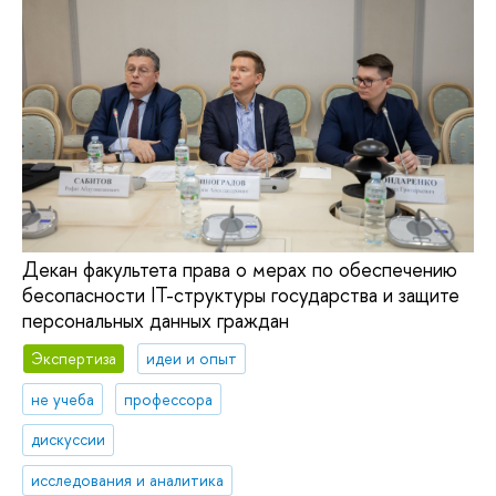
Декан факультета права о мерах по обеспечению
бесопасности IT-структуры государства и защите
персональных данных граждан
Экспертиза
идеи и опыт
не учеба
профессора
дискуссии
исследования и аналитика