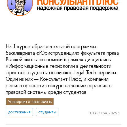
На 1 курсе образовательной программы
бакалавриата «Юриспруденция» факультета права
Высшей школы экономики в рамках дисциплины
«Информационные технологии в деятельности
юриста» студенты осваивают Legal Tech сервисы.
Один из них — Консультант.Плюс, и компания
решила провести конкурс на знание справочно-
правовой системы среди студентов.
Университетская жизнь
достижения
студенты
10 января, 2023 г.