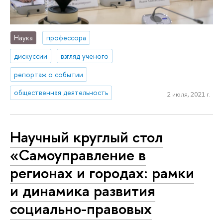
Наука
профессора
дискуссии
взгляд ученого
репортаж о событии
общественная деятельность
2 июля, 2021 г.
Научный круглый стол
«Самоуправление в
регионах и городах: рамки
и динамика развития
социально-правовых