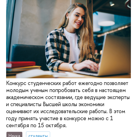
Конкурс студенческих работ ежегодно позволяет
молодым ученым попробовать себя в настоящем
академическом состязании, где ведущие эксперты
и специалисты Высшей школы экономики
оценивают их исследовательские работы. В этом
году принять участие в конкурсе можно с 1
сентября по 15 октября.
Наука
студенты