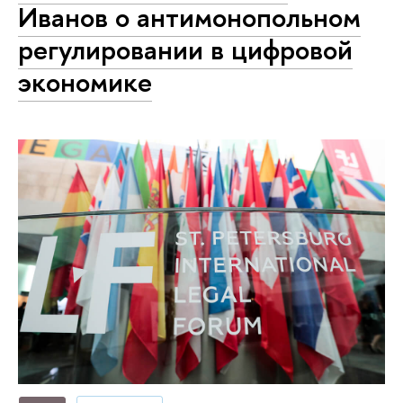
Иванов о антимонопольном
регулировании в цифровой
экономике