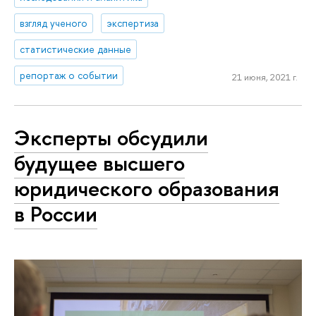
взгляд ученого
экспертиза
статистические данные
репортаж о событии
21 июня, 2021 г.
Эксперты обсудили
будущее высшего
юридического образования
в России