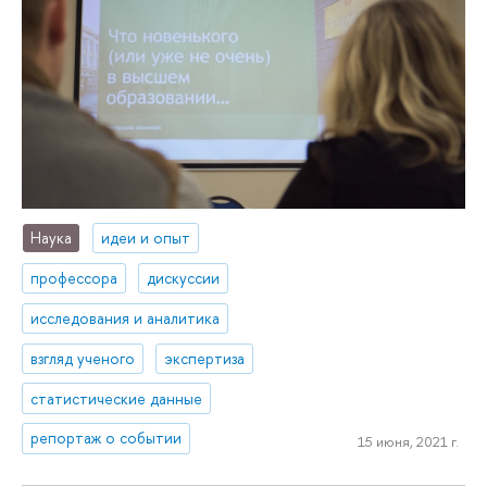
Наука
идеи и опыт
профессора
дискуссии
исследования и аналитика
взгляд ученого
экспертиза
статистические данные
репортаж о событии
15 июня, 2021 г.