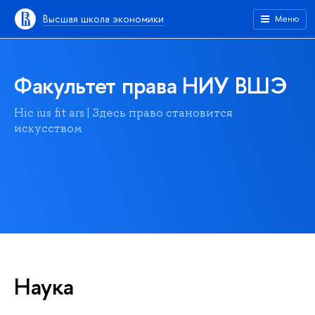
Высшая школа экономики
Меню
Факультет права НИУ ВШЭ
Hic ius fit ars | Здесь право становится
искусством
Наука