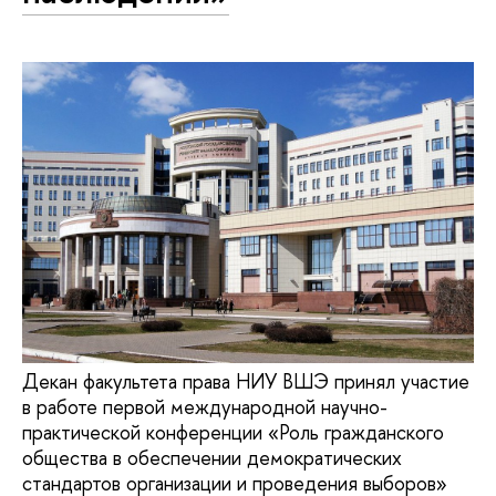
Декан факультета права НИУ ВШЭ принял участие
в работе первой международной научно-
практической конференции «Роль гражданского
общества в обеспечении демократических
стандартов организации и проведения выборов»