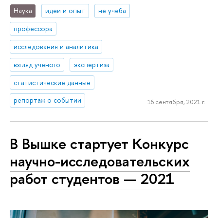
Наука
идеи и опыт
не учеба
профессора
исследования и аналитика
взгляд ученого
экспертиза
статистические данные
репортаж о событии
16 сентября, 2021 г.
В Вышке стартует Конкурс
научно-исследовательских
работ студентов — 2021