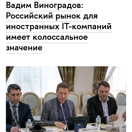
Вадим Виноградов:
Российский рынок для
иностранных IT-компаний
имеет колоссальное
значение