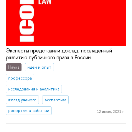
Эксперты представили доклад, посвященный
развитию публичного права в России
Наука
идеи и опыт
профессора
исследования и аналитика
взгляд ученого
экспертиза
репортаж о событии
12 июля, 2021 г.