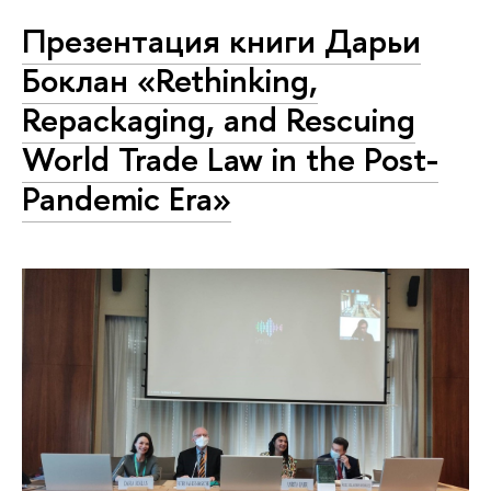
Презентация книги Дарьи
Боклан «Rethinking,
Repackaging, and Rescuing
World Trade Law in the Post-
Pandemic Era»