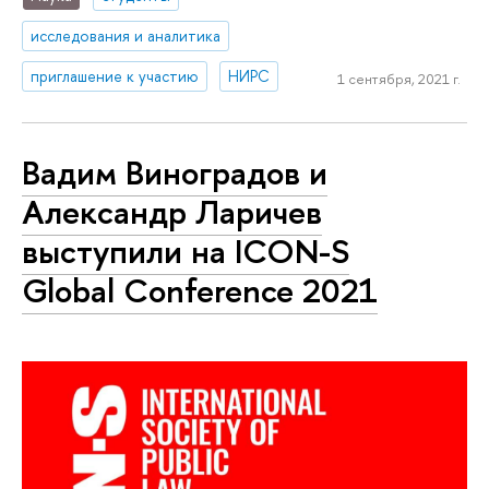
исследования и аналитика
приглашение к участию
НИРС
1 сентября, 2021 г.
Вадим Виноградов и
Александр Ларичев
выступили на ICON-S
Global Сonference 2021