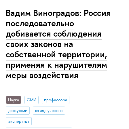
Вадим Виноградов: Россия
последовательно
добивается соблюдения
своих законов на
собственной территории,
применяя к нарушителям
меры воздействия
Наука
СМИ
профессора
дискуссии
взгляд ученого
экспертиза