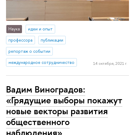
Наука
идеи и опыт
профессора
публикации
репортаж о событии
международное сотрудничество
14 октября, 2021 г.
Вадим Виноградов:
«Грядущие выборы покажут
новые векторы развития
общественного
наблюдения»