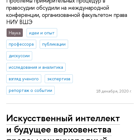
Проблемы примирительных процедур в
правосудии обсудили на международной
конференции, организованной факультетом права
НИУ ВШЭ
Наука
идеи и опыт
профессора
публикации
дискуссии
исследования и аналитика
взгляд ученого
экспертиза
репортаж о событии
18 декабря, 2020 г.
Искусственный интеллект
и будущее верховенства