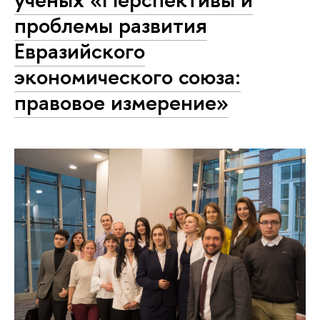
проблемы развития
Евразийского
экономического союза:
правовое измерение»