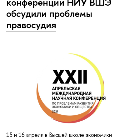
конференции НИУ ВШЭ
обсудили проблемы
правосудия
15 и 16 апреля в Высшей школе экономики