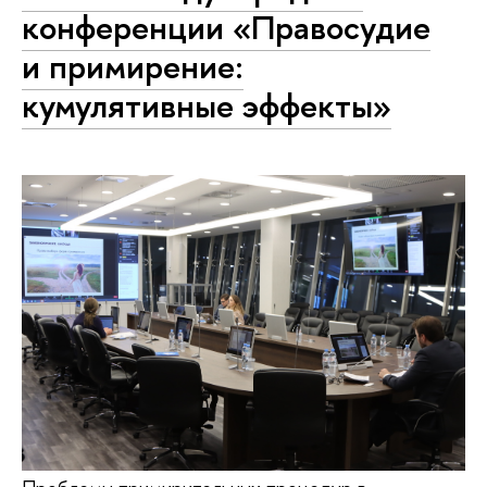
конференции «Правосудие
и примирение:
кумулятивные эффекты»