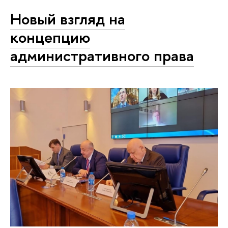
Новый взгляд на
концепцию
административного права