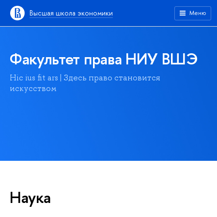
Высшая школа экономики
Меню
Факультет права НИУ ВШЭ
Hic ius fit ars | Здесь право становится
искусством
Наука