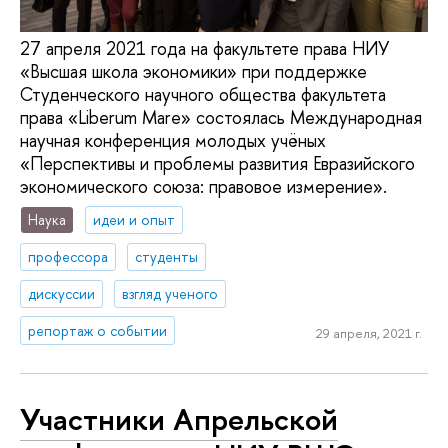
27 апреля 2021 года на факультете права НИУ
«Высшая школа экономики» при поддержке
Студенческого научного общества факультета
права «Liberum Mare» состоялась Международная
научная конференция молодых учёных
«Перспективы и проблемы развития Евразийского
экономического союза: правовое измерение».
Наука
идеи и опыт
профессора
студенты
дискуссии
взгляд ученого
репортаж о событии
29 апреля, 2021 г.
Участники Апрельской