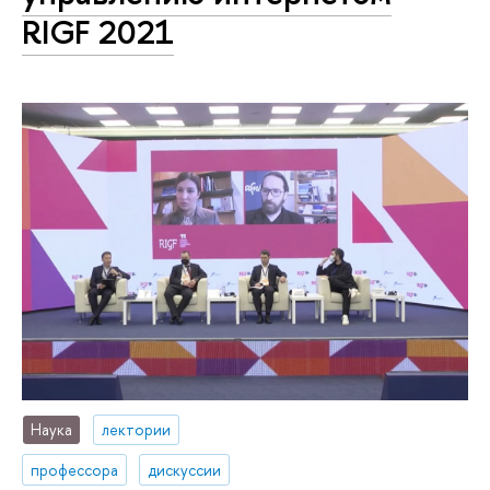
RIGF 2021
Наука
лектории
профессора
дискуссии