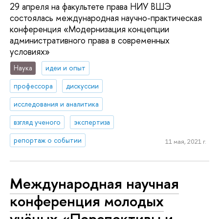
29 апреля на факультете права НИУ ВШЭ
состоялась международная научно-практическая
конференция «Модернизация концепции
административного права в современных
условиях»
Наука
идеи и опыт
профессора
дискуссии
исследования и аналитика
взгляд ученого
экспертиза
репортаж о событии
11 мая, 2021 г.
Международная научная
конференция молодых
учёных «Перспективы и