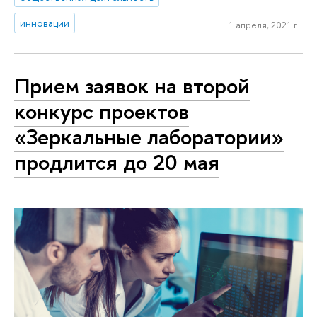
инновации
1 апреля, 2021 г.
Прием заявок на второй
конкурс проектов
«Зеркальные лаборатории»
продлится до 20 мая