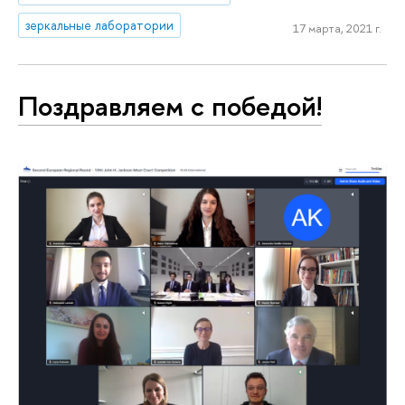
зеркальные лаборатории
17 марта, 2021 г.
Поздравляем с победой!