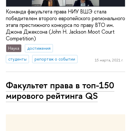
Команда факультета права НИУ ВШЭ стала
победителем второго европейского регионального
этапа престижного конкурса по праву ВТО им.
Джона Джексона (John H. Jackson Moot Court
Competition)
Наука
достижения
студенты
репортаж о событии
15 марта, 2021 г.
Факультет права в топ-150
мирового рейтинга QS