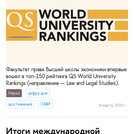
Факультет права Высшей школы экономики впервые
вошел в топ-150 рейтинга QS World University
Rankings (направление — Law and Legal Studies).
Наука
цифра дня
достижения
СМИ
4 марта, 2021 г.
Итоги международной