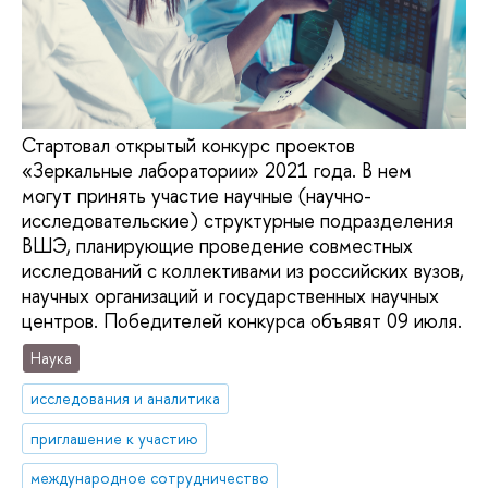
Стартовал открытый конкурс проектов
«Зеркальные лаборатории» 2021 года. В нем
могут принять участие научные (научно-
исследовательские) структурные подразделения
ВШЭ, планирующие проведение совместных
исследований с коллективами из российских вузов,
научных организаций и государственных научных
центров. Победителей конкурса объявят 09 июля.
Наука
исследования и аналитика
приглашение к участию
международное сотрудничество