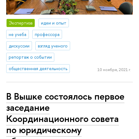
Экспертиза
идеи и опыт
не учеба
профессора
дискуссии
взгляд ученого
репортаж о событии
общественная деятельность
10 ноября, 2021 г.
В Вышке состоялось первое
заседание
Координационного совета
по юридическому