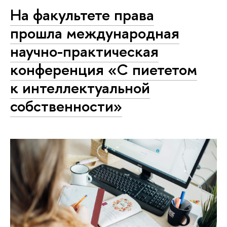
На факультете права
прошла международная
научно-практическая
конференция «С пиететом
к интеллектуальной
собственности»