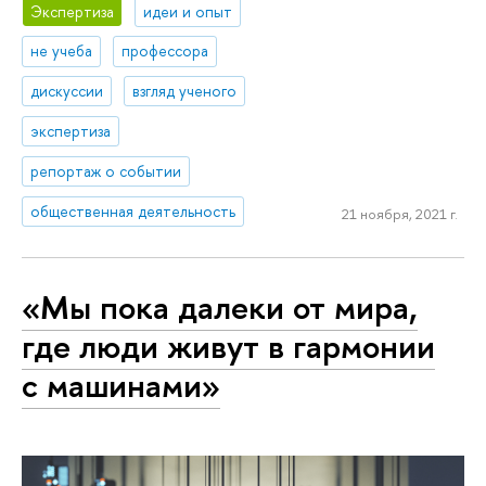
Экспертиза
идеи и опыт
не учеба
профессора
дискуссии
взгляд ученого
экспертиза
репортаж о событии
общественная деятельность
21 ноября, 2021 г.
«Мы пока далеки от мира,
где люди живут в гармонии
с машинами»