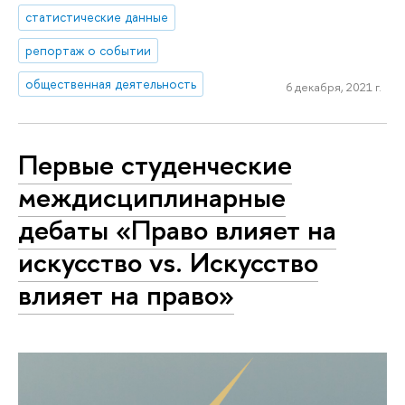
статистические данные
репортаж о событии
общественная деятельность
6 декабря, 2021 г.
Первые студенческие
междисциплинарные
дебаты «Право влияет на
искусство vs. Искусство
влияет на право»