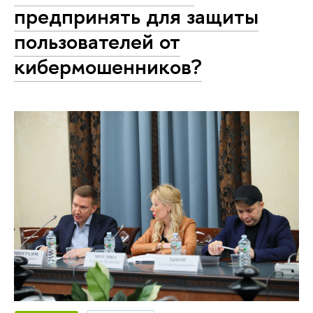
предпринять для защиты
пользователей от
кибермошенников?