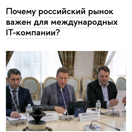
Почему российский рынок
важен для международных
IT-компании?