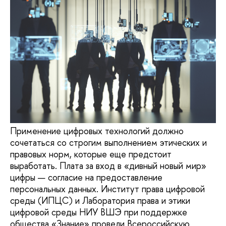
Применение цифровых технологий должно
сочетаться со строгим выполнением этических и
правовых норм, которые еще предстоит
выработать. Плата за вход в «дивный новый мир»
цифры — согласие на предоставление
персональных данных. Институт права цифровой
среды (ИПЦС) и Лаборатория права и этики
цифровой среды НИУ ВШЭ при поддержке
общества «Знание» провели Всероссийскую