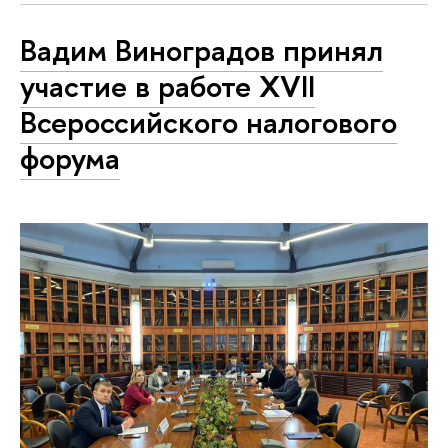
Вадим Виноградов принял
участие в работе XVII
Всероссийского налогового
форума