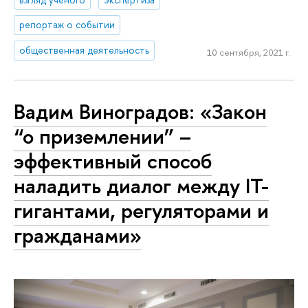
репортаж о событии
общественная деятельность
10 сентября, 2021 г.
Вадим Виноградов: «Закон
“о приземлении” –
эффективный способ
наладить диалог между IT-
гигантами, регуляторами и
гражданами»