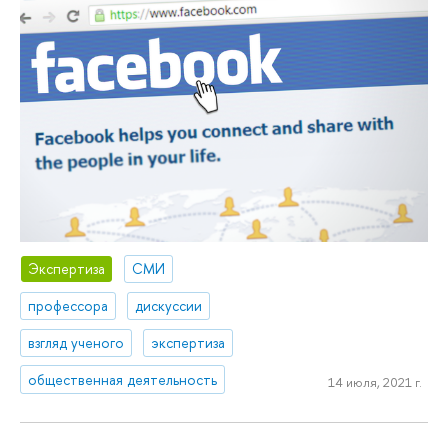
Экспертиза
СМИ
профессора
дискуссии
взгляд ученого
экспертиза
общественная деятельность
14 июля, 2021 г.