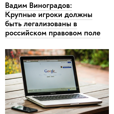
Вадим Виноградов:
Крупные игроки должны
быть легализованы в
российском правовом поле