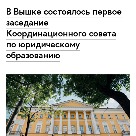
В Вышке состоялось первое
заседание
Координационного совета
по юридическому
образованию