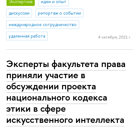
Экспертиза
идеи и опыт
дискуссии
репортаж о событии
международное сотрудничество
удаленная работа
4 октября, 2021 г.
Эксперты факультета права
приняли участие в
обсуждении проекта
национального кодекса
этики в сфере
искусственного интеллекта