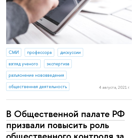
СМИ
профессора
дискуссии
взгляд ученого
экспертиза
разъяснение нововведения
общественная деятельность
4 августа, 2021 г.
В Общественной палате РФ
призвали повысить роль
общественного контроля за