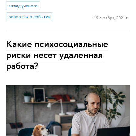
взгляд ученого
репортаж о событии
19 октября, 2021 г.
Какие психосоциальные
риски несет удаленная
работа?