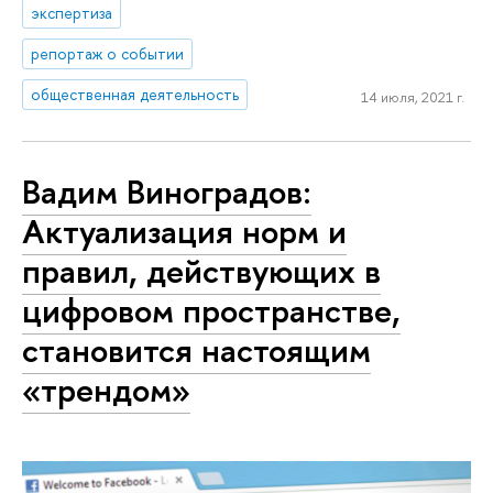
экспертиза
репортаж о событии
общественная деятельность
14 июля, 2021 г.
Вадим Виноградов:
Актуализация норм и
правил, действующих в
цифровом пространстве,
становится настоящим
«трендом»