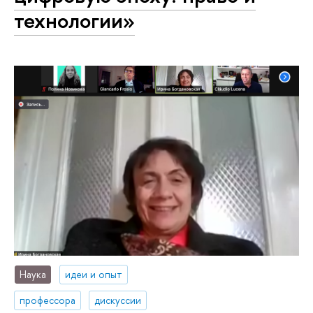
технологии»
Наука
идеи и опыт
профессора
дискуссии