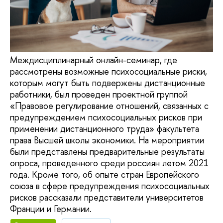
Междисциплинарный онлайн-семинар, где
рассмотрены возможные психосоциальные риски,
которым могут быть подвержены дистанционные
работники, был проведен проектной группой
«Правовое регулирование отношений, связанных с
предупреждением психосоциальных рисков при
применении дистанционного труда» факультета
права Высшей школы экономики. На мероприятии
были представлены предварительные результаты
опроса, проведенного среди россиян летом 2021
года. Кроме того, об опыте стран Европейского
союза в сфере предупреждения психосоциальных
рисков рассказали представители университетов
Франции и Германии.