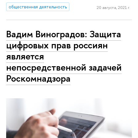
общественная деятельность
20 августа, 2021 г.
Вадим Виноградов: Защита
цифровых прав россиян
является
непосредственной задачей
Роскомнадзора