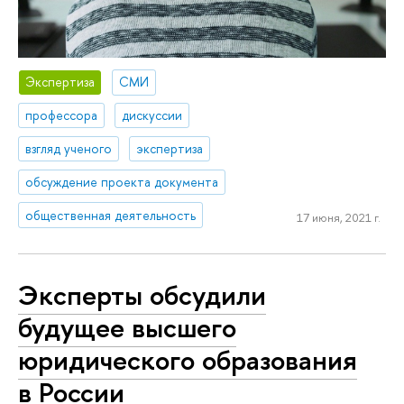
Экспертиза
СМИ
профессора
дискуссии
взгляд ученого
экспертиза
обсуждение проекта документа
общественная деятельность
17 июня, 2021 г.
Эксперты обсудили
будущее высшего
юридического образования
в России