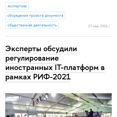
экспертиза
обсуждение проекта документа
общественная деятельность
27 мая, 2021 г.
Эксперты обсудили
регулирование
иностранных IT-платформ в
рамках РИФ-2021