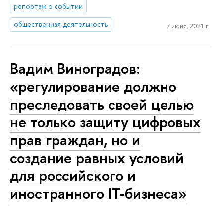
репортаж о событии
общественная деятельность
7 июня, 2021 г.
Вадим Виноградов:
«регулирование должно
преследовать своей целью
не только защиту цифровых
прав граждан, но и
создание равных условий
для российского и
иностранного IT-бизнеса»