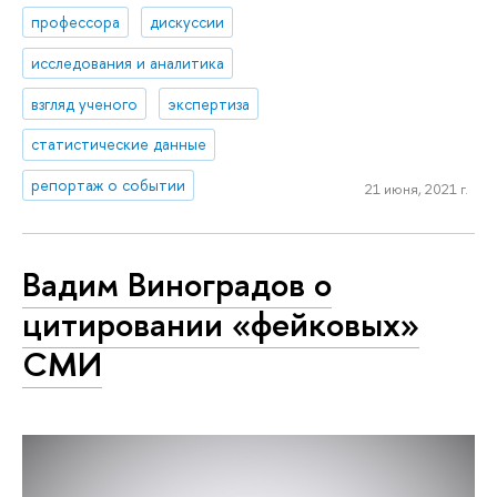
профессора
дискуссии
исследования и аналитика
взгляд ученого
экспертиза
статистические данные
репортаж о событии
21 июня, 2021 г.
Вадим Виноградов о
цитировании «фейковых»
СМИ