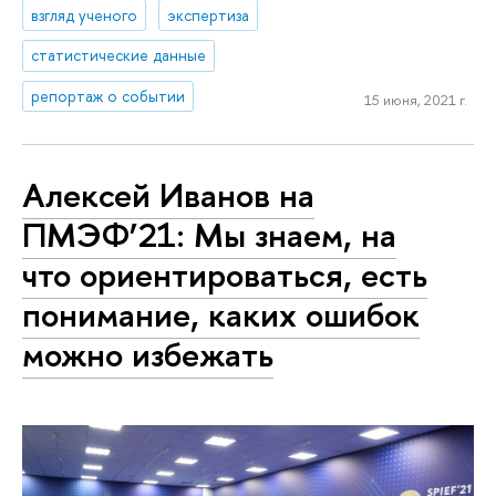
взгляд ученого
экспертиза
статистические данные
репортаж о событии
15 июня, 2021 г.
Алексей Иванов на
ПМЭФ’21: Мы знаем, на
что ориентироваться, есть
понимание, каких ошибок
можно избежать