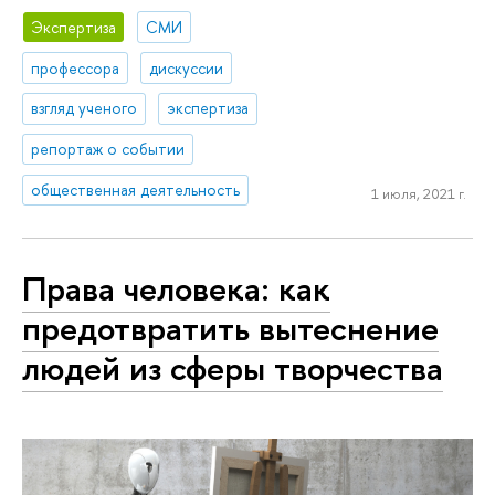
Экспертиза
СМИ
профессора
дискуссии
взгляд ученого
экспертиза
репортаж о событии
общественная деятельность
1 июля, 2021 г.
Права человека: как
предотвратить вытеснение
людей из сферы творчества