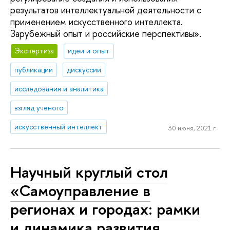
результатов интеллектуальной деятельности с
применением искусственного интеллекта.
Зарубежный опыт и российские перспективы».
Экспертиза
идеи и опыт
публикации
дискуссии
исследования и аналитика
взгляд ученого
искусственный интеллект
30 июня, 2021 г.
Научный круглый стол
«Самоуправление в
регионах и городах: рамки
и динамика развития