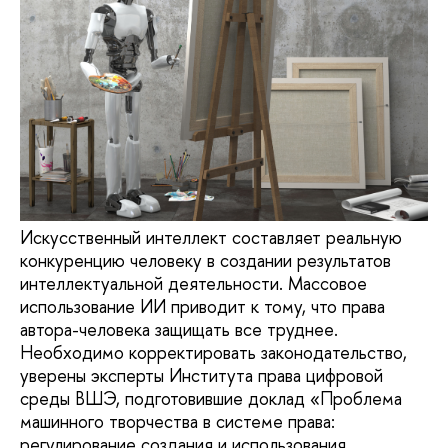
Искусственный интеллект составляет реальную
конкуренцию человеку в создании результатов
интеллектуальной деятельности. Массовое
использование ИИ приводит к тому, что права
автора-человека защищать все труднее.
Необходимо корректировать законодательство,
уверены эксперты Института права цифровой
среды ВШЭ, подготовившие доклад «Проблема
машинного творчества в системе права:
регулирование создания и использования