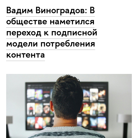
Вадим Виноградов: В
обществе наметился
переход к подписной
модели потребления
контента