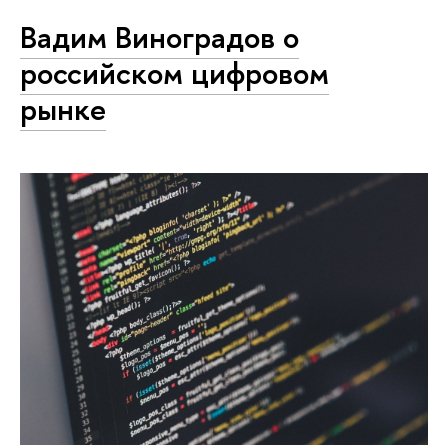
Вадим Виноградов о
российском цифровом
рынке