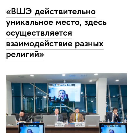
«ВШЭ действительно
уникальное место, здесь
осуществляется
взаимодействие разных
религий»