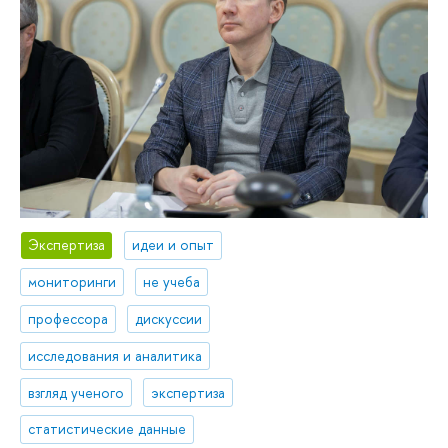
Экспертиза
идеи и опыт
мониторинги
не учеба
профессора
дискуссии
исследования и аналитика
взгляд ученого
экспертиза
статистические данные