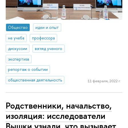
Общество
идеи и опыт
не учеба
профессора
дискуссии
взгляд ученого
экспертиза
репортаж о событии
общественная деятельность
11 февраля, 2022 г.
Родственники, начальство,
изоляция: исследователи
Вышки узнали, что вызывает