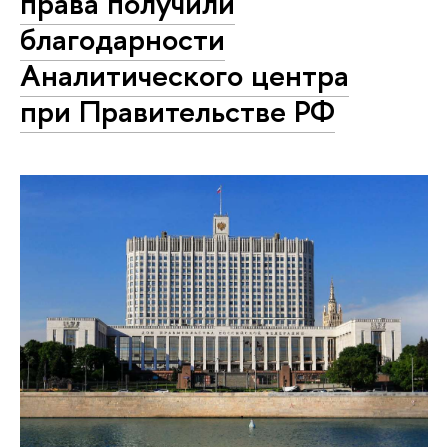
права получили
благодарности
Аналитического центра
при Правительстве РФ