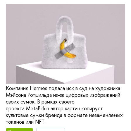
Компания Hermes подала иск в суд на художника
Мэйсона Ротшильда из-за цифровых изображений
своих сумок. В рамках своего
проекта MetaBirkin автор картин копирует
культовые сумки бренда в формате незаменяемых
токенов или NFT.