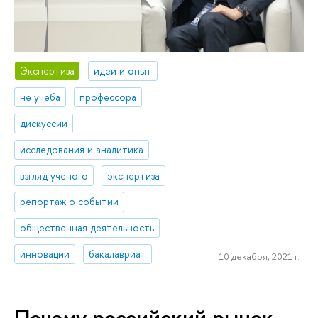
Экспертиза
идеи и опыт
не учеба
профессора
дискуссии
исследования и аналитика
взгляд ученого
экспертиза
репортаж о событии
общественная деятельность
инновации
бакалавриат
10 декабря, 2021 г.
Почему российский рынок