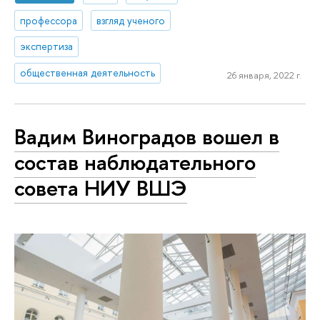
профессора
взгляд ученого
экспертиза
общественная деятельность
26 января, 2022 г.
Вадим Виноградов вошел в
состав наблюдательного
совета НИУ ВШЭ