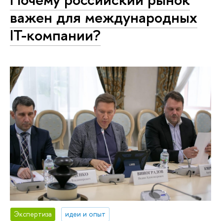
важен для международных
IT-компании?
Экспертиза
идеи и опыт