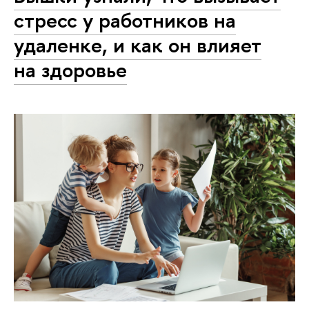
стресс у работников на
удаленке, и как он влияет
на здоровье