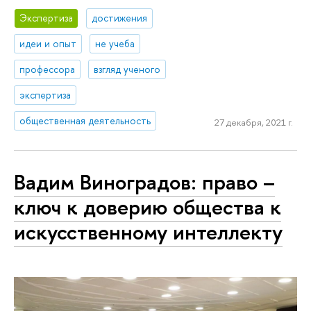
Экспертиза
достижения
идеи и опыт
не учеба
профессора
взгляд ученого
экспертиза
общественная деятельность
27 декабря, 2021 г.
Вадим Виноградов: право –
ключ к доверию общества к
искусственному интеллекту