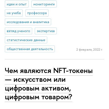
идеи и опыт
мониторинги
не учеба
профессора
исследования и аналитика
взгляд ученого
экспертиза
статистические данные
общественная деятельность
2 февраля, 2022 г.
Чем являются NFT-токены
— искусством или
цифровым активом,
цифровым товаром?