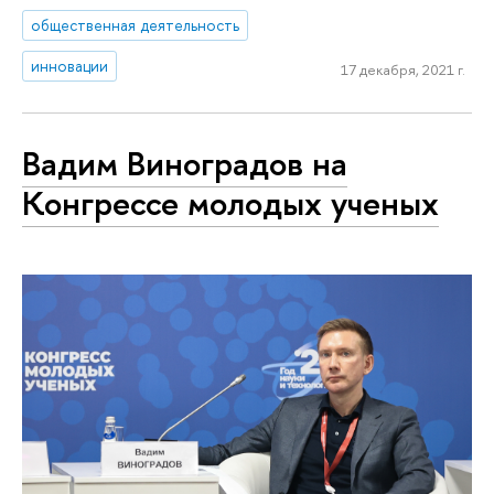
общественная деятельность
инновации
17 декабря, 2021 г.
Вадим Виноградов на
Конгрессе молодых ученых