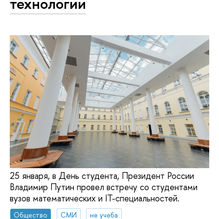
технологии
25 января, в День студента, Президент России
Владимир Путин провел встречу со студентами
вузов математических и IT-специальностей.
Общество
СМИ
не учеба