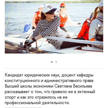
Кандидат юридических наук, доцент кафедры
конституционного и административного права
Высшей школы экономики Светлана Васильева
рассказывает о том, что привело ее в яхтенный
спорт и как это отразилось на ее
профессиональной деятельности.