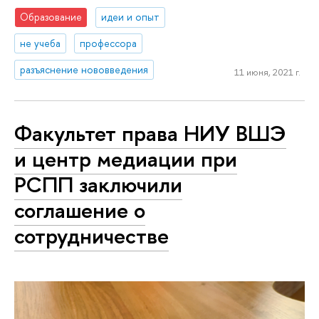
Образование
идеи и опыт
не учеба
профессора
разъяснение нововведения
11 июня, 2021 г.
Факультет права НИУ ВШЭ
и центр медиации при
РСПП заключили
соглашение о
сотрудничестве