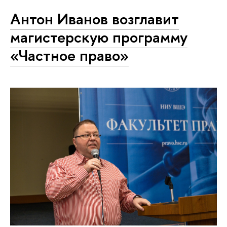
Антон Иванов возглавит
магистерскую программу
«Частное право»