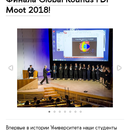
Moot 2018!
Впервые в истории Университета наши студенты