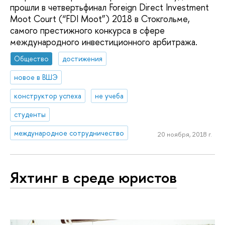
прошли в четвертьфинал Foreign Direct Investment
Moot Court (“FDI Moot”) 2018 в Стокгольме,
самого престижного конкурса в сфере
международного инвестиционного арбитража.
Общество
достижения
новое в ВШЭ
конструктор успеха
не учеба
студенты
международное сотрудничество
20 ноября, 2018 г.
Яхтинг в среде юристов