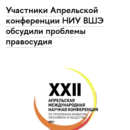
Участники Апрельской
конференции НИУ ВШЭ
обсудили проблемы
правосудия