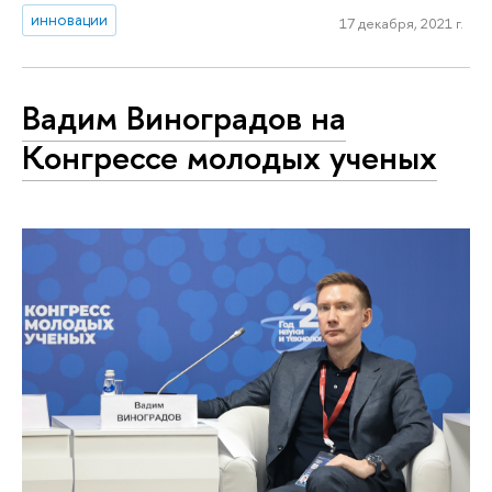
инновации
17 декабря, 2021 г.
Вадим Виноградов на
Конгрессе молодых ученых