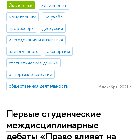
Экспертиза
идеи и опыт
мониторинги
не учеба
профессора
дискуссии
исследования и аналитика
взгляд ученого
экспертиза
статистические данные
репортаж о событии
общественная деятельность
6 декабря, 2021 г.
Первые студенческие
междисциплинарные
дебаты «Право влияет на