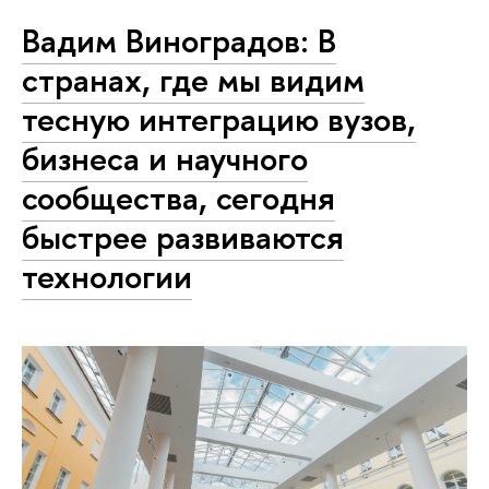
Вадим Виноградов: В
странах, где мы видим
тесную интеграцию вузов,
бизнеса и научного
сообщества, сегодня
быстрее развиваются
технологии