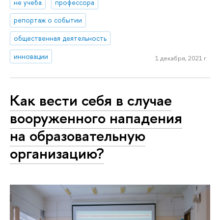
не учеба
профессора
репортаж о событии
общественная деятельность
инновации
1 декабря, 2021 г.
Как вести себя в случае
вооруженного нападения
на образовательную
организацию?