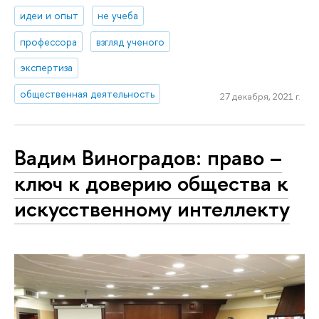
идеи и опыт
не учеба
профессора
взгляд ученого
экспертиза
общественная деятельность
27 декабря, 2021 г.
Вадим Виноградов: право –
ключ к доверию общества к
искусственному интеллекту