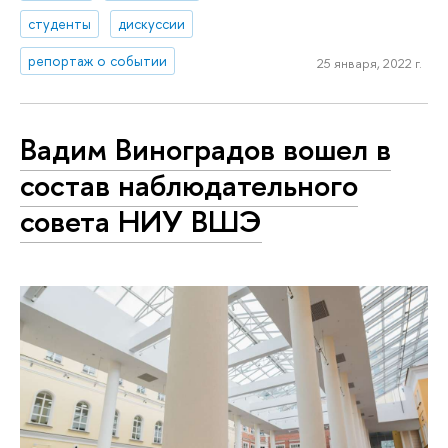
студенты
дискуссии
репортаж о событии
25 января, 2022 г.
Вадим Виноградов вошел в
состав наблюдательного
совета НИУ ВШЭ