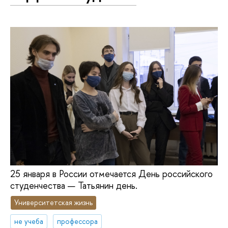
25 января в России отмечается День российского
студенчества — Татьянин день.
Университетская жизнь
не учеба
профессора