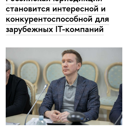
становится интересной и
конкурентоспособной для
зарубежных IT-компаний