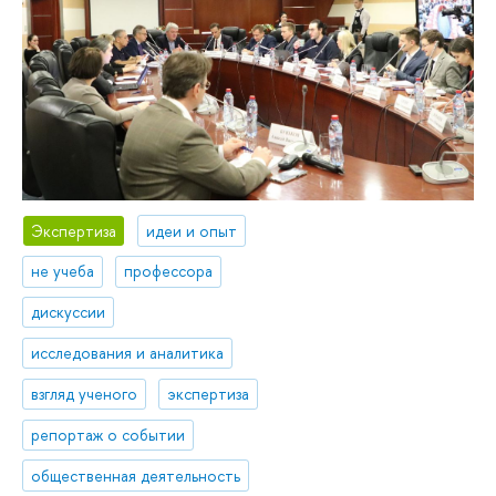
Экспертиза
идеи и опыт
не учеба
профессора
дискуссии
исследования и аналитика
взгляд ученого
экспертиза
репортаж о событии
общественная деятельность