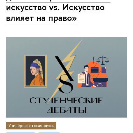
искусство vs. Искусство
влияет на право»
Университетская жизнь