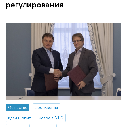
регулирования
Общество
достижения
идеи и опыт
новое в ВШЭ