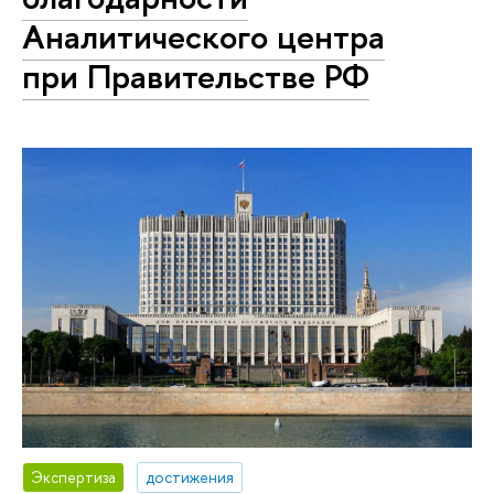
Аналитического центра
при Правительстве РФ
Экспертиза
достижения