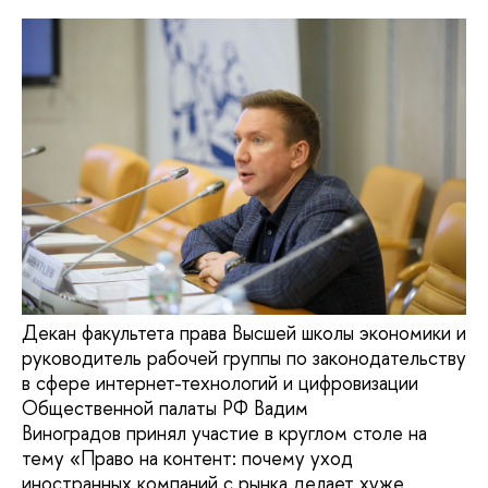
Декан факультета права Высшей школы экономики и
руководитель рабочей группы по законодательству
в сфере интернет-технологий и цифровизации
Общественной палаты РФ Вадим
Виноградов принял участие в круглом столе на
тему «Право на контент: почему уход
иностранных компаний с рынка делает хуже