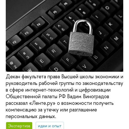
Декан факультета права Высшей школы экономики и
руководитель рабочей группы по законодательству
в сфере интернет-технологий и цифровизации
Общественной палаты РФ Вадим Виноградов
рассказал «Ленте.ру» о возможности получить
компенсацию за утечку или разглашение
персональных данных.
Экспертиза
идеи и опыт