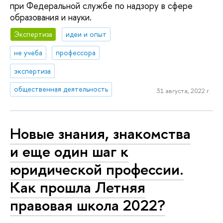
при Федеральной службе по надзору в сфере
образования и науки.
Экспертиза
идеи и опыт
не учеба
профессора
экспертиза
общественная деятельность
31 августа, 2022 г.
Новые знания, знакомства
и еще один шаг к
юридической профессии.
Как прошла Летняя
правовая школа 2022?