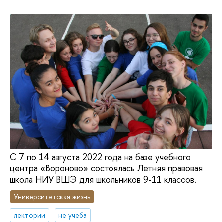
С 7 по 14 августа 2022 года на базе учебного
центра «Вороново» состоялась Летняя правовая
школа НИУ ВШЭ для школьников 9-11 классов.
Университетская жизнь
лектории
не учеба