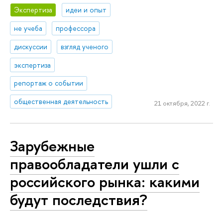
Экспертиза
идеи и опыт
не учеба
профессора
дискуссии
взгляд ученого
экспертиза
репортаж о событии
общественная деятельность
21 октября, 2022 г.
Зарубежные
правообладатели ушли с
российского рынка: какими
будут последствия?