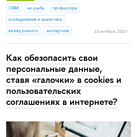
СМИ
не учеба
профессора
исследования и аналитика
взгляд ученого
экспертиза
10 октября, 2022 г.
Как обезопасить свои
персональные данные,
ставя «галочки» в cookies и
пользовательских
соглашениях в интернете?