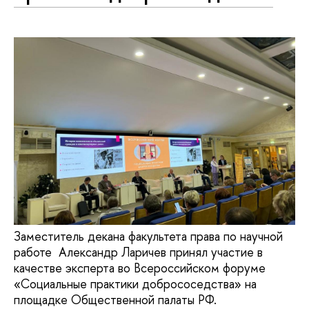
Заместитель декана факультета права по научной
работе Александр Ларичев принял участие в
качестве эксперта во Всероссийском форуме
«Социальные практики добрососедства» на
площадке Общественной палаты РФ.