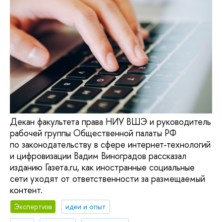
Декан факультета права НИУ ВШЭ и руководитель
рабочей группы Общественной палаты РФ
по законодательству в сфере интернет-технологий
и цифровизации Вадим Виноградов рассказал
изданию Газета.ru, как иностранные социальные
сети уходят от ответственности за размещаемый
контент.
Экспертиза
идеи и опыт