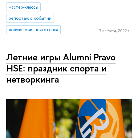
мастер-классы
репортаж о событии
довузовская подготовка
17 августа, 2022 г.
Летние игры Alumni Pravo
HSE: праздник спорта и
нетворкинга