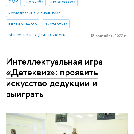
СМИ
не учеба
профессора
исследования и аналитика
взгляд ученого
экспертиза
общественная деятельность
13 сентября, 2022 г.
Интеллектуальная игра
«Детеквиз»: проявить
искусство дедукции и
выиграть