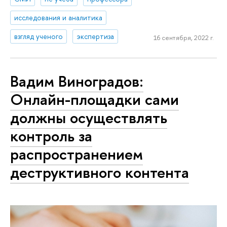
исследования и аналитика
взгляд ученого
экспертиза
16 сентября, 2022 г.
Вадим Виноградов:
Онлайн-площадки сами
должны осуществлять
контроль за
распространением
деструктивного контента