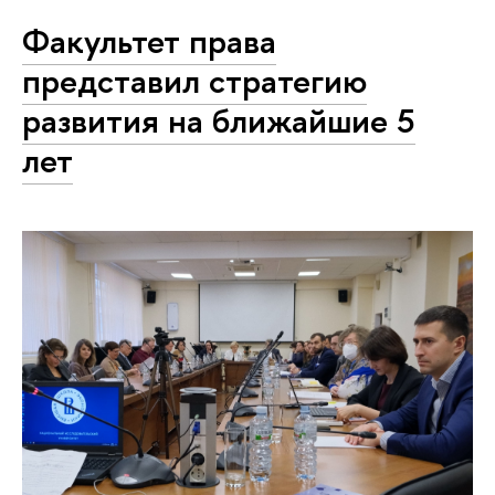
Факультет права
представил стратегию
развития на ближайшие 5
лет