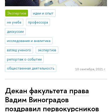
Экспертиза
идеи и опыт
не учеба
профессора
дискуссии
исследования и аналитика
взгляд ученого
экспертиза
репортаж о событии
общественная деятельность
10 сентября, 2021 г.
Декан факультета права
Вадим Виноградов
поздравил первокурсников