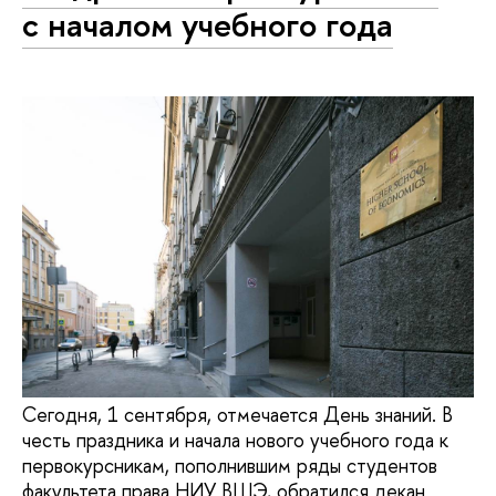
с началом учебного года
Сегодня, 1 сентября, отмечается День знаний. В
честь праздника и начала нового учебного года к
первокурсникам, пополнившим ряды студентов
факультета права НИУ ВШЭ, обратился декан