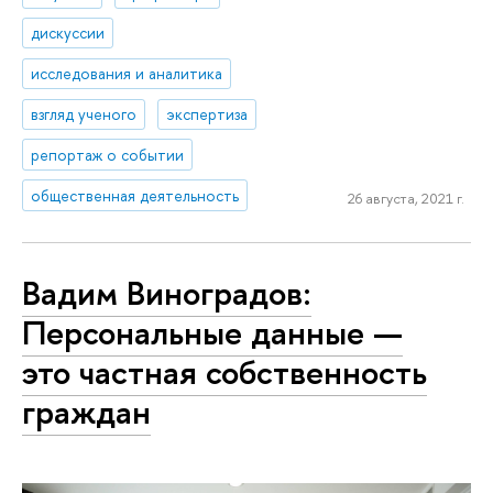
дискуссии
исследования и аналитика
взгляд ученого
экспертиза
репортаж о событии
общественная деятельность
26 августа, 2021 г.
Вадим Виноградов:
Персональные данные —
это частная собственность
граждан