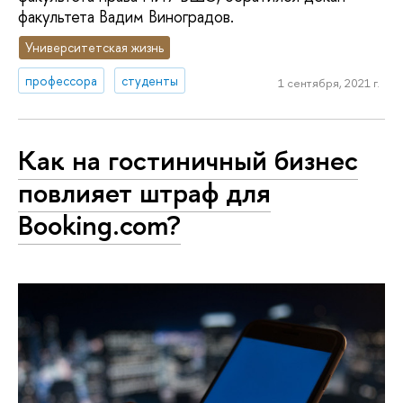
факультета Вадим Виноградов.
Университетская жизнь
профессора
студенты
1 сентября, 2021 г.
Как на гостиничный бизнес
повлияет штраф для
Booking.com?