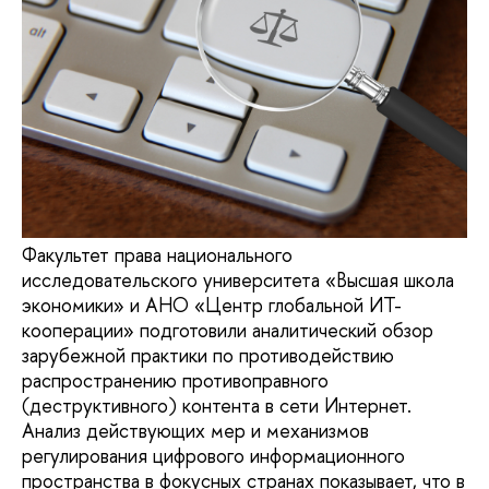
Факультет права национального
исследовательского университета «Высшая школа
экономики» и АНО «Центр глобальной ИТ-
кооперации» подготовили аналитический обзор
зарубежной практики по противодействию
распространению противоправного
(деструктивного) контента в сети Интернет.
Анализ действующих мер и механизмов
регулирования цифрового информационного
пространства в фокусных странах показывает, что в