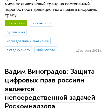
мире появился новый тренд на постепенный
перенос норм традиционного права в цифровую
среду.
Экспертиза
профессора
публикации
исследования и аналитика
взгляд ученого
киберправо
16 августа, 2021 г.
Вадим Виноградов: Защита
цифровых прав россиян
является
непосредственной задачей
Роскомнадзора