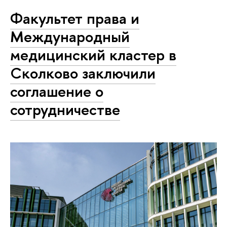
Факультет права и
Международный
медицинский кластер в
Сколково заключили
соглашение о
сотрудничестве