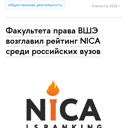
общественная деятельность
4 августа, 2021 г.
Факультета права ВШЭ
возглавил рейтинг NICA
среди российских вузов