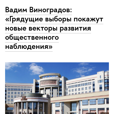
Вадим Виноградов:
«Грядущие выборы покажут
новые векторы развития
общественного
наблюдения»