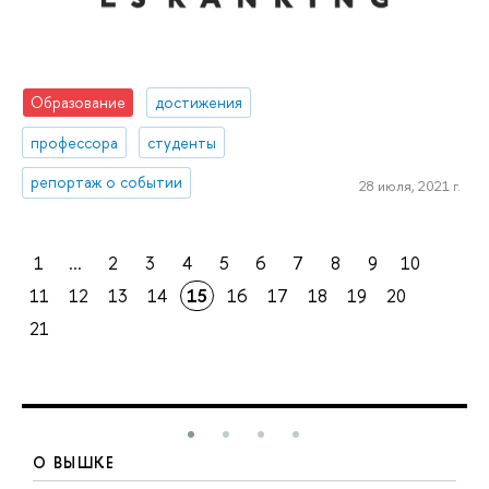
Образование
достижения
профессора
студенты
репортаж о событии
28 июля, 2021 г.
1
...
2
3
4
5
6
7
8
9
10
11
12
13
14
15
16
17
18
19
20
21
О ВЫШКЕ