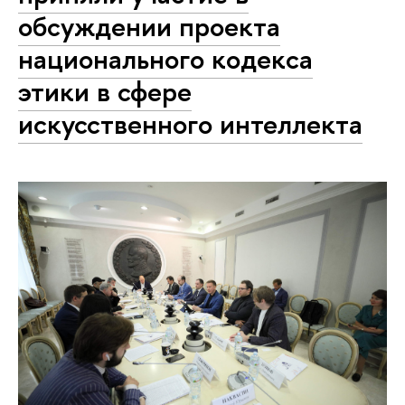
обсуждении проекта
национального кодекса
этики в сфере
искусственного интеллекта