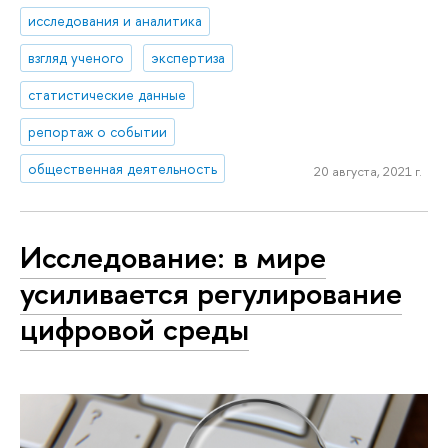
исследования и аналитика
взгляд ученого
экспертиза
статистические данные
репортаж о событии
общественная деятельность
20 августа, 2021 г.
Исследование: в мире
усиливается регулирование
цифровой среды