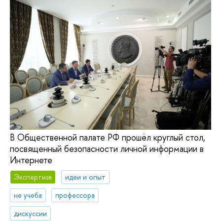
В Общественной палате РФ прошёл круглый стол,
посвященный безопасности личной информации в
Интернете
Экспертиза
идеи и опыт
не учеба
профессора
дискуссии