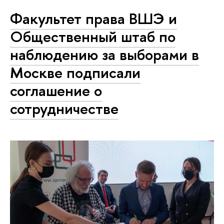
Факультет права ВШЭ и
Общественный штаб по
наблюдению за выборами в
Москве подписали
соглашение о
сотрудничестве