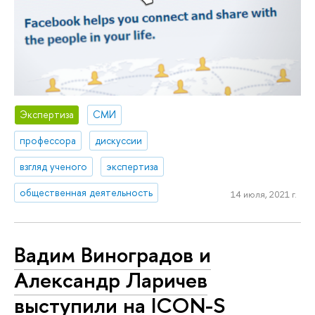
Экспертиза
СМИ
профессора
дискуссии
взгляд ученого
экспертиза
общественная деятельность
14 июля, 2021 г.
Вадим Виноградов и
Александр Ларичев
выступили на ICON-S