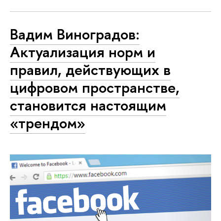
Вадим Виноградов:
Актуализация норм и
правил, действующих в
цифровом пространстве,
становится настоящим
«трендом»