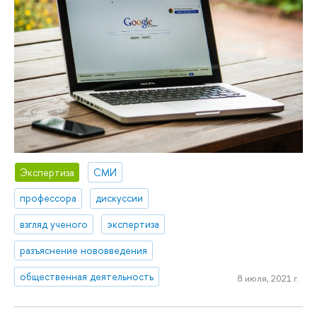
Экспертиза
СМИ
профессора
дискуссии
взгляд ученого
экспертиза
разъяснение нововведения
общественная деятельность
8 июля, 2021 г.