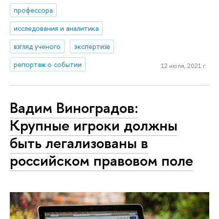
профессора
исследования и аналитика
взгляд ученого
экспертиза
репортаж о событии
12 июля, 2021 г.
Вадим Виноградов:
Крупные игроки должны
быть легализованы в
российском правовом поле