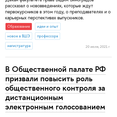
рассказал о нововведениях, которые ждут
первокурсников в этом году, о преподавателях и о
карьерных перспективах выпускников.
Образование
идеи и опыт
новое в ВШЭ
профессора
магистратура
20 июля, 2021 г.
В Общественной палате РФ
призвали повысить роль
общественного контроля за
дистанционным
электронным голосованием