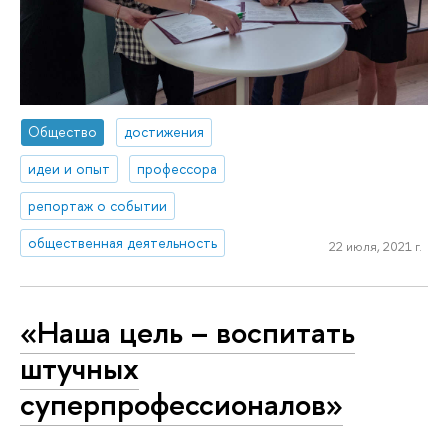
Общество
достижения
идеи и опыт
профессора
репортаж о событии
общественная деятельность
22 июля, 2021 г.
«Наша цель – воспитать
штучных
суперпрофессионалов»