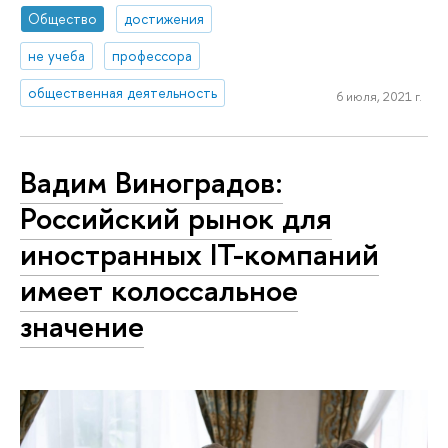
Общество
достижения
не учеба
профессора
общественная деятельность
6 июля, 2021 г.
Вадим Виноградов:
Российский рынок для
иностранных IT-компаний
имеет колоссальное
значение