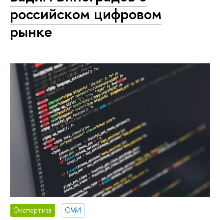
российском цифровом
рынке
Экспертиза
СМИ