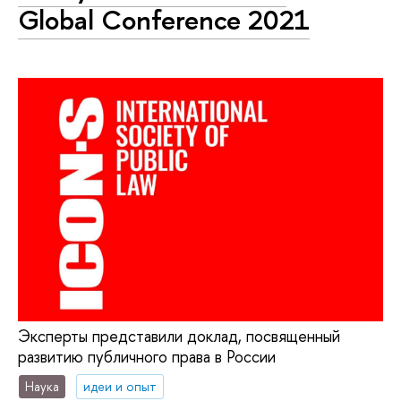
Global Сonference 2021
Эксперты представили доклад, посвященный
развитию публичного права в России
Наука
идеи и опыт