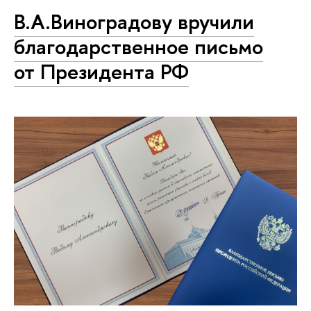
В.А.Виноградову вручили
благодарственное письмо
от Президента РФ