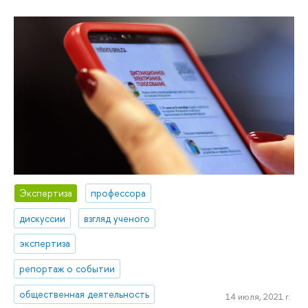
Экспертиза
профессора
дискуссии
взгляд ученого
экспертиза
репортаж о событии
общественная деятельность
14 июля, 2021 г.