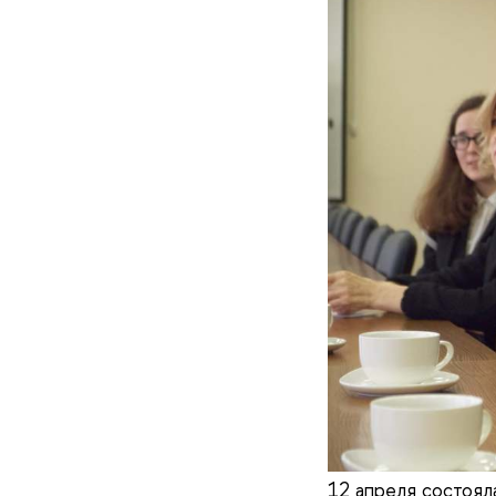
12 апреля состоял