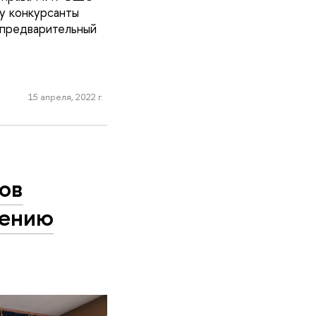
у конкурсанты
 предварительный
15 апреля, 2022 г.
ов
лению