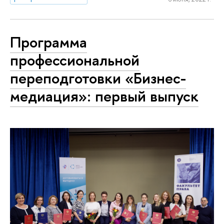
Программа
профессиональной
переподготовки «Бизнес-
медиация»: первый выпуск