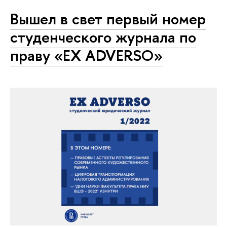
Вышел в свет первый номер
студенческого журнала по
праву «EX ADVERSO»