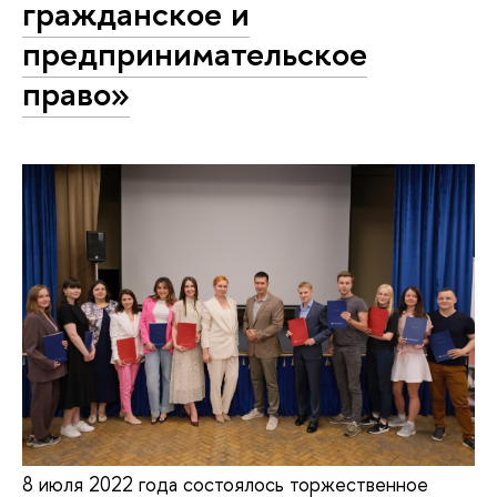
гражданское и
предпринимательское
право»
8 июля 2022 года состоялось торжественное