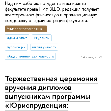
Над ним работают студенты и аспиранты
факультета права НИУ ВШЭ, редакция получает
всестороннюю финансовую и организационную
поддержку от администрации факультета.
Университетская жизнь
идеи и опыт
студенты
публикации
взгляд ученого
общественная деятельность
14 июля, 2022 г.
Торжественная церемония
вручения дипломов
выпускникам программы
«Юриспруденция: