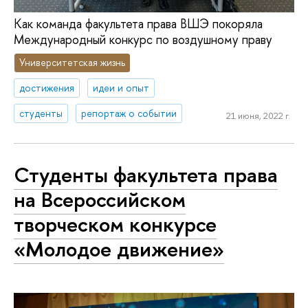
Как команда факультета права ВШЭ покоряла
Международный конкурс по воздушному праву
Университетская жизнь
достижения
идеи и опыт
студенты
репортаж о событии
21 июня, 2022 г.
Студенты факультета права
на Всероссийском
творческом конкурсе
«Молодое движение»