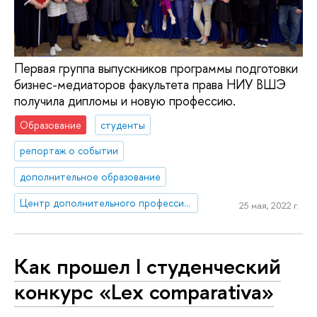
Первая группа выпускников программы подготовки
бизнес-медиаторов факультета права НИУ ВШЭ
получила дипломы и новую профессию.
Образование
студенты
репортаж о событии
дополнительное образование
Центр дополнительного профессионального образования
25 мая, 2022 г.
Как прошел I студенческий
конкурс «Lex comparativa»