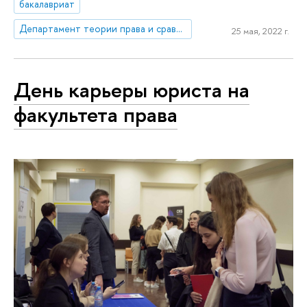
бакалавриат
Департамент теории права и сравнительного правоведения
25 мая, 2022 г.
День карьеры юриста на
факультета права