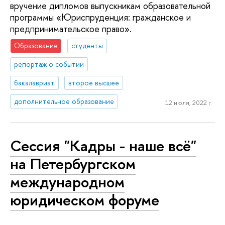
вручение дипломов выпускникам образовательной
программы «Юриспруденция: гражданское и
предпринимательское право».
Образование
студенты
репортаж о событии
бакалавриат
второе высшее
дополнительное образование
12 июля, 2022 г.
Сессия "Кадры - наше всё"
на Петербургском
международном
юридическом форуме