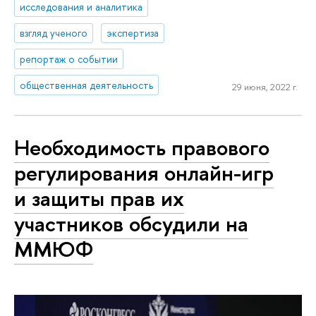
исследования и аналитика
взгляд ученого
экспертиза
репортаж о событии
общественная деятельность
29 июня, 2022 г.
Необходимость правового
регулирования онлайн-игр
и защиты прав их
участников обсудили на
ММЮФ