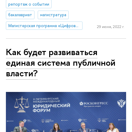
репортаж о событии
бакалавриат
магистратура
Магистерская программа «Цифровое право»
29 июня, 2022 г.
Как будет развиваться
единая система публичной
власти?