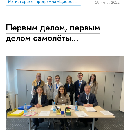
Магистерская программа «Цифровое право»
29 июня, 2022 г.
Первым делом, первым
делом самолёты…