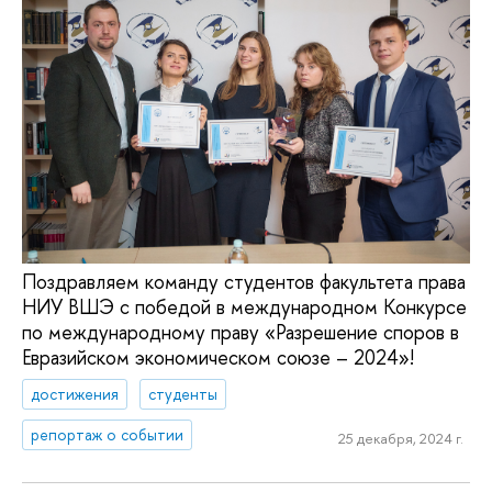
Поздравляем команду студентов факультета права
НИУ ВШЭ с победой в международном Конкурсе
по международному праву «Разрешение споров в
Евразийском экономическом союзе – 2024»!
достижения
студенты
репортаж о событии
25 декабря, 2024 г.