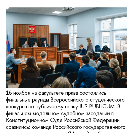
16 ноября на факультете права состоялись
финальные раунды Всероссийского студенческого
конкурса по публичному праву IUS PUBLICUM. В
финальном модельном судебном заседании в
Конституционном Суде Российской Федерации
сразились: команда Российского государственного