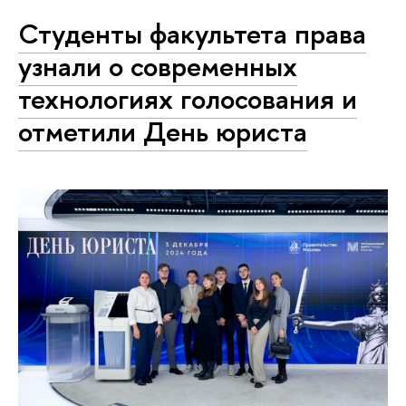
Студенты факультета права
узнали о современных
технологиях голосования и
отметили День юриста