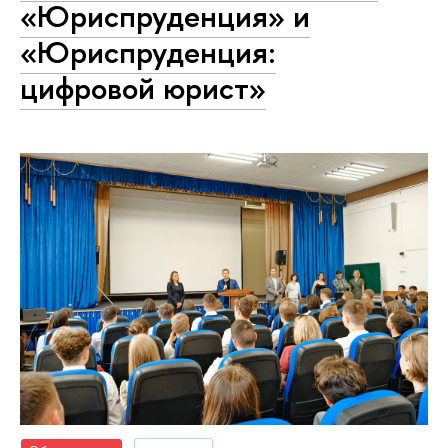
«Юриспруденция» и
«Юриспруденция:
цифровой юрист»