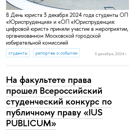
В День юриста 3 декабря 2024 года студенты ОП
«Юриспруденция» и «ОП «Юриспруденция:
цифровой юрист» приняли участие в мероприятии,
организованном Московской городской
избирательной комиссией
студенты
репортаж о событии
5 декабря, 2024 г.
На факультете права
прошел Всероссийский
студенческий конкурс по
публичному праву «IUS
PUBLICUM»