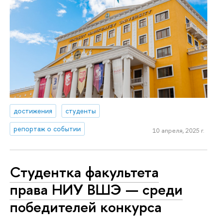
достижения
студенты
репортаж о событии
10 апреля, 2025 г.
Студентка факультета
права НИУ ВШЭ — среди
победителей конкурса