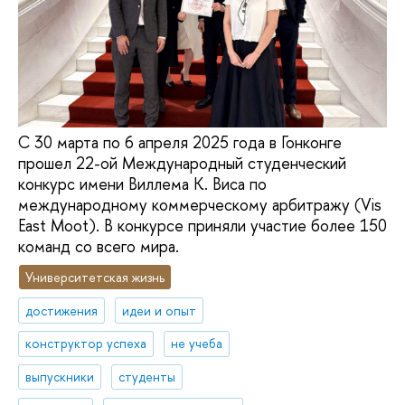
С 30 марта по 6 апреля 2025 года в Гонконге
прошел 22-ой Международный студенческий
конкурс имени Виллема К. Виса по
международному коммерческому арбитражу (Vis
East Moot). В конкурсе приняли участие более 150
команд со всего мира.
Университетская жизнь
достижения
идеи и опыт
конструктор успеха
не учеба
выпускники
студенты