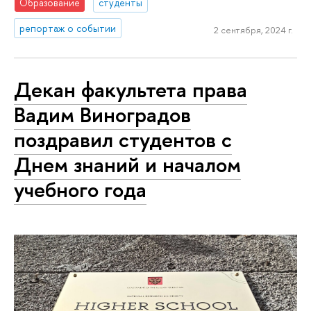
Образование
студенты
репортаж о событии
2 сентября, 2024 г.
Декан факультета права
Вадим Виноградов
поздравил студентов с
Днем знаний и началом
учебного года