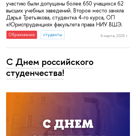
участию были допущены более 650 учащихся 62
высших учебных заведений. Второе место заняла
Дарья Третьякова, студентка 4-го курса, ОП
«Юриспруденция» факультета права НИУ ВШЭ.
Образование
студенты
6 марта, 2025 г.
С Днем российского
студенчества!