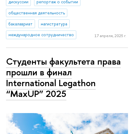
дискуссии
репортаж о событии
общественная деятельность
бакалавриат
магистратура
международное сотрудничество
17 апреля, 2025 г.
Студенты факультета права
прошли в финал
International Legathon
“MaxUP” 2025