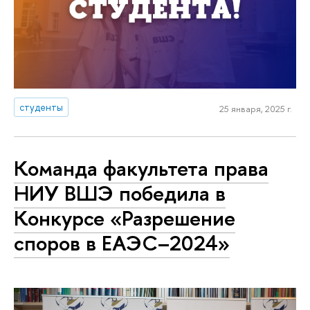
студенты
25 января, 2025 г.
Команда факультета права
НИУ ВШЭ победила в
Конкурсе «Разрешение
споров в ЕАЭС–2024»