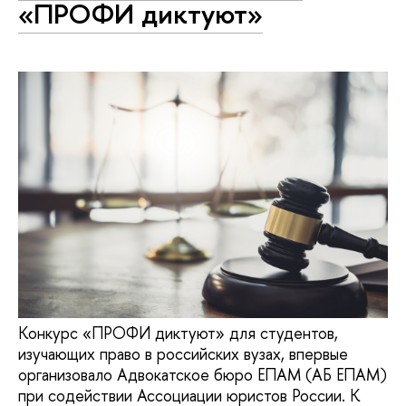
«ПРОФИ диктуют»
Конкурс «ПРОФИ диктуют» для студентов,
изучающих право в российских вузах, впервые
организовало Адвокатское бюро ЕПАМ (АБ ЕПАМ)
при содействии Ассоциации юристов России. К