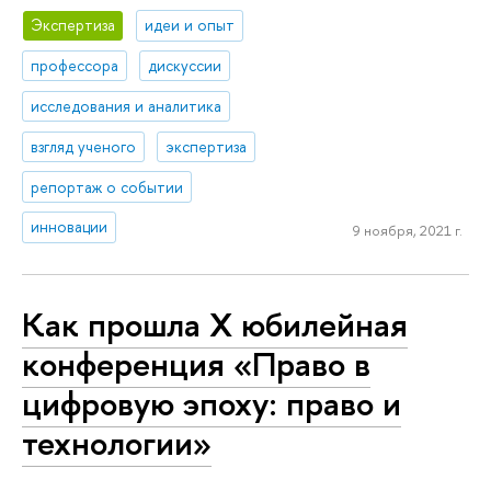
Экспертиза
идеи и опыт
профессора
дискуссии
исследования и аналитика
взгляд ученого
экспертиза
репортаж о событии
инновации
9 ноября, 2021 г.
Как прошла X юбилейная
конференция «Право в
цифровую эпоху: право и
технологии»