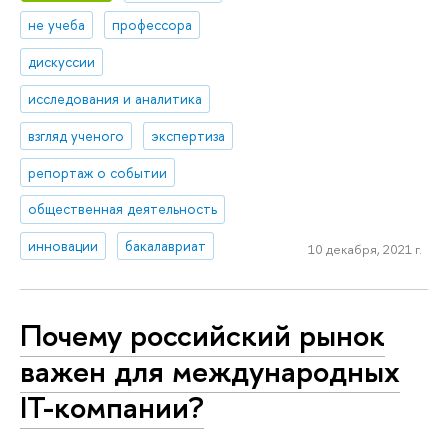
не учеба
профессора
дискуссии
исследования и аналитика
взгляд ученого
экспертиза
репортаж о событии
общественная деятельность
инновации
бакалавриат
10 декабря, 2021 г.
Почему российский рынок
важен для международных
IT-компании?