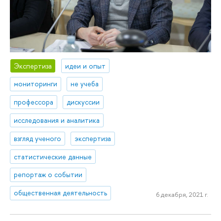
Экспертиза
идеи и опыт
мониторинги
не учеба
профессора
дискуссии
исследования и аналитика
взгляд ученого
экспертиза
статистические данные
репортаж о событии
общественная деятельность
6 декабря, 2021 г.