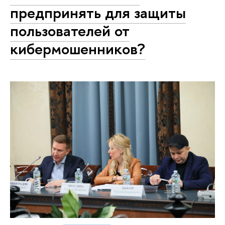
предпринять для защиты
пользователей от
кибермошенников?