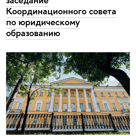
Координационного совета
по юридическому
образованию