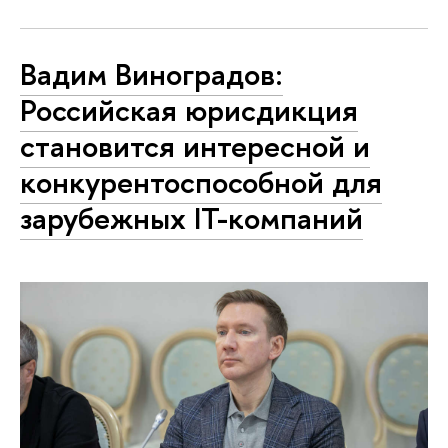
Вадим Виноградов:
Российская юрисдикция
становится интересной и
конкурентоспособной для
зарубежных IT-компаний