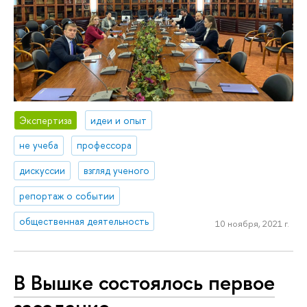
Экспертиза
идеи и опыт
не учеба
профессора
дискуссии
взгляд ученого
репортаж о событии
общественная деятельность
10 ноября, 2021 г.
В Вышке состоялось первое
заседание