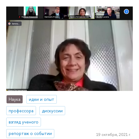
Наука
идеи и опыт
профессора
дискуссии
взгляд ученого
репортаж о событии
19 октября, 2021 г.