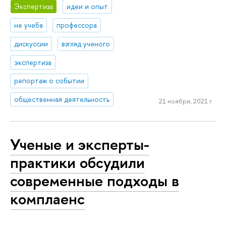
Экспертиза
идеи и опыт
не учеба
профессора
дискуссии
взгляд ученого
экспертиза
репортаж о событии
общественная деятельность
21 ноября, 2021 г.
Ученые и эксперты-
практики обсудили
современные подходы в
комплаенс