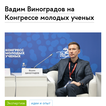
Вадим Виноградов на
Конгрессе молодых ученых
Экспертиза
идеи и опыт