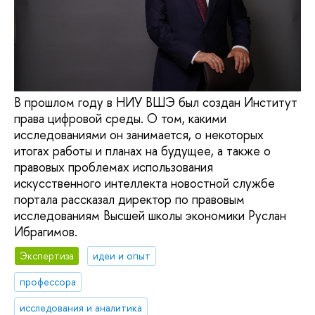
В прошлом году в НИУ ВШЭ был создан Институт
права цифровой среды. О том, какими
исследованиями он занимается, о некоторых
итогах работы и планах на будущее, а также о
правовых проблемах использования
искусственного интеллекта новостной службе
портала рассказал директор по правовым
исследованиям Высшей школы экономики Руслан
Ибрагимов.
Экспертиза
идеи и опыт
профессора
исследования и аналитика