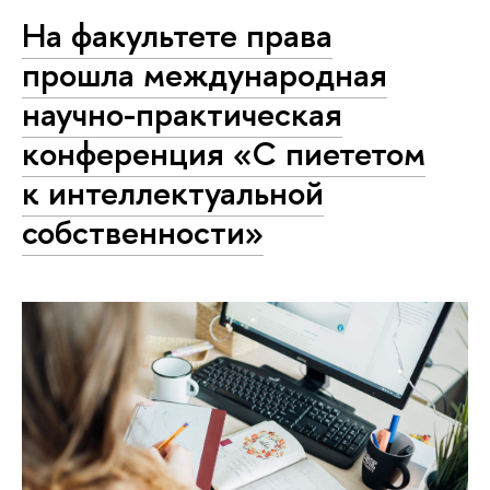
На факультете права
прошла международная
научно-практическая
конференция «С пиететом
к интеллектуальной
собственности»