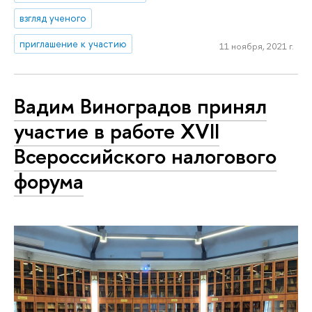
взгляд ученого
приглашение к участию
11 ноября, 2021 г.
Вадим Виноградов принял
участие в работе XVII
Всероссийского налогового
форума