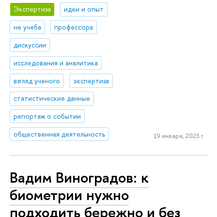
Экспертиза
идеи и опыт
не учеба
профессора
дискуссии
исследования и аналитика
взгляд ученого
экспертиза
статистические данные
репортаж о событии
общественная деятельность
19 января, 2023 г.
Вадим Виноградов: к
биометрии нужно
подходить бережно и без