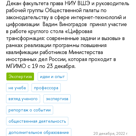
Декан факультета права НИУ ВШЭ и руководитель
рабочей группы Общественной палаты по
законодательству в сфере интернет-технологий и
цифровизации Вадим Виноградов принял участие
в работе круглого стола «Цифровая
трансформация: современные задачи и вызовы» в
рамках реализации программы повышения
квалификации работников Министерства
иностранных дел России, которая проходит в
МГИМО с 19 по 23 декабря.
Экспертиза
идеи и опыт
не учеба
профессора
взгляд ученого
экспертиза
репортаж о событии
общественная деятельность
дополнительное образование
20 декабря, 2022 г.