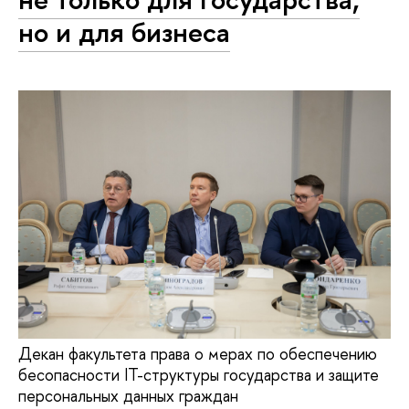
но и для бизнеса
Декан факультета права о мерах по обеспечению
бесопасности IT-структуры государства и защите
персональных данных граждан