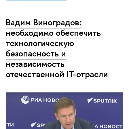
Вадим Виноградов:
необходимо обеспечить
технологическую
безопасность и
независимость
отечественной IT-отрасли