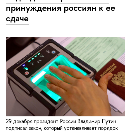
принуждения россиян к ее
сдаче
29 декабря президент России Владимир Путин
подписал закон, который устанавливает порядок