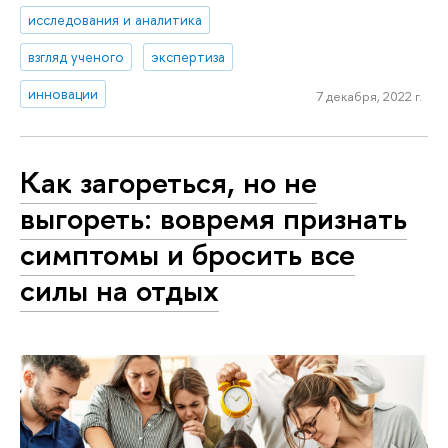
исследования и аналитика
взгляд ученого
экспертиза
инновации
7 декабря, 2022 г.
Как загореться, но не
выгореть: вовремя признать
симптомы и бросить все
силы на отдых