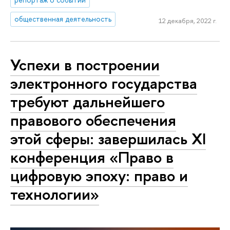
общественная деятельность
12 декабря, 2022 г.
Успехи в построении
электронного государства
требуют дальнейшего
правового обеспечения
этой сферы: завершилась XI
конференция «Право в
цифровую эпоху: право и
технологии»