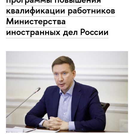
квалификации работников
Министерства
иностранных дел России