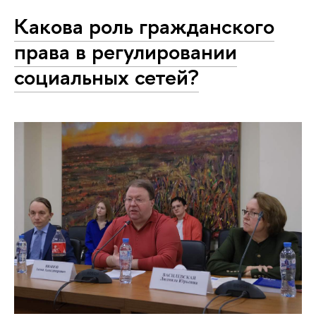
Какова роль гражданского
права в регулировании
социальных сетей?