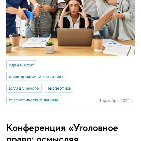
идеи и опыт
исследования и аналитика
взгляд ученого
экспертиза
статистические данные
1 декабря, 2022 г.
Конференция «Уголовное
право: осмысляя