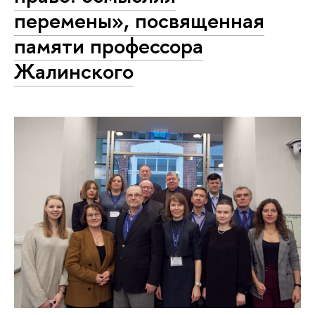
перемены», посвященная
памяти профессора
Жалинского