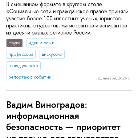
В смешанном формате в круглом столе
«Социальные сети и гражданское право» приняли
участие более 100 известных ученых, юристов-
практиков, студентов, магистрантов и аспирантов
из десяти разных регионов России.
Наука
идеи и опыт
профессора
дискуссии
взгляд ученого
репортаж о событии
21 января, 2023 г.
Вадим Виноградов:
информационная
безопасность — приоритет
не только для государства,