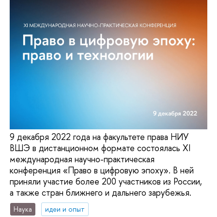
9 декабря 2022 года на факультете права НИУ
ВШЭ в дистанционном формате состоялась XI
международная научно-практическая
конференция «Право в цифровую эпоху». В ней
приняли участие более 200 участников из России,
а также стран ближнего и дальнего зарубежья.
Наука
идеи и опыт