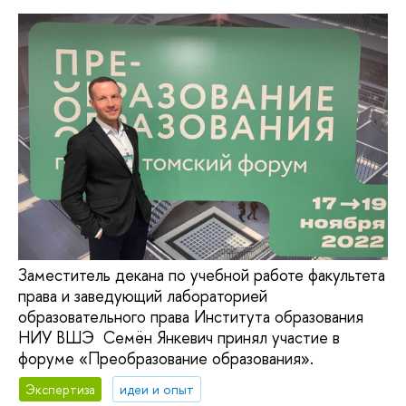
Заместитель декана по учебной работе факультета
права и заведующий лабораторией
образовательного права Института образования
НИУ ВШЭ Семён Янкевич принял участие в
форуме «Преобразование образования».
Экспертиза
идеи и опыт