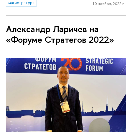
магистратура
10 ноября, 2022 г.
Александр Ларичев на
«Форуме Стратегов 2022»