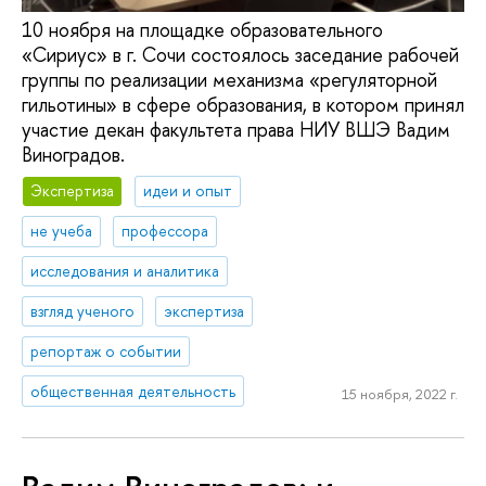
10 ноября на площадке образовательного
«Сириус» в г. Сочи состоялось заседание рабочей
группы по реализации механизма «регуляторной
гильотины» в сфере образования, в котором принял
участие декан факультета права НИУ ВШЭ Вадим
Виноградов.
Экспертиза
идеи и опыт
не учеба
профессора
исследования и аналитика
взгляд ученого
экспертиза
репортаж о событии
общественная деятельность
15 ноября, 2022 г.