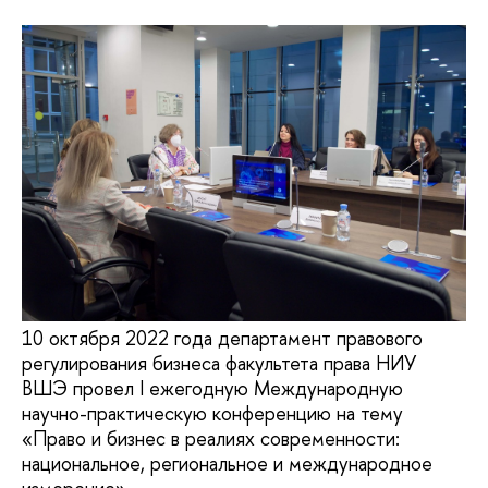
10 октября 2022 года департамент правового
регулирования бизнеса факультета права НИУ
ВШЭ провел I ежегодную Международную
научно-практическую конференцию на тему
«Право и бизнес в реалиях современности:
национальное, региональное и международное