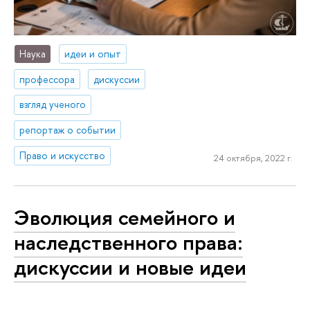
Наука
идеи и опыт
профессора
дискуссии
взгляд ученого
репортаж о событии
Право и искусство
24 октября, 2022 г.
Эволюция семейного и
наследственного права:
дискуссии и новые идеи