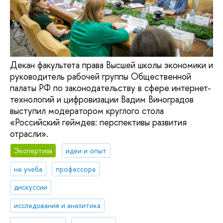
Декан факультета права Высшей школы экономики и
руководитель рабочей группы Общественной
палаты РФ по законодательству в сфере интернет-
технологий и цифровизации Вадим Виноградов
выступил модератором круглого стола
«Российский геймдев: перспективы развития
отрасли».
Экспертиза
идеи и опыт
не учеба
профессора
дискуссии
исследования и аналитика