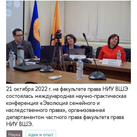
21 октября 2022 г. на факультете права НИУ ВШЭ
состоялась международная научно-практическая
конференция «Эволюция семейного и
наследственного права», организованная
департаментом частного права факультета права
НИУ ВШЭ.
Наука
идеи и опыт