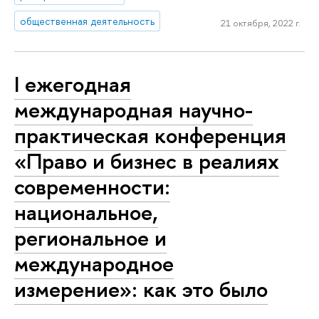
общественная деятельность
21 октября, 2022 г.
I ежегодная
международная научно-
практическая конференция
«Право и бизнес в реалиях
современности:
национальное,
региональное и
международное
измерение»: как это было