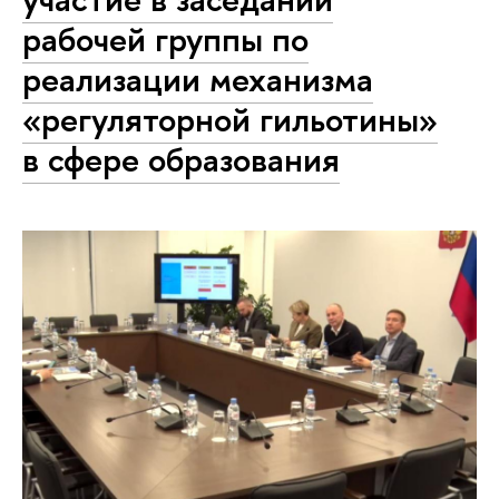
рабочей группы по
реализации механизма
«регуляторной гильотины»
в сфере образования