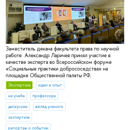
Заместитель декана факультета права по научной
работе Александр Ларичев принял участие в
качестве эксперта во Всероссийском форуме
«Социальные практики добрососедства» на
площадке Общественной палаты РФ.
Экспертиза
идеи и опыт
не учеба
профессора
дискуссии
взгляд ученого
экспертиза
репортаж о событии