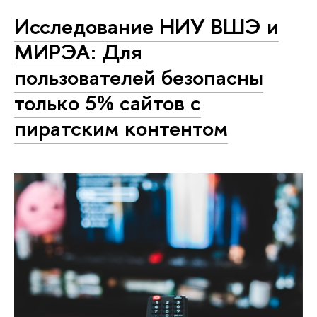
Исследование НИУ ВШЭ и
МИРЭА: Для
пользователей безопасны
только 5% сайтов с
пиратским контентом