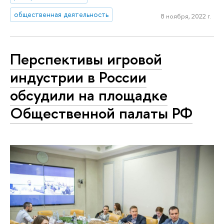
общественная деятельность
8 ноября, 2022 г.
Перспективы игровой
индустрии в России
обсудили на площадке
Общественной палаты РФ