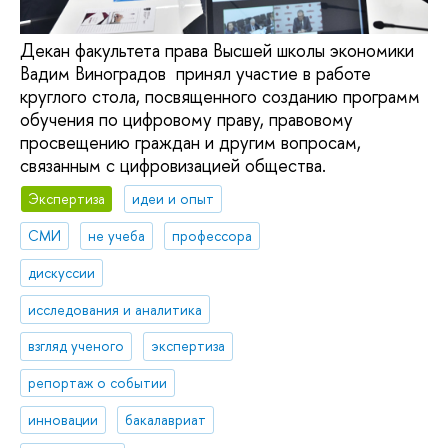
Декан факультета права Высшей школы экономики
Вадим Виноградов принял участие в работе
круглого стола, посвященного созданию программ
обучения по цифровому праву, правовому
просвещению граждан и другим вопросам,
связанным с цифровизацией общества.
Экспертиза
идеи и опыт
СМИ
не учеба
профессора
дискуссии
исследования и аналитика
взгляд ученого
экспертиза
репортаж о событии
инновации
бакалавриат