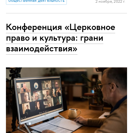
общественная деятельность
2 ноября, 2022 г.
Конференция «Церковное
право и культура: грани
взаимодействия»