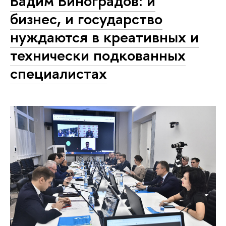
Вадим Виноградов: и
бизнес, и государство
нуждаются в креативных и
технически подкованных
специалистах