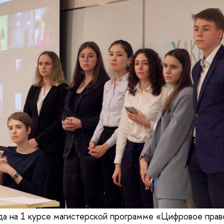
ода на 1 курсе магистерской программе «Цифровое пр