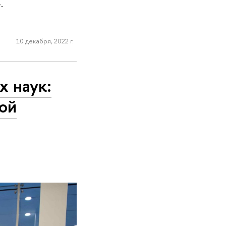
».
10 декабря, 2022 г.
х наук:
ой