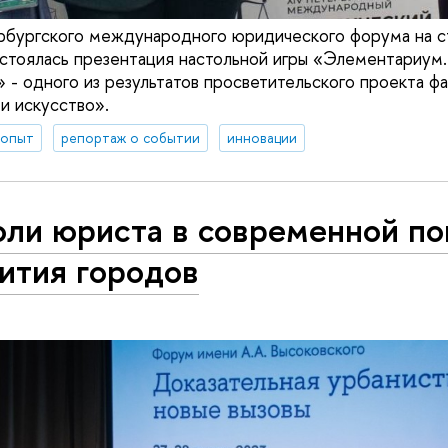
ербургского международного юридического форума на 
стоялась презентация настольной игры «Элементариум
» - одного из результатов просветительского проекта фа
 искусство».
 опыт
репортаж о событии
инновации
оли юриста в современной по
ития городов