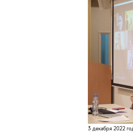
3 декабря 2022 г