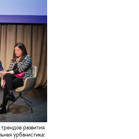
 трендов развития
ьная урбанистика: