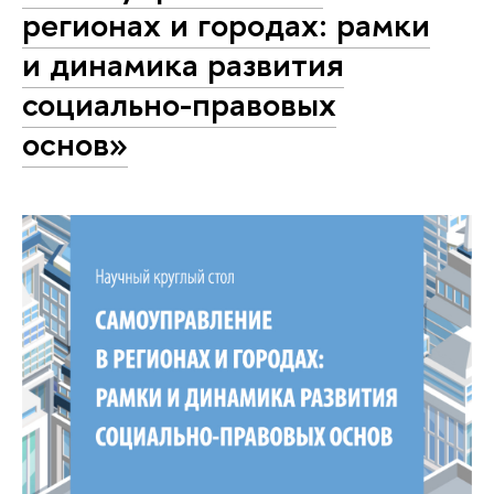
регионах и городах: рамки
и динамика развития
социально-правовых
основ»