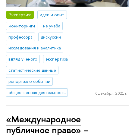
Экспертиза
идеи и опыт
мониторинги
не учеба
профессора
дискуссии
исследования и аналитика
взгляд ученого
экспертиза
статистические данные
репортаж о событии
общественная деятельность
6 декабря, 2021 г.
«Международное
публичное право» –