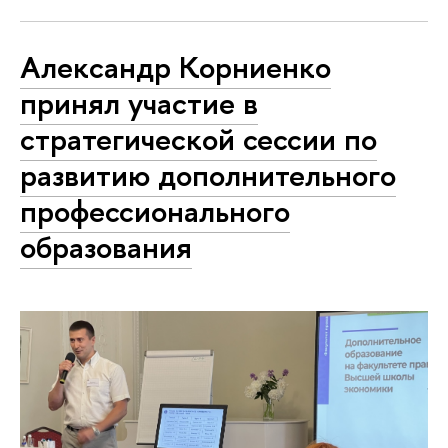
Александр Корниенко
принял участие в
стратегической сессии по
развитию дополнительного
профессионального
образования