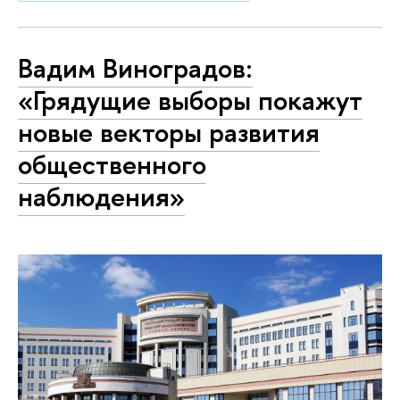
Вадим Виноградов:
«Грядущие выборы покажут
новые векторы развития
общественного
наблюдения»