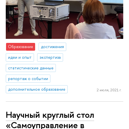
Образование
достижения
идеи и опыт
экспертиза
статистические данные
репортаж о событии
дополнительное образование
2 июля, 2021 г.
Научный круглый стол
«Самоуправление в