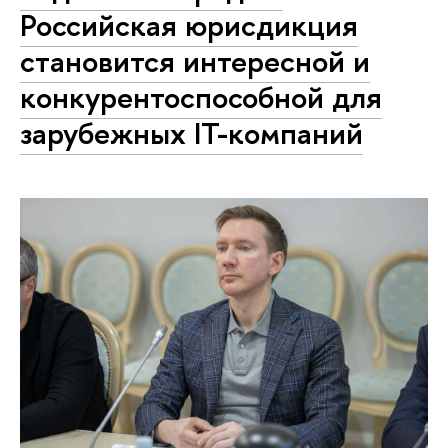
Российская юрисдикция
становится интересной и
конкурентоспособной для
зарубежных IT-компаний