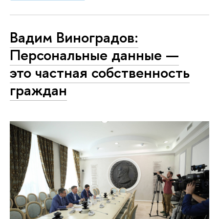
Вадим Виноградов:
Персональные данные —
это частная собственность
граждан