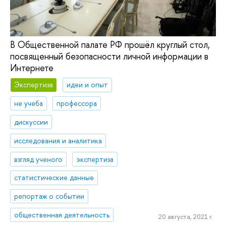
В Общественной палате РФ прошёл круглый стол,
посвященный безопасности личной информации в
Интернете
Экспертиза
идеи и опыт
не учеба
профессора
дискуссии
исследования и аналитика
взгляд ученого
экспертиза
статистические данные
репортаж о событии
общественная деятельность
20 августа, 2021 г.