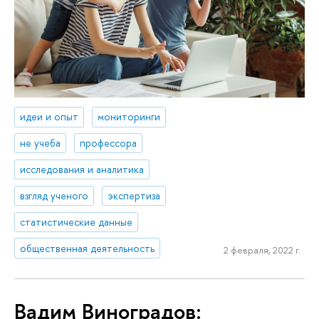
идеи и опыт
мониторинги
не учеба
профессора
исследования и аналитика
взгляд ученого
экспертиза
статистические данные
общественная деятельность
2 февраля, 2022 г.
Вадим Виноградов: