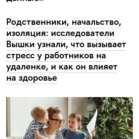
Родственники, начальство,
изоляция: исследователи
Вышки узнали, что вызывает
стресс у работников на
удаленке, и как он влияет
на здоровье