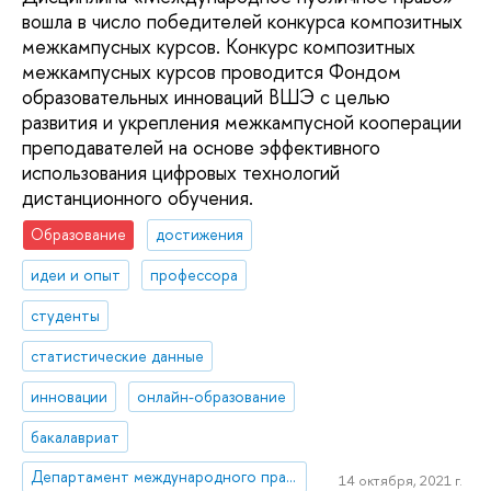
вошла в число победителей конкурса композитных
межкампусных курсов. Конкурс композитных
межкампусных курсов проводится Фондом
образовательных инноваций ВШЭ с целью
развития и укрепления межкампусной кооперации
преподавателей на основе эффективного
использования цифровых технологий
дистанционного обучения.
Образование
достижения
идеи и опыт
профессора
студенты
статистические данные
инновации
онлайн-образование
бакалавриат
Департамент международного права
14 октября, 2021 г.