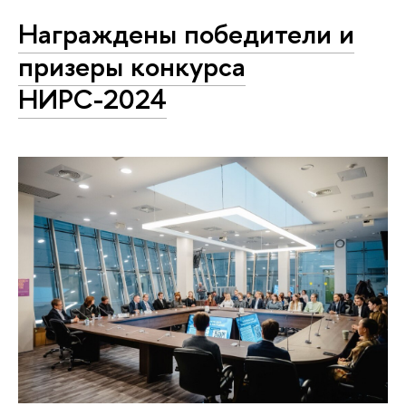
Награждены победители и
призеры конкурса
НИРС-2024