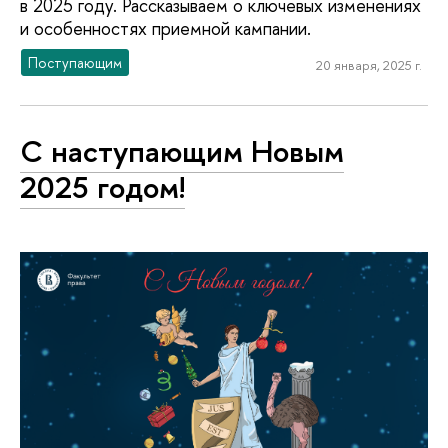
в 2025 году. Рассказываем о ключевых изменениях
и особенностях приемной кампании.
Поступающим
20 января, 2025 г.
С наступающим Новым
2025 годом!