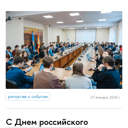
репортаж о событии
27 января, 2025 г.
С Днем российского