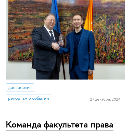
достижения
репортаж о событии
27 декабря, 2024 г.
Команда факультета права