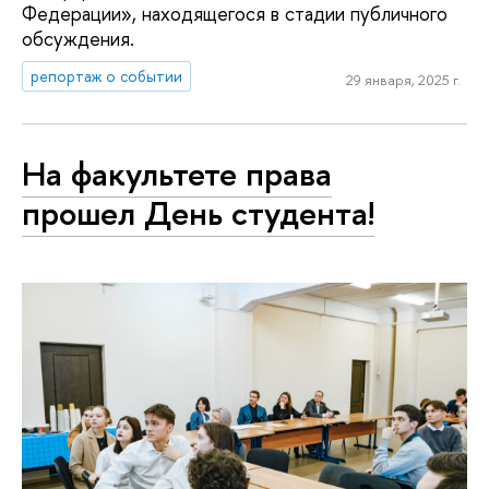
Федерации», находящегося в стадии публичного
обсуждения.
репортаж о событии
29 января, 2025 г.
На факультете права
прошел День студента!