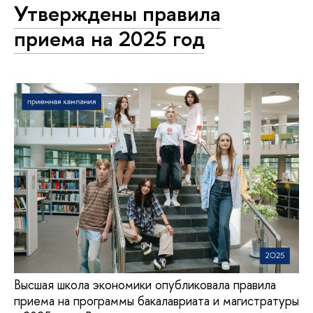
Утверждены правила
приема на 2025 год
Высшая школа экономики опубликовала правила
приема на программы бакалавриата и магистратуры