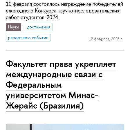
10 февраля состоялось награждение победителей
ежегодного Конкурса научно-исследовательских
работ студентов-2024.
Наука
достижения
репортаж о событии
12 февраля, 2025 г.
Факультет права укрепляет
международные связи с
Федеральным
университетом Минас-
Жерайс (Бразилия)