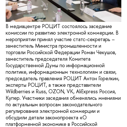
В медиацентре РОЦИТ состоялось заседание
комиссии по развитию электронной коммерции. В
мероприятии принял участие статс-секретарь –
заместитель Министра промышленности и
торговли Российской Федерации Роман Чекушов,
заместитель председателя Комитета
Государственной Думы по информационной
политике, информационным технологиям и связи,
председатель правления РОЦИТ Антон Горелкин,
эксперты РОЦИТ, а также представители
Wildberries и Russ, OZON, VK, AliExpress Россия,
Купер. Участники заседания обменялись мнениями
по актуальным вопросам законодательного
регулирования электронной коммерции и
обсудили детали законопроекта «О
платформенной экономике в Российской