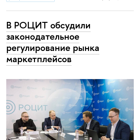
В РОЦИТ обсудили
законодательное
регулирование рынка
маркетплейсов