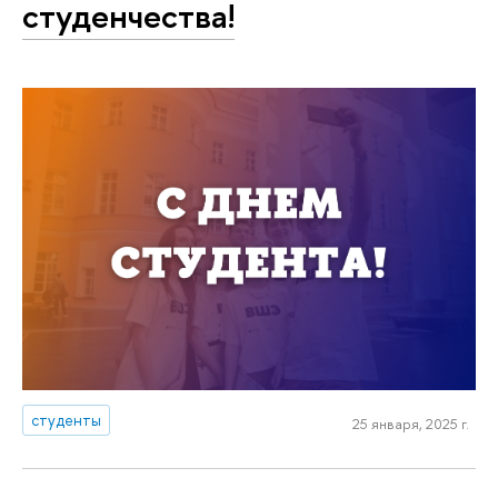
студенчества!
студенты
25 января, 2025 г.