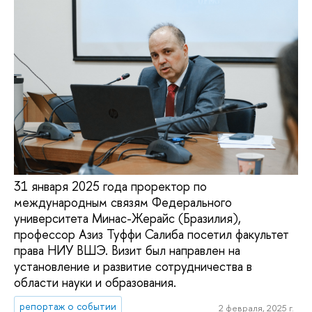
31 января 2025 года проректор по
международным связям Федерального
университета Минас-Жерайс (Бразилия),
профессор Азиз Туффи Салиба посетил факультет
права НИУ ВШЭ. Визит был направлен на
установление и развитие сотрудничества в
области науки и образования.
репортаж о событии
2 февраля, 2025 г.