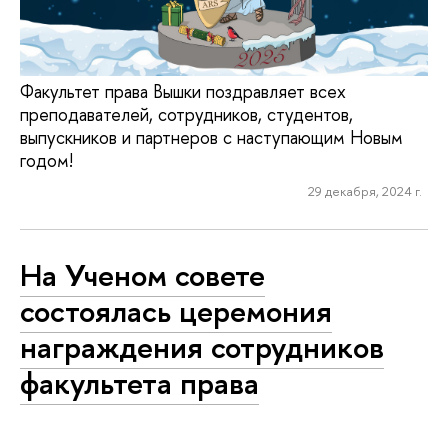
Факультет права Вышки поздравляет всех
преподавателей, сотрудников, студентов,
выпускников и партнеров с наступающим Новым
годом!
29 декабря, 2024 г.
На Ученом совете
состоялась церемония
награждения сотрудников
факультета права