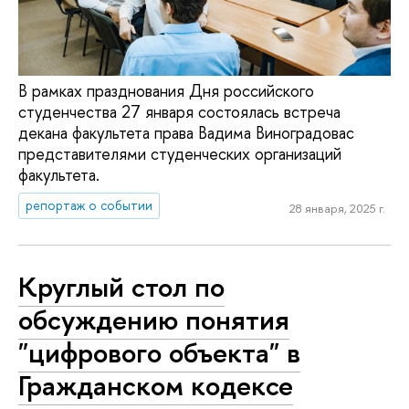
В рамках празднования Дня российского
студенчества 27 января состоялась встреча
декана факультета права Вадима Виноградовас
представителями студенческих организаций
факультета.
репортаж о событии
28 января, 2025 г.
Круглый стол по
обсуждению понятия
"цифрового объекта" в
Гражданском кодексе