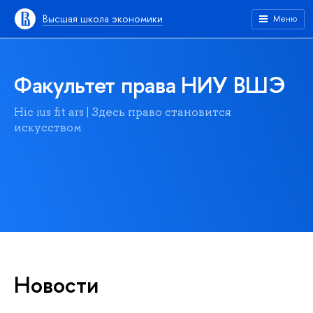
Высшая школа экономики
Меню
Факультет права НИУ ВШЭ
Hic ius fit ars | Здесь право становится
искусством
Новости