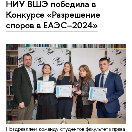
НИУ ВШЭ победила в
Конкурсе «Разрешение
споров в ЕАЭС–2024»
Поздравляем команду студентов факультета права