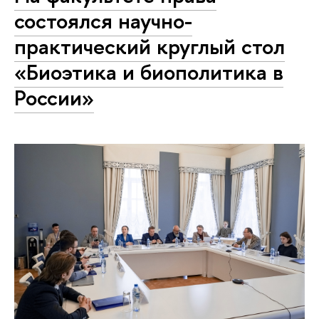
состоялся научно-
практический круглый стол
«Биоэтика и биополитика в
России»