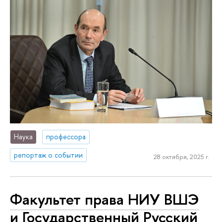
Наука
профессора
репортаж о событии
28 октября, 2025 г.
Факультет права НИУ ВШЭ
и Государственный Русский