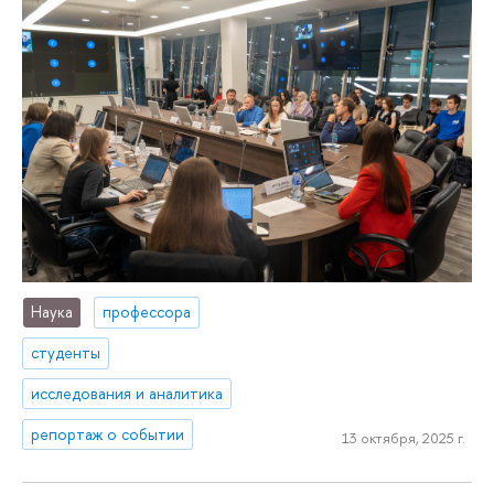
Наука
профессора
студенты
исследования и аналитика
репортаж о событии
13 октября, 2025 г.