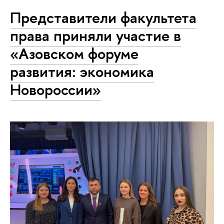
Представители факультета
права приняли участие в
«Азовском форуме
развития: экономика
Новороссии»