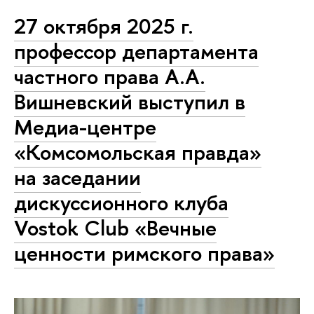
27 октября 2025 г.
профессор департамента
частного права А.А.
Вишневский выступил в
Медиа-центре
«Комсомольская правда»
на заседании
дискуссионного клуба
Vostok Club «Вечные
ценности римского права»