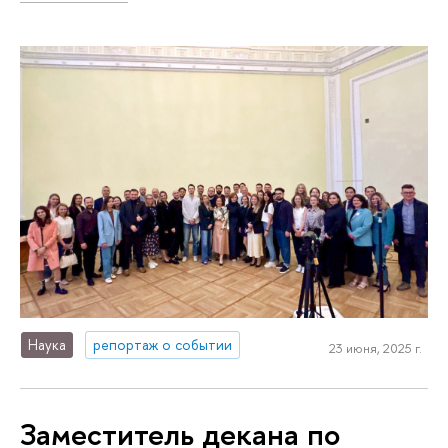
Наука
репортаж о событии
23 июня, 2025 г.
Заместитель декана по