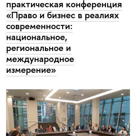
практическая конференция
«Право и бизнес в реалиях
современности:
национальное,
региональное и
международное
измерение»