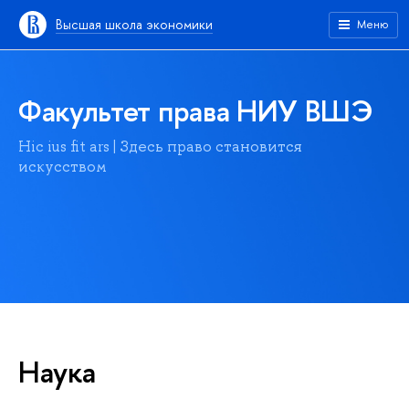
Высшая школа экономики
Меню
Факультет права НИУ ВШЭ
Hic ius fit ars | Здесь право становится
искусством
Наука