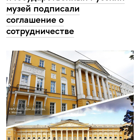
музей подписали
соглашение о
сотрудничестве