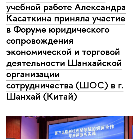
учебной работе Александра
Касаткина приняла участие
в Форуме юридического
сопровождения
экономической и торговой
деятельности Шанхайской
организации
сотрудничества (ШОС) в г.
Шанхай (Китай)