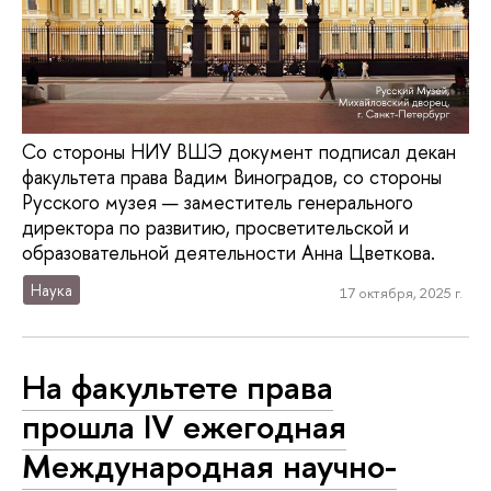
Со стороны НИУ ВШЭ документ подписал декан
факультета права Вадим Виноградов, со стороны
Русского музея — заместитель генерального
директора по развитию, просветительской и
образовательной деятельности Анна Цветкова.
Наука
17 октября, 2025 г.
На факультете права
прошла IV ежегодная
Международная научно-