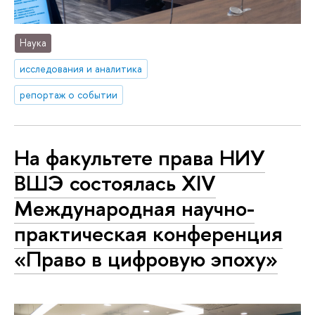
Наука
исследования и аналитика
репортаж о событии
На факультете права НИУ
ВШЭ состоялась XIV
Международная научно-
практическая конференция
«Право в цифровую эпоху»