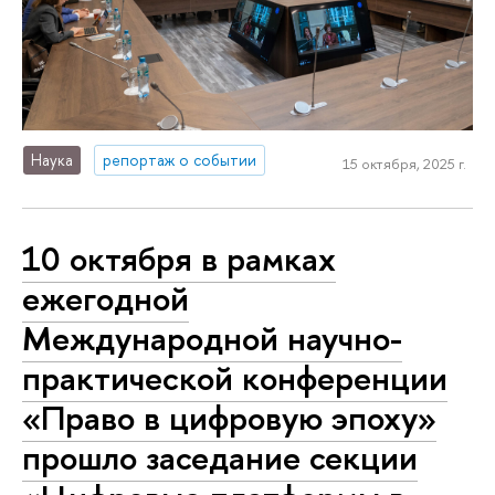
Наука
репортаж о событии
15 октября, 2025 г.
10 октября в рамках
ежегодной
Международной научно-
практической конференции
«Право в цифровую эпоху»
прошло заседание секции