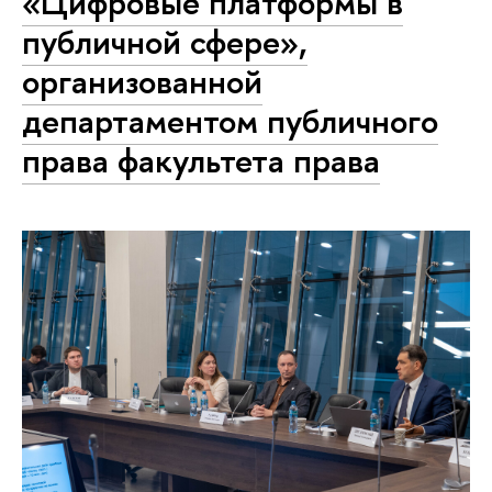
«Цифровые платформы в
публичной сфере»,
организованной
департаментом публичного
права факультета права